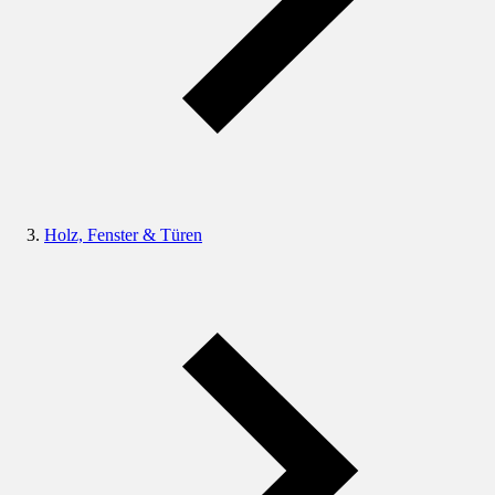
Holz, Fenster & Türen