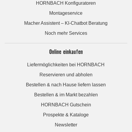
HORNBACH Konfiguratoren
Montageservice
Macher Assistent – KI-Chatbot Beratung
Noch mehr Services
Online einkaufen
Liefermöglichkeiten bei HORNBACH
Reservieren und abholen
Bestellen & nach Hause liefern lassen
Bestellen & im Markt bezahlen
HORNBACH Gutschein
Prospekte & Kataloge
Newsletter