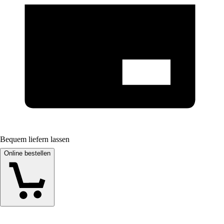
Bequem liefern lassen
Online bestellen