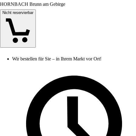
HORNBACH Brunn am Gebirge
Nicht reservierbar
Wir bestellen für Sie – in Ihrem Markt vor Ort!