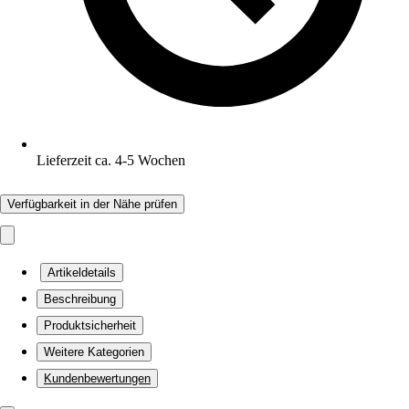
Lieferzeit ca. 4-5 Wochen
Verfügbarkeit in der Nähe prüfen
Artikeldetails
Beschreibung
Produktsicherheit
Weitere Kategorien
Kundenbewertungen