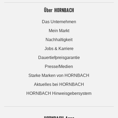
Über HORNBACH
Das Unternehmen
Mein Markt
Nachhaltigkeit
Jobs & Karriere
Dauertiefpreisgarantie
Presse/Medien
Starke Marken von HORNBACH
Aktuelles bei HORNBACH
HORNBACH Hinweisgebersystem