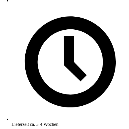
Lieferzeit ca. 3-4 Wochen