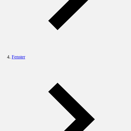
Fenster