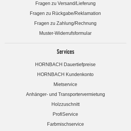
Fragen zu Versand/Lieferung
Fragen zu Rückgabe/Reklamation
Fragen zu Zahlung/Rechnung
Muster-Widerrufsformular
Services
HORNBACH Dauertiefpreise
HORNBACH Kundenkonto
Mietservice
Anhänger- und Transportervermietung
Holzzuschnitt
ProfiService
Farbmischservice