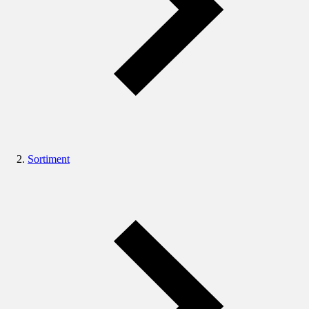
Sortiment