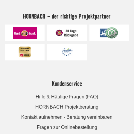
HORNBACH - der richtige Projektpartner
Kundenservice
Hilfe & Häufige Fragen (FAQ)
HORNBACH Projektberatung
Kontakt aufnehmen - Beratung vereinbaren
Fragen zur Onlinebestellung