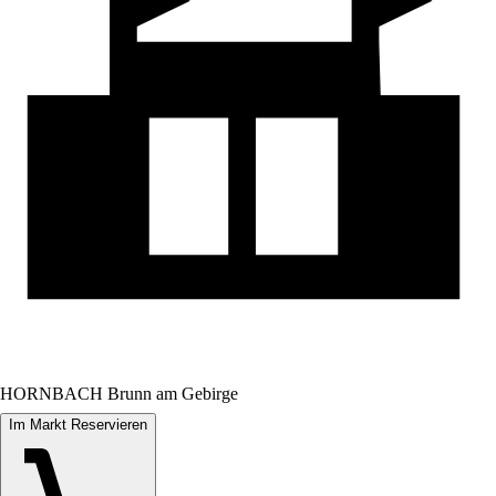
HORNBACH Brunn am Gebirge
Im Markt Reservieren