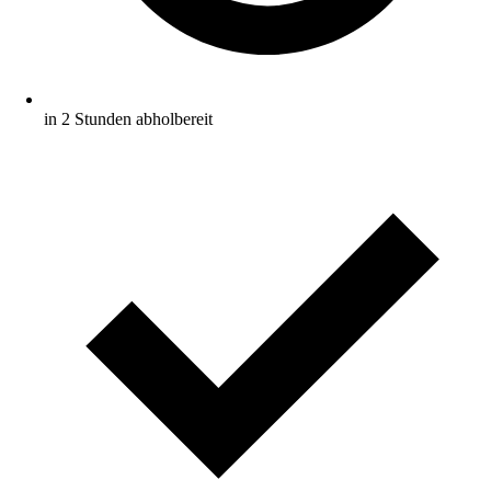
in 2 Stunden abholbereit