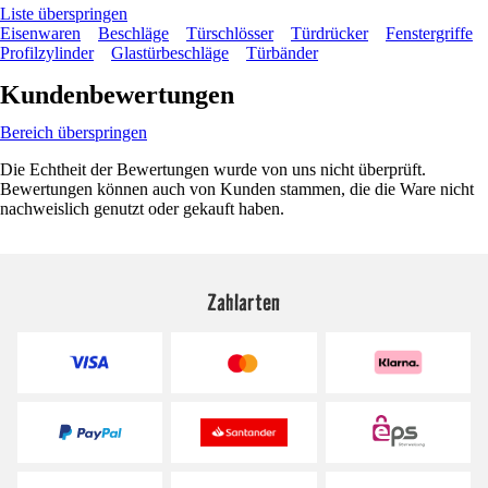
Liste überspringen
Eisenwaren
Beschläge
Türschlösser
Türdrücker
Fenstergriffe
Profilzylinder
Glastürbeschläge
Türbänder
Kundenbewertungen
Bereich überspringen
Die Echtheit der Bewertungen wurde von uns nicht überprüft.
Bewertungen können auch von Kunden stammen, die die Ware nicht
nachweislich genutzt oder gekauft haben.
Zahlarten