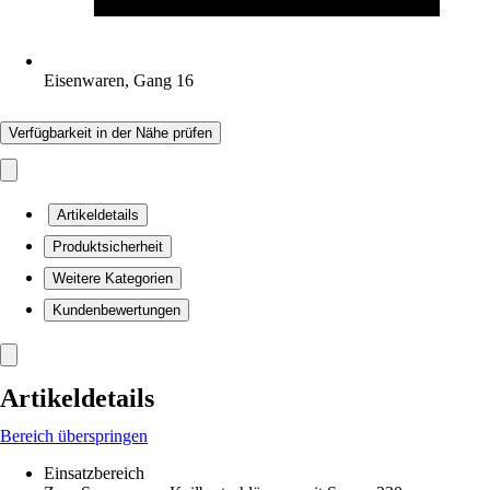
Eisenwaren, Gang 16
Verfügbarkeit in der Nähe prüfen
Artikeldetails
Produktsicherheit
Weitere Kategorien
Kundenbewertungen
Artikeldetails
Bereich überspringen
Einsatzbereich