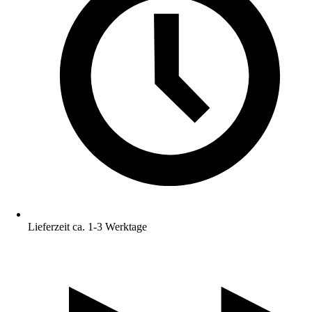
Lieferzeit ca. 1-3 Werktage