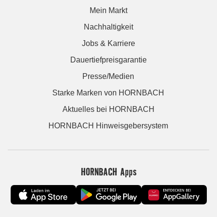
Mein Markt
Nachhaltigkeit
Jobs & Karriere
Dauertiefpreisgarantie
Presse/Medien
Starke Marken von HORNBACH
Aktuelles bei HORNBACH
HORNBACH Hinweisgebersystem
HORNBACH Apps