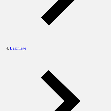
Beschläge