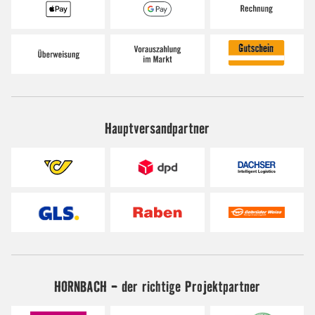
Hauptversandpartner
HORNBACH - der richtige Projektpartner