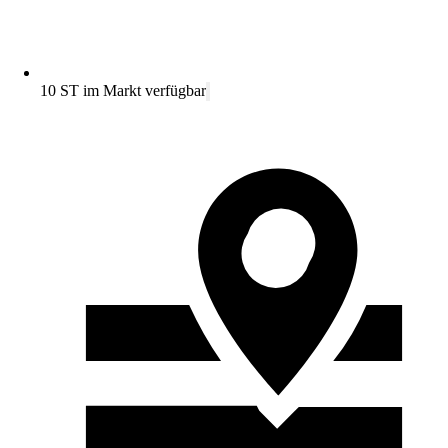
10 ST im Markt verfügbar