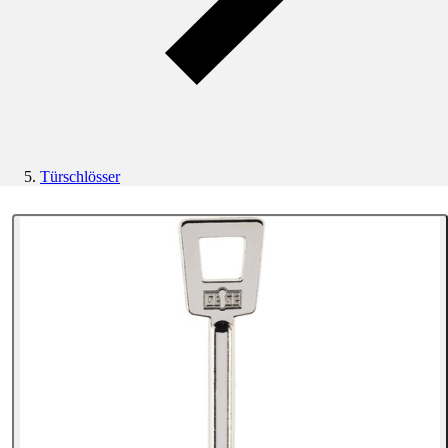
Türschlösser