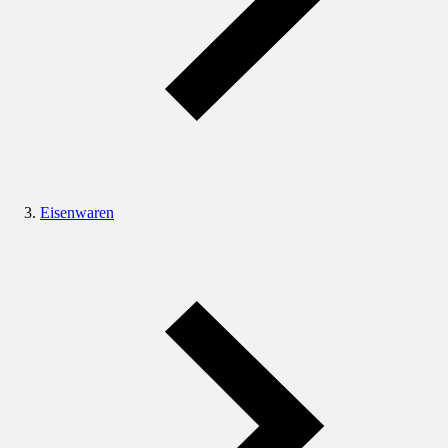
Eisenwaren