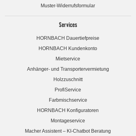
Muster-Widerrufsformular
Services
HORNBACH Dauertiefpreise
HORNBACH Kundenkonto
Mietservice
Anhänger- und Transportervermietung
Holzzuschnitt
ProfiService
Farbmischservice
HORNBACH Konfiguratoren
Montageservice
Macher Assistent – KI-Chatbot Beratung