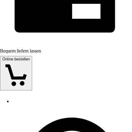
Bequem liefern lassen
Online bestellen