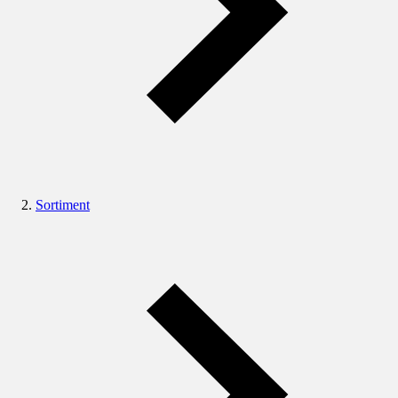
Sortiment