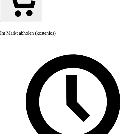
Im Markt abholen (kostenlos)