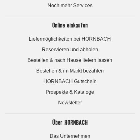
Noch mehr Services
Online einkaufen
Liefermöglichkeiten bei HORNBACH
Reservieren und abholen
Bestellen & nach Hause liefern lassen
Bestellen & im Markt bezahlen
HORNBACH Gutschein
Prospekte & Kataloge
Newsletter
Über HORNBACH
Das Unternehmen