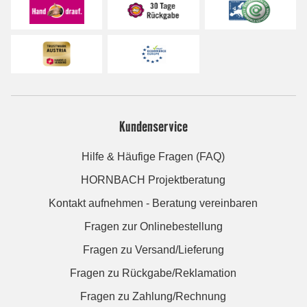
Kundenservice
Hilfe & Häufige Fragen (FAQ)
HORNBACH Projektberatung
Kontakt aufnehmen - Beratung vereinbaren
Fragen zur Onlinebestellung
Fragen zu Versand/Lieferung
Fragen zu Rückgabe/Reklamation
Fragen zu Zahlung/Rechnung