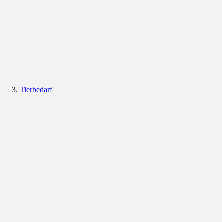
Tierbedarf