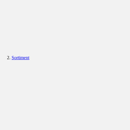
Sortiment