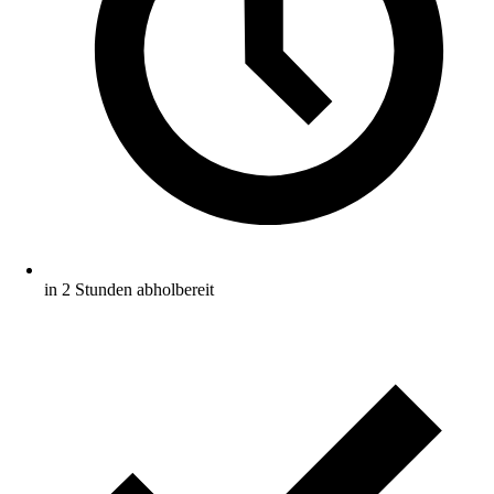
in 2 Stunden abholbereit