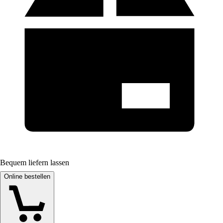
Bequem liefern lassen
Online bestellen