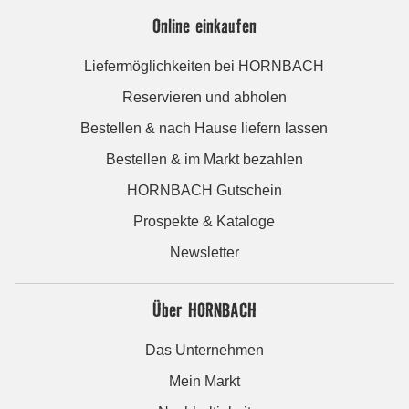
Online einkaufen
Liefermöglichkeiten bei HORNBACH
Reservieren und abholen
Bestellen & nach Hause liefern lassen
Bestellen & im Markt bezahlen
HORNBACH Gutschein
Prospekte & Kataloge
Newsletter
Über HORNBACH
Das Unternehmen
Mein Markt