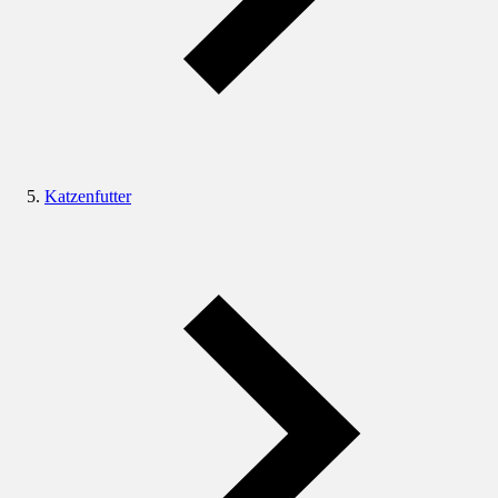
Katzenfutter