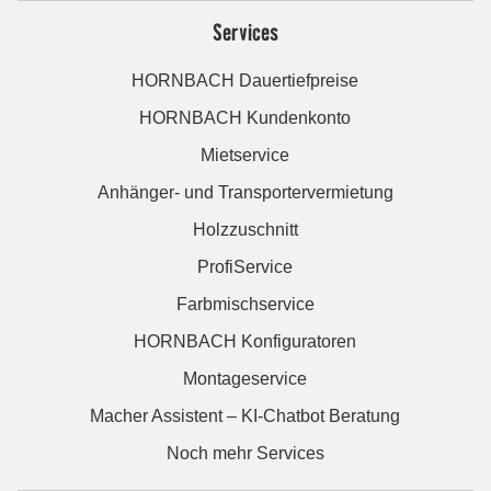
Services
HORNBACH Dauertiefpreise
HORNBACH Kundenkonto
Mietservice
Anhänger- und Transportervermietung
Holzzuschnitt
ProfiService
Farbmischservice
HORNBACH Konfiguratoren
Montageservice
Macher Assistent – KI-Chatbot Beratung
Noch mehr Services