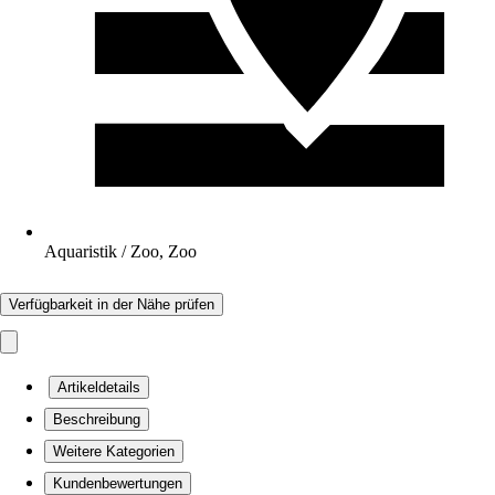
Aquaristik / Zoo, Zoo
Verfügbarkeit in der Nähe prüfen
Artikeldetails
Beschreibung
Weitere Kategorien
Kundenbewertungen