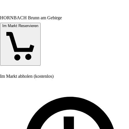
HORNBACH Brunn am Gebirge
Im Markt Reservieren
Im Markt abholen (kostenlos)