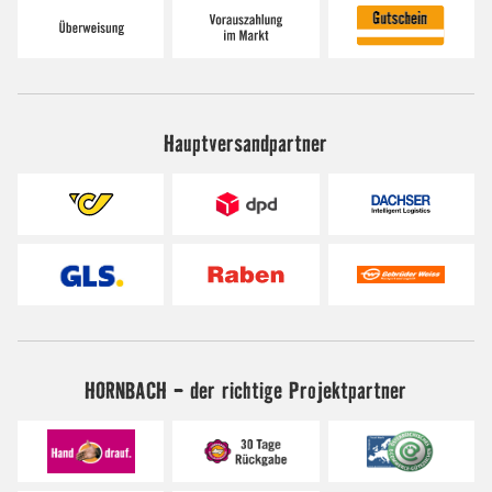
Hauptversandpartner
HORNBACH - der richtige Projektpartner