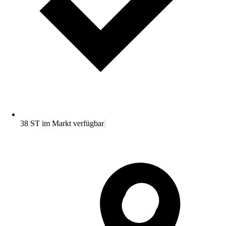
38 ST im Markt verfügbar