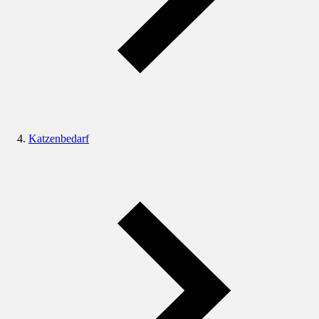
Katzenbedarf