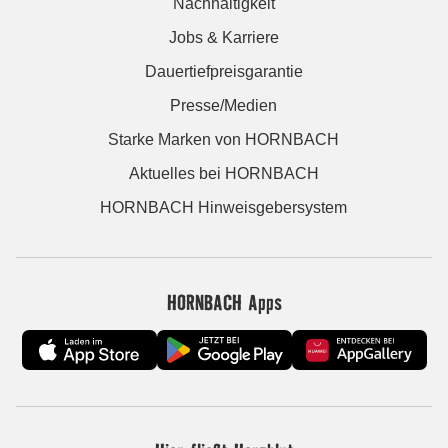
Nachhaltigkeit
Jobs & Karriere
Dauertiefpreisgarantie
Presse/Medien
Starke Marken von HORNBACH
Aktuelles bei HORNBACH
HORNBACH Hinweisgebersystem
HORNBACH Apps