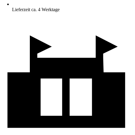
Lieferzeit ca. 4 Werktage