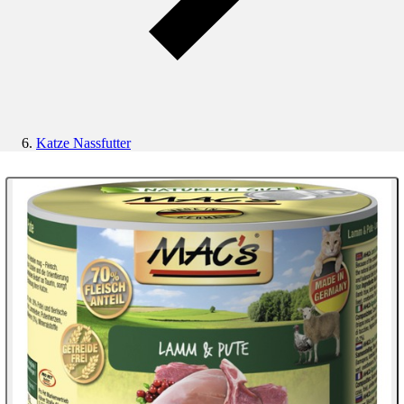
Katze Nassfutter