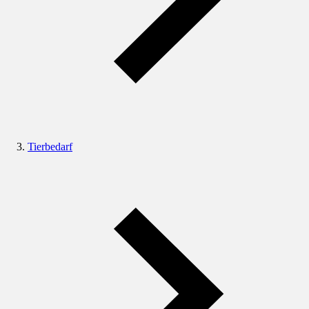
Tierbedarf