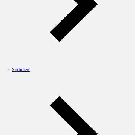
Sortiment