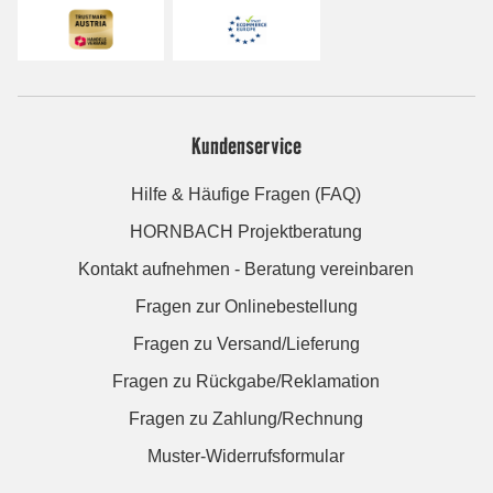
Kundenservice
Hilfe & Häufige Fragen (FAQ)
HORNBACH Projektberatung
Kontakt aufnehmen - Beratung vereinbaren
Fragen zur Onlinebestellung
Fragen zu Versand/Lieferung
Fragen zu Rückgabe/Reklamation
Fragen zu Zahlung/Rechnung
Muster-Widerrufsformular