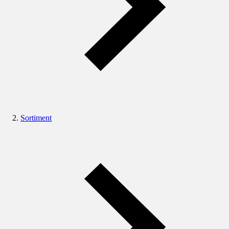
Sortiment