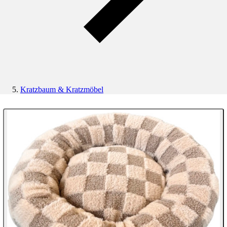
Kratzbaum & Kratzmöbel