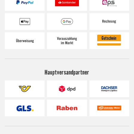
Hauptversandpartner