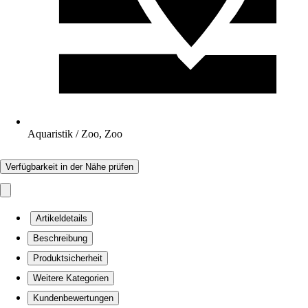
Aquaristik / Zoo, Zoo
Verfügbarkeit in der Nähe prüfen
Artikeldetails
Beschreibung
Produktsicherheit
Weitere Kategorien
Kundenbewertungen