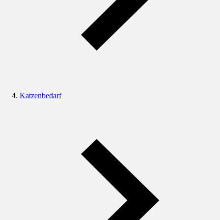
Katzenbedarf