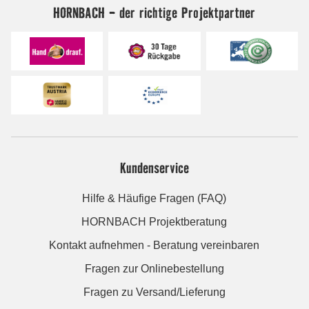
HORNBACH - der richtige Projektpartner
Kundenservice
Hilfe & Häufige Fragen (FAQ)
HORNBACH Projektberatung
Kontakt aufnehmen - Beratung vereinbaren
Fragen zur Onlinebestellung
Fragen zu Versand/Lieferung