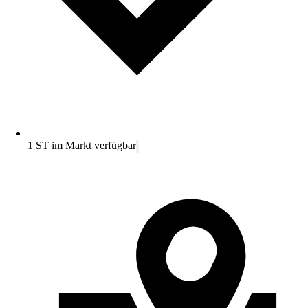
1 ST im Markt verfügbar