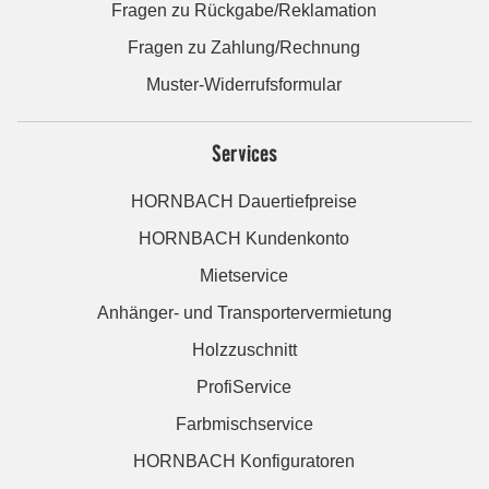
Fragen zu Rückgabe/Reklamation
Fragen zu Zahlung/Rechnung
Muster-Widerrufsformular
Services
HORNBACH Dauertiefpreise
HORNBACH Kundenkonto
Mietservice
Anhänger- und Transportervermietung
Holzzuschnitt
ProfiService
Farbmischservice
HORNBACH Konfiguratoren