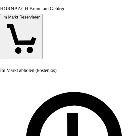
HORNBACH Brunn am Gebirge
Im Markt Reservieren
Im Markt abholen (kostenlos)