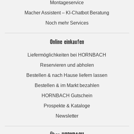
Montageservice
Macher Assistent – KI-Chatbot Beratung
Noch mehr Services
Online einkaufen
Liefermöglichkeiten bei HORNBACH
Reservieren und abholen
Bestellen & nach Hause liefern lassen
Bestellen & im Markt bezahlen
HORNBACH Gutschein
Prospekte & Kataloge
Newsletter