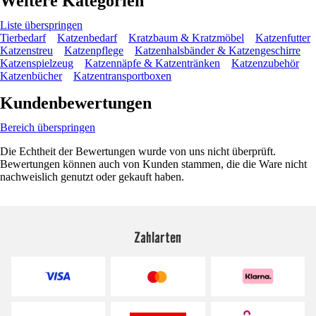
Weitere Kategorien
Liste überspringen
Tierbedarf
Katzenbedarf
Kratzbaum & Kratzmöbel
Katzenfutter
Katzenstreu
Katzenpflege
Katzenhalsbänder & Katzengeschirre
Katzenspielzeug
Katzennäpfe & Katzentränken
Katzenzubehör
Katzenbücher
Katzentransportboxen
Kundenbewertungen
Bereich überspringen
Die Echtheit der Bewertungen wurde von uns nicht überprüft.
Bewertungen können auch von Kunden stammen, die die Ware nicht
nachweislich genutzt oder gekauft haben.
Zahlarten