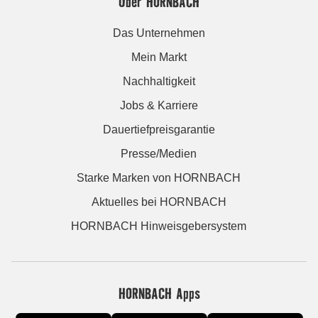
Über HORNBACH
Das Unternehmen
Mein Markt
Nachhaltigkeit
Jobs & Karriere
Dauertiefpreisgarantie
Presse/Medien
Starke Marken von HORNBACH
Aktuelles bei HORNBACH
HORNBACH Hinweisgebersystem
HORNBACH Apps