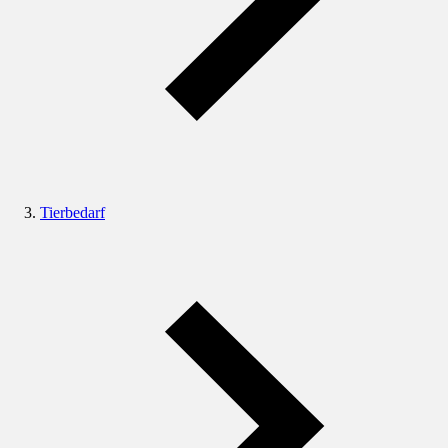
Tierbedarf