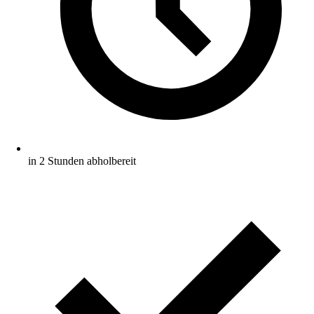
in 2 Stunden abholbereit