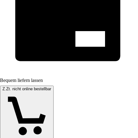
Bequem liefern lassen
Z.Zt. nicht online bestellbar