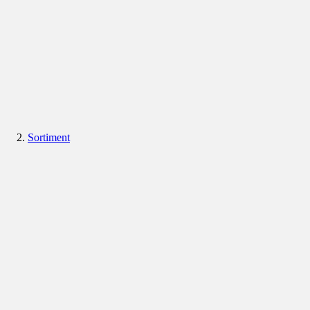
Sortiment