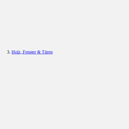
Holz, Fenster & Türen