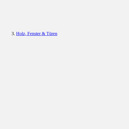
Holz, Fenster & Türen