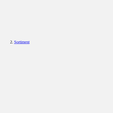
Sortiment