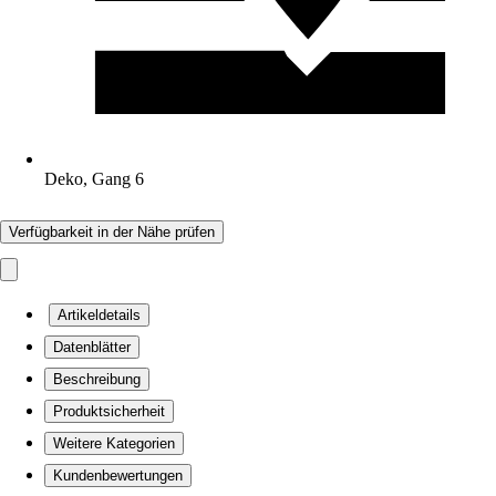
Deko, Gang 6
Verfügbarkeit in der Nähe prüfen
Artikeldetails
Datenblätter
Beschreibung
Produktsicherheit
Weitere Kategorien
Kundenbewertungen