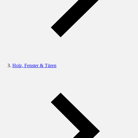
Holz, Fenster & Türen