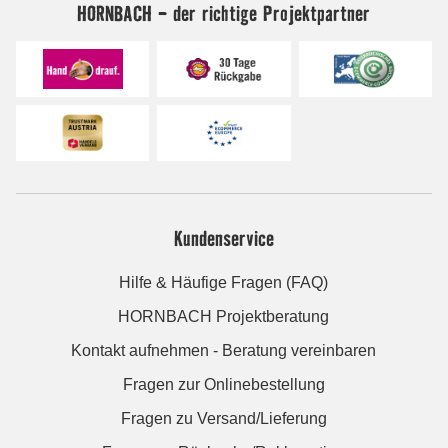
HORNBACH - der richtige Projektpartner
Kundenservice
Hilfe & Häufige Fragen (FAQ)
HORNBACH Projektberatung
Kontakt aufnehmen - Beratung vereinbaren
Fragen zur Onlinebestellung
Fragen zu Versand/Lieferung