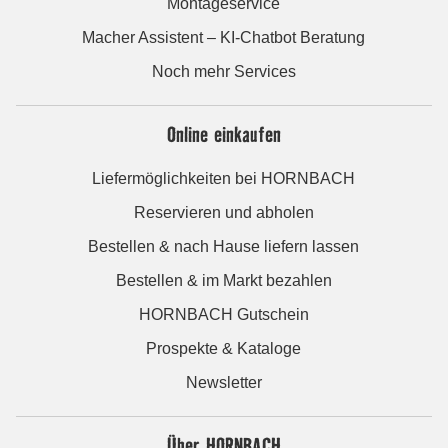
Montageservice
Macher Assistent – KI-Chatbot Beratung
Noch mehr Services
Online einkaufen
Liefermöglichkeiten bei HORNBACH
Reservieren und abholen
Bestellen & nach Hause liefern lassen
Bestellen & im Markt bezahlen
HORNBACH Gutschein
Prospekte & Kataloge
Newsletter
Über HORNBACH