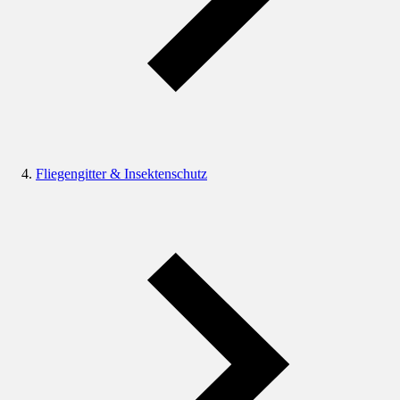
Fliegengitter & Insektenschutz