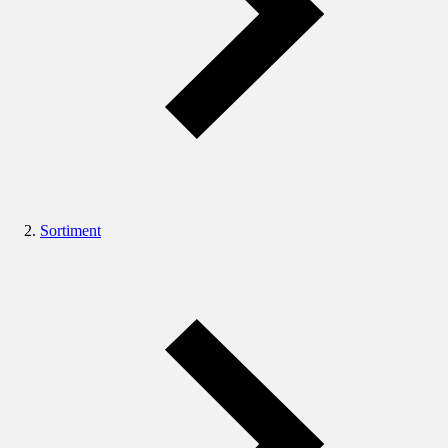
Sortiment