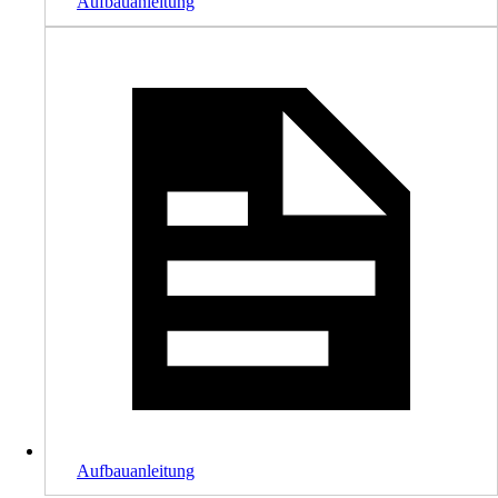
Aufbauanleitung
Aufbauanleitung