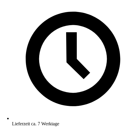
Lieferzeit ca. 7 Werktage