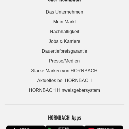
Das Unternehmen
Mein Markt
Nachhaltigkeit
Jobs & Karriere
Dauertiefpreisgarantie
Presse/Medien
Starke Marken von HORNBACH
Aktuelles bei HORNBACH
HORNBACH Hinweisgebersystem
HORNBACH Apps