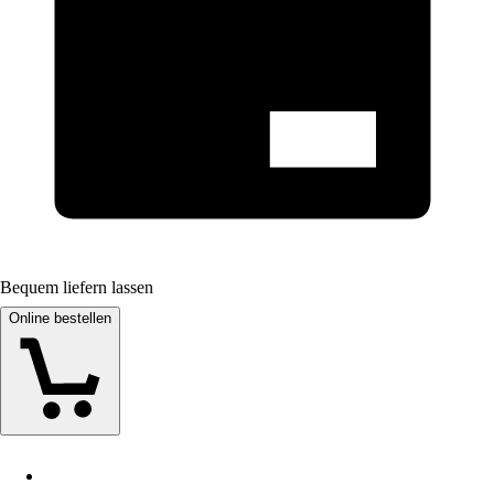
Bequem liefern lassen
Online bestellen