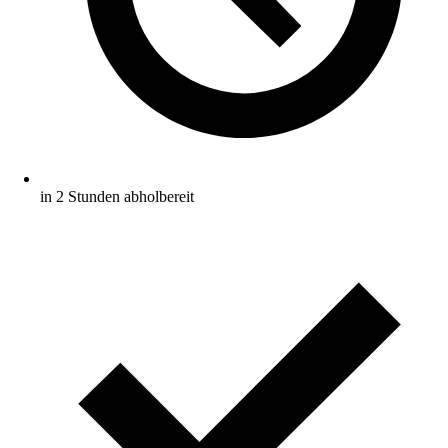
in 2 Stunden abholbereit