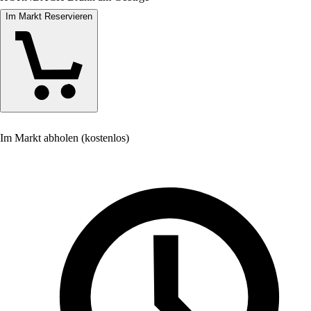
Im Markt Reservieren
Im Markt abholen (kostenlos)