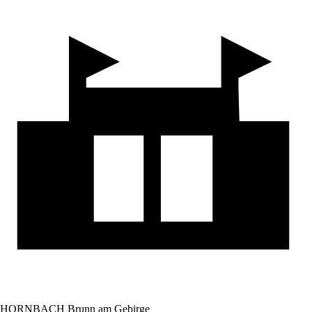
HORNBACH Brunn am Gebirge