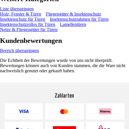
Liste überspringen
Holz, Fenster & Türen
Fliegengitter & Insektenschutz
Insektenschutz für Türen
Insektenschutzrahmen für Türen
Insektenschutzrollos für Türen
Lamellentüren
Netze & Fliegengitter für Türen
Kundenbewertungen
Bereich überspringen
Die Echtheit der Bewertungen wurde von uns nicht überprüft.
Bewertungen können auch von Kunden stammen, die die Ware nicht
nachweislich genutzt oder gekauft haben.
Zahlarten