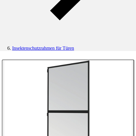
Insektenschutzrahmen für Türen