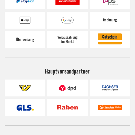
Hauptversandpartner