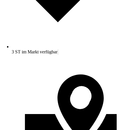
3 ST im Markt verfügbar