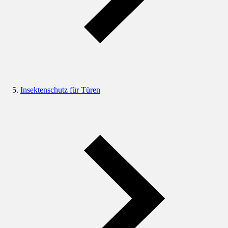
Insektenschutz für Türen