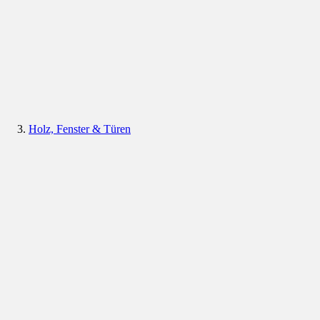
Holz, Fenster & Türen