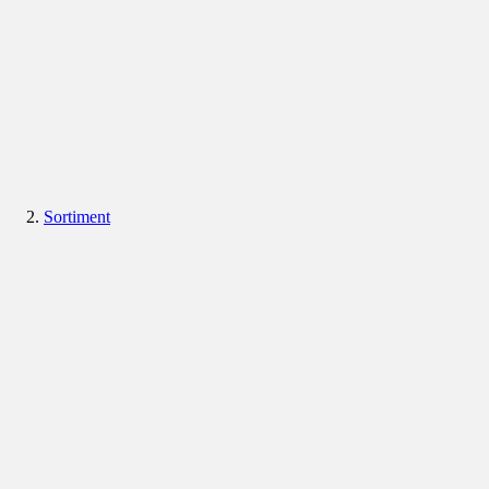
Sortiment