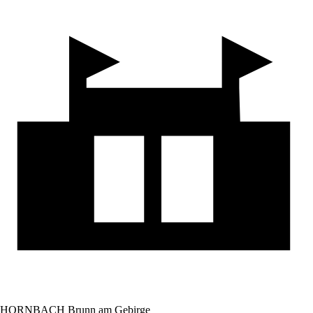
HORNBACH Brunn am Gebirge