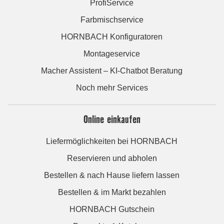
ProfiService
Farbmischservice
HORNBACH Konfiguratoren
Montageservice
Macher Assistent – KI-Chatbot Beratung
Noch mehr Services
Online einkaufen
Liefermöglichkeiten bei HORNBACH
Reservieren und abholen
Bestellen & nach Hause liefern lassen
Bestellen & im Markt bezahlen
HORNBACH Gutschein