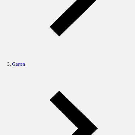
Garten