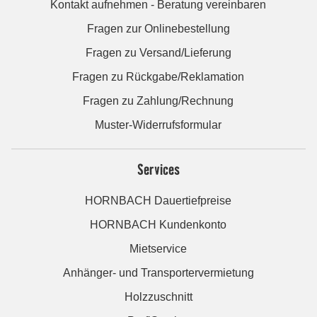
Kontakt aufnehmen - Beratung vereinbaren
Fragen zur Onlinebestellung
Fragen zu Versand/Lieferung
Fragen zu Rückgabe/Reklamation
Fragen zu Zahlung/Rechnung
Muster-Widerrufsformular
Services
HORNBACH Dauertiefpreise
HORNBACH Kundenkonto
Mietservice
Anhänger- und Transportervermietung
Holzzuschnitt