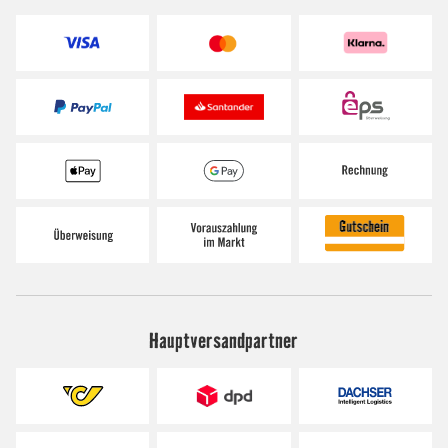
Hauptversandpartner