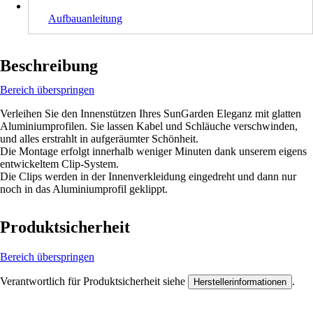
Aufbauanleitung
Beschreibung
Bereich überspringen
Verleihen Sie den Innenstützen Ihres SunGarden Eleganz mit glatten
Aluminiumprofilen. Sie lassen Kabel und Schläuche verschwinden,
und alles erstrahlt in aufgeräumter Schönheit.
Die Montage erfolgt innerhalb weniger Minuten dank unserem eigens
entwickeltem Clip-System.
Die Clips werden in der Innenverkleidung eingedreht und dann nur
noch in das Aluminiumprofil geklippt.
Produktsicherheit
Bereich überspringen
Verantwortlich für Produktsicherheit siehe
.
Herstellerinformationen