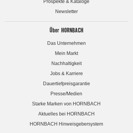
Prospekte & Kataloge
Newsletter
Über HORNBACH
Das Unternehmen
Mein Markt
Nachhaltigkeit
Jobs & Karriere
Dauertiefpreisgarantie
Presse/Medien
Starke Marken von HORNBACH
Aktuelles bei HORNBACH
HORNBACH Hinweisgebersystem