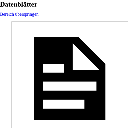
Datenblätter
Bereich überspringen