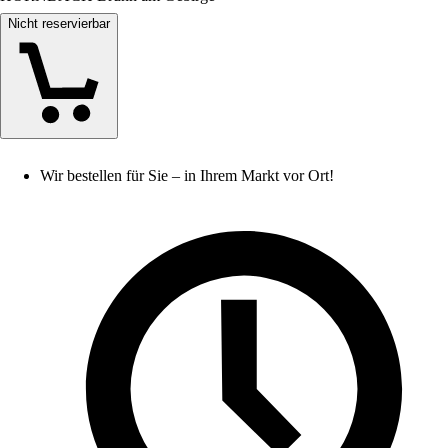
Nicht reservierbar
Wir bestellen für Sie – in Ihrem Markt vor Ort!