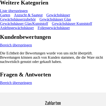
Weitere Kategorien
Liste überspringen
Garten
Anzucht & Saatgut
Gewächshäuser
Gewächshäuserzubehör
Gewächshäuser Glas
Gewächshäuser Glas/Kunststoff
Gewächshäuser Kunststoff
Anlehngewächshäuser
Foliengewächshäuser
Kundenbewertungen
Bereich überspringen
Die Echtheit der Bewertungen wurde von uns nicht überprüft.
Bewertungen können auch von Kunden stammen, die die Ware nicht
nachweislich genutzt oder gekauft haben.
Fragen & Antworten
Bereich überspringen
Zahlarten