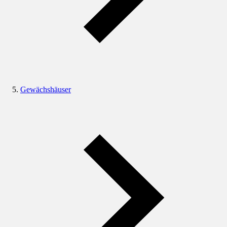
Gewächshäuser