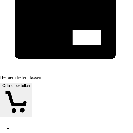
Bequem liefern lassen
Online bestellen