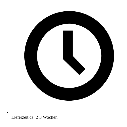
Lieferzeit ca. 2-3 Wochen