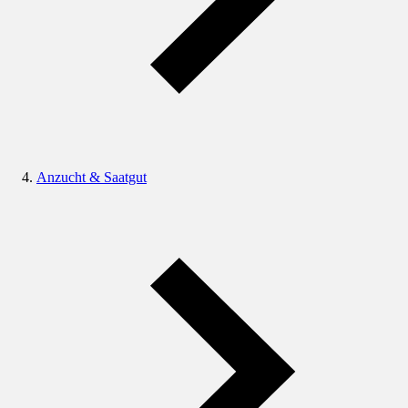
Anzucht & Saatgut