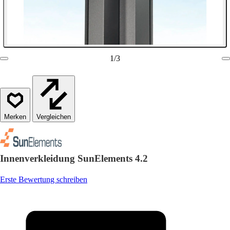
1
/
3
Vergleichen
Innenverkleidung SunElements 4.2
Erste Bewertung schreiben