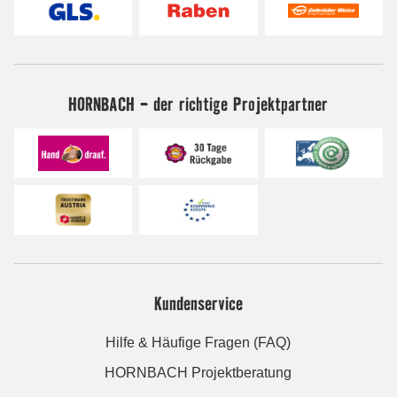
HORNBACH - der richtige Projektpartner
Kundenservice
Hilfe & Häufige Fragen (FAQ)
HORNBACH Projektberatung