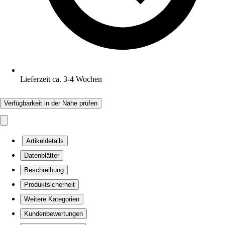
Lieferzeit ca. 3-4 Wochen
Verfügbarkeit in der Nähe prüfen
Artikeldetails
Datenblätter
Beschreibung
Produktsicherheit
Weitere Kategorien
Kundenbewertungen