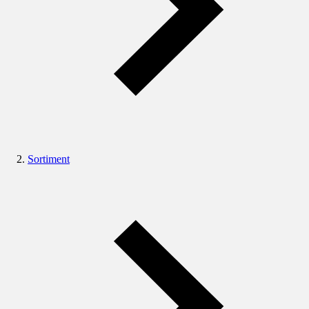
Sortiment