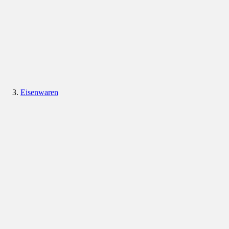
Eisenwaren