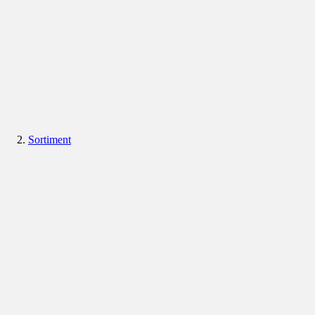
Sortiment