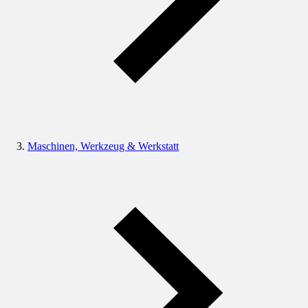
Maschinen, Werkzeug & Werkstatt