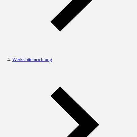
Werkstatteinrichtung