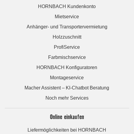
HORNBACH Kundenkonto
Mietservice
Anhänger- und Transportervermietung
Holzzuschnitt
ProfiService
Farbmischservice
HORNBACH Konfiguratoren
Montageservice
Macher Assistent – KI-Chatbot Beratung
Noch mehr Services
Online einkaufen
Liefermöglichkeiten bei HORNBACH