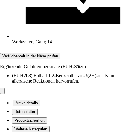
Werkzeuge, Gang 14
Verfügbarkeit in der Nähe prüfen
Ergänzende Gefahrenmerkmale (EUH-Sätze)
(EUH208) Enthält 1,2-Benzisothiazol-3(2H)-on. Kann
allergische Reaktionen hervorrufen.
Artikeldetails
Datenblätter
Produktsicherheit
Weitere Kategorien