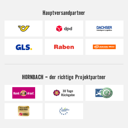
Hauptversandpartner
HORNBACH - der richtige Projektpartner