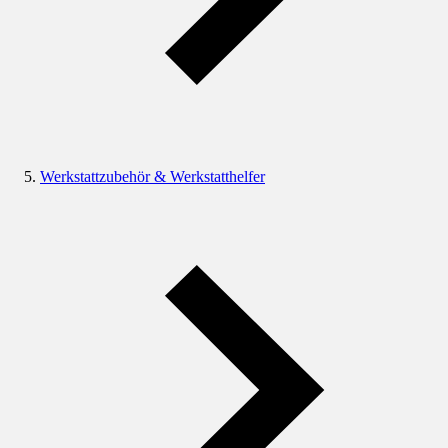
Werkstattzubehör & Werkstatthelfer