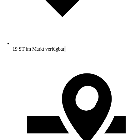
19 ST im Markt verfügbar