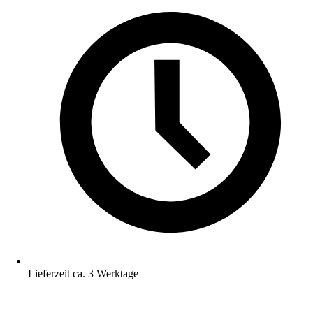
Lieferzeit ca. 3 Werktage