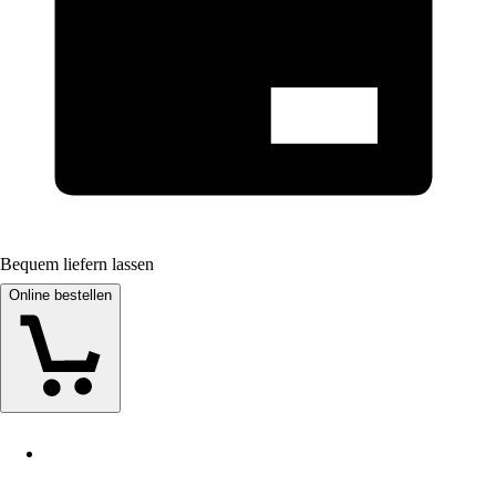
Bequem liefern lassen
Online bestellen