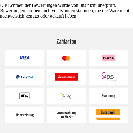
Die Echtheit der Bewertungen wurde von uns nicht überprüft.
Bewertungen können auch von Kunden stammen, die die Ware nicht
nachweislich genutzt oder gekauft haben.
Zahlarten