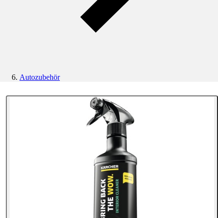
Autozubehör