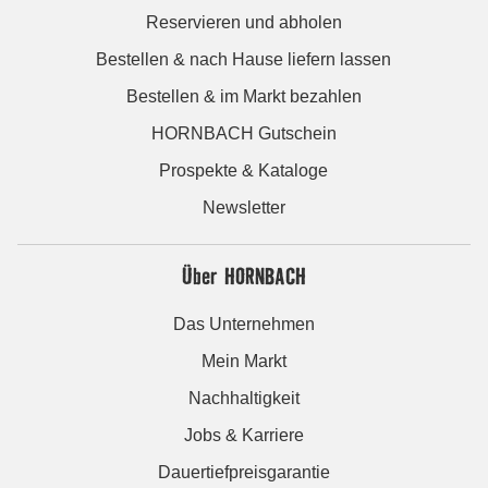
Reservieren und abholen
Bestellen & nach Hause liefern lassen
Bestellen & im Markt bezahlen
HORNBACH Gutschein
Prospekte & Kataloge
Newsletter
Über HORNBACH
Das Unternehmen
Mein Markt
Nachhaltigkeit
Jobs & Karriere
Dauertiefpreisgarantie