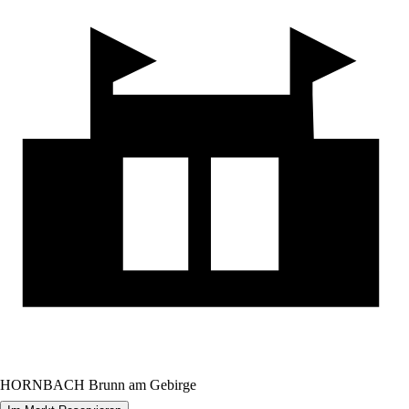
HORNBACH Brunn am Gebirge