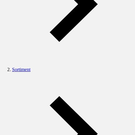
Sortiment