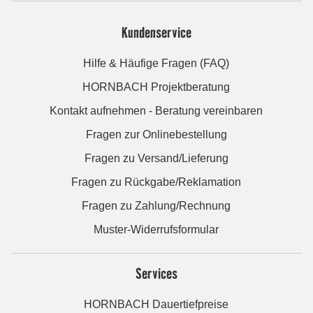
Kundenservice
Hilfe & Häufige Fragen (FAQ)
HORNBACH Projektberatung
Kontakt aufnehmen - Beratung vereinbaren
Fragen zur Onlinebestellung
Fragen zu Versand/Lieferung
Fragen zu Rückgabe/Reklamation
Fragen zu Zahlung/Rechnung
Muster-Widerrufsformular
Services
HORNBACH Dauertiefpreise