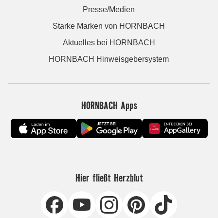
Presse/Medien
Starke Marken von HORNBACH
Aktuelles bei HORNBACH
HORNBACH Hinweisgebersystem
HORNBACH Apps
Hier fließt Herzblut