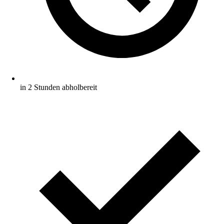
in 2 Stunden abholbereit