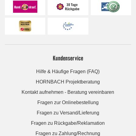
Kundenservice
Hilfe & Häufige Fragen (FAQ)
HORNBACH Projektberatung
Kontakt aufnehmen - Beratung vereinbaren
Fragen zur Onlinebestellung
Fragen zu Versand/Lieferung
Fragen zu Rückgabe/Reklamation
Fragen zu Zahlung/Rechnung