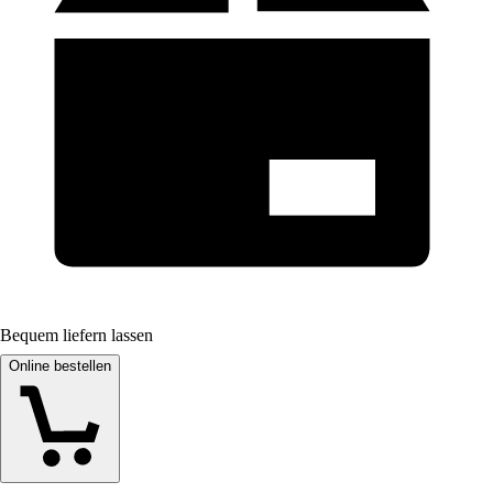
Bequem liefern lassen
Online bestellen