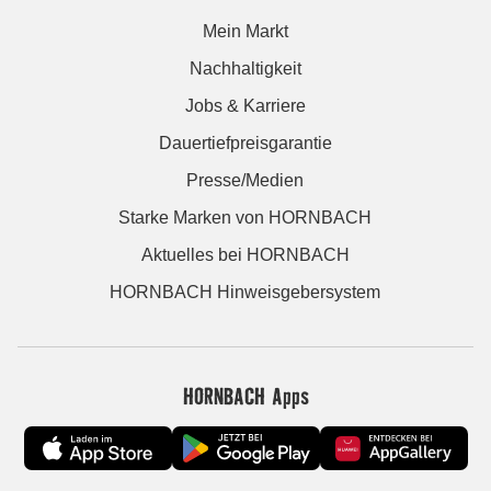
Mein Markt
Nachhaltigkeit
Jobs & Karriere
Dauertiefpreisgarantie
Presse/Medien
Starke Marken von HORNBACH
Aktuelles bei HORNBACH
HORNBACH Hinweisgebersystem
HORNBACH Apps