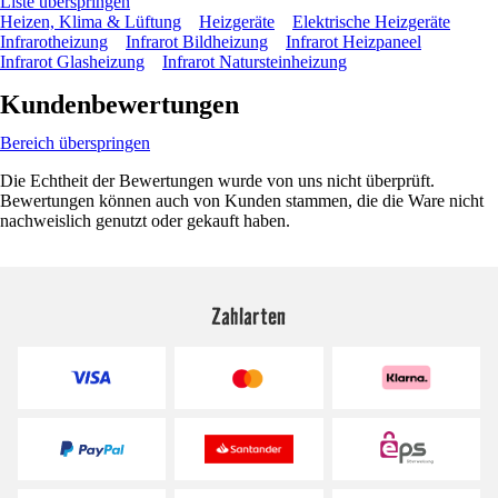
Liste überspringen
Heizen, Klima & Lüftung
Heizgeräte
Elektrische Heizgeräte
Infrarotheizung
Infrarot Bildheizung
Infrarot Heizpaneel
Infrarot Glasheizung
Infrarot Natursteinheizung
Kundenbewertungen
Bereich überspringen
Die Echtheit der Bewertungen wurde von uns nicht überprüft.
Bewertungen können auch von Kunden stammen, die die Ware nicht
nachweislich genutzt oder gekauft haben.
Zahlarten