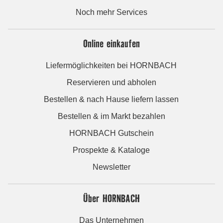
Noch mehr Services
Online einkaufen
Liefermöglichkeiten bei HORNBACH
Reservieren und abholen
Bestellen & nach Hause liefern lassen
Bestellen & im Markt bezahlen
HORNBACH Gutschein
Prospekte & Kataloge
Newsletter
Über HORNBACH
Das Unternehmen