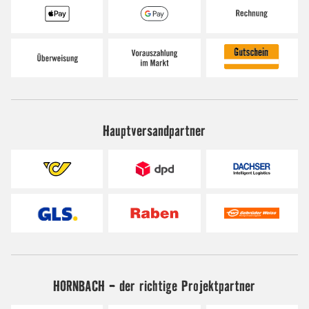
Hauptversandpartner
HORNBACH - der richtige Projektpartner