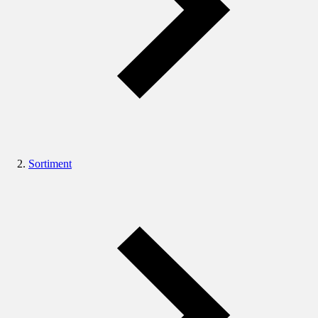
Sortiment