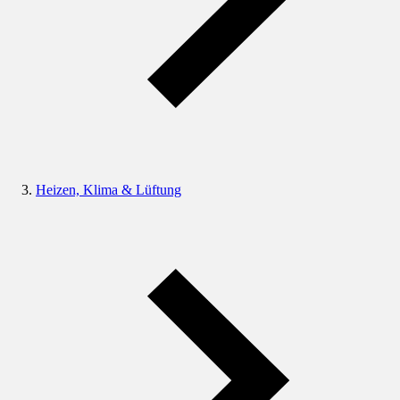
Heizen, Klima & Lüftung