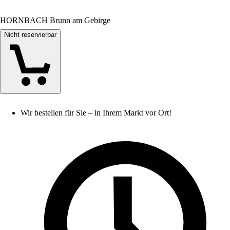
HORNBACH Brunn am Gebirge
Nicht reservierbar
Wir bestellen für Sie – in Ihrem Markt vor Ort!