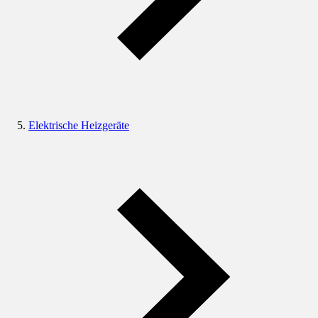
Elektrische Heizgeräte