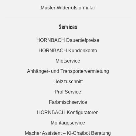
Muster-Widerrufsformular
Services
HORNBACH Dauertiefpreise
HORNBACH Kundenkonto
Mietservice
Anhänger- und Transportervermietung
Holzzuschnitt
ProfiService
Farbmischservice
HORNBACH Konfiguratoren
Montageservice
Macher Assistent – KI-Chatbot Beratung