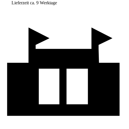
Lieferzeit ca. 9 Werktage