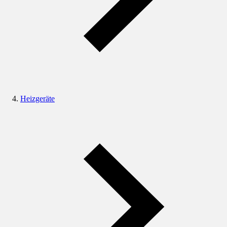
Heizgeräte