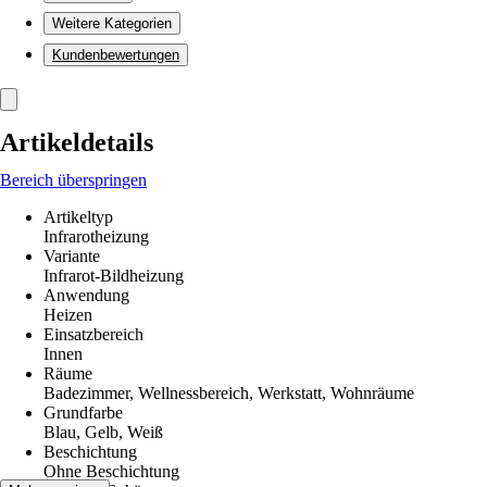
Weitere Kategorien
Kundenbewertungen
Artikeldetails
Bereich überspringen
Artikeltyp
Infrarotheizung
Variante
Infrarot-Bildheizung
Anwendung
Heizen
Einsatzbereich
Innen
Räume
Badezimmer, Wellnessbereich, Werkstatt, Wohnräume
Grundfarbe
Blau, Gelb, Weiß
Beschichtung
Ohne Beschichtung