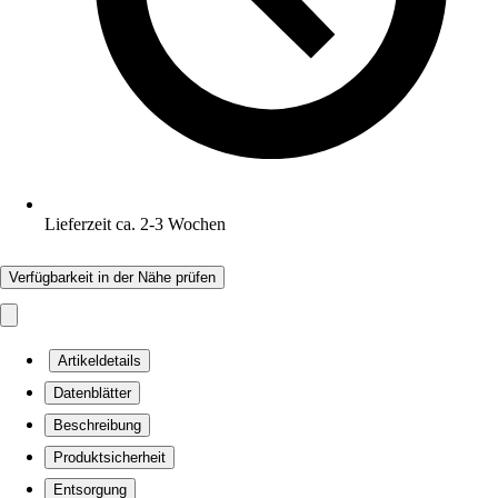
Lieferzeit ca. 2-3 Wochen
Verfügbarkeit in der Nähe prüfen
Artikeldetails
Datenblätter
Beschreibung
Produktsicherheit
Entsorgung