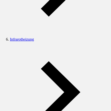
Infrarotheizung