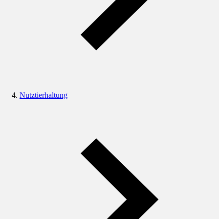
Nutztierhaltung