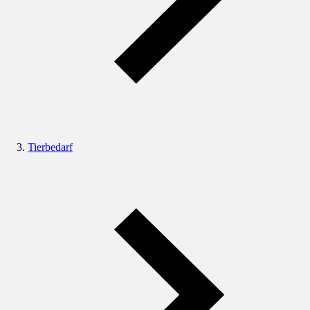
Tierbedarf