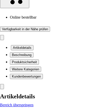
Online bestellbar
Verfügbarkeit in der Nähe prüfen
Artikeldetails
Beschreibung
Produktsicherheit
Weitere Kategorien
Kundenbewertungen
Artikeldetails
Bereich überspringen