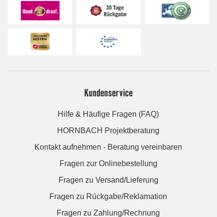
Kundenservice
Hilfe & Häufige Fragen (FAQ)
HORNBACH Projektberatung
Kontakt aufnehmen - Beratung vereinbaren
Fragen zur Onlinebestellung
Fragen zu Versand/Lieferung
Fragen zu Rückgabe/Reklamation
Fragen zu Zahlung/Rechnung