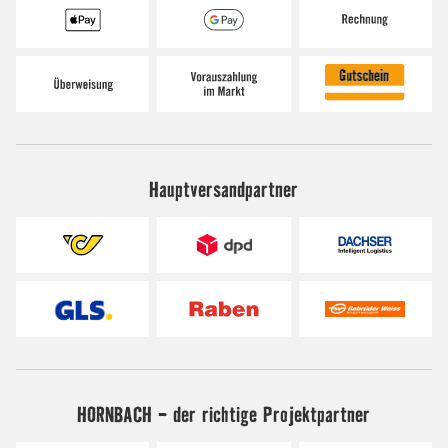
Hauptversandpartner
HORNBACH - der richtige Projektpartner