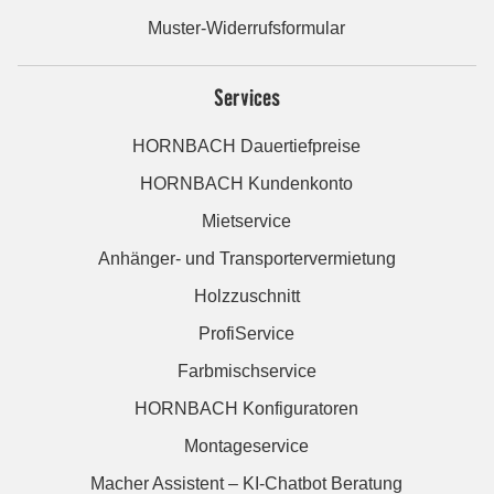
Muster-Widerrufsformular
Services
HORNBACH Dauertiefpreise
HORNBACH Kundenkonto
Mietservice
Anhänger- und Transportervermietung
Holzzuschnitt
ProfiService
Farbmischservice
HORNBACH Konfiguratoren
Montageservice
Macher Assistent – KI-Chatbot Beratung