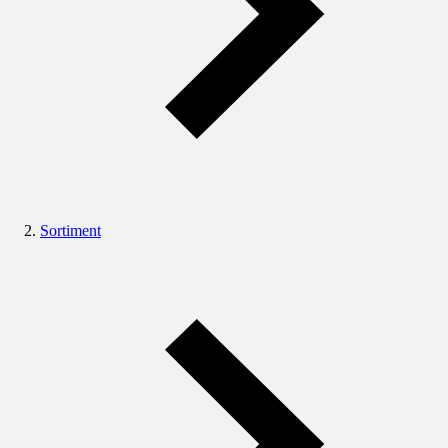
Sortiment