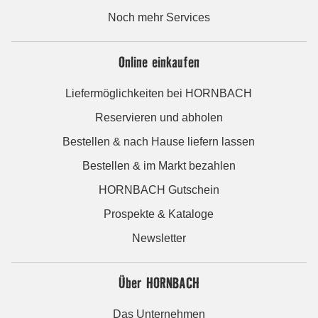
Noch mehr Services
Online einkaufen
Liefermöglichkeiten bei HORNBACH
Reservieren und abholen
Bestellen & nach Hause liefern lassen
Bestellen & im Markt bezahlen
HORNBACH Gutschein
Prospekte & Kataloge
Newsletter
Über HORNBACH
Das Unternehmen