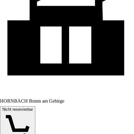
HORNBACH Brunn am Gebirge
Nicht reservierbar