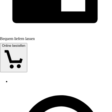
Bequem liefern lassen
Online bestellen