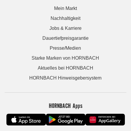
Mein Markt
Nachhaltigkeit
Jobs & Karriere
Dauertiefpreisgarantie
Presse/Medien
Starke Marken von HORNBACH
Aktuelles bei HORNBACH
HORNBACH Hinweisgebersystem
HORNBACH Apps