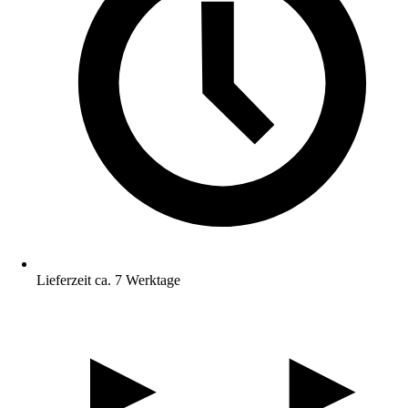
Lieferzeit ca. 7 Werktage