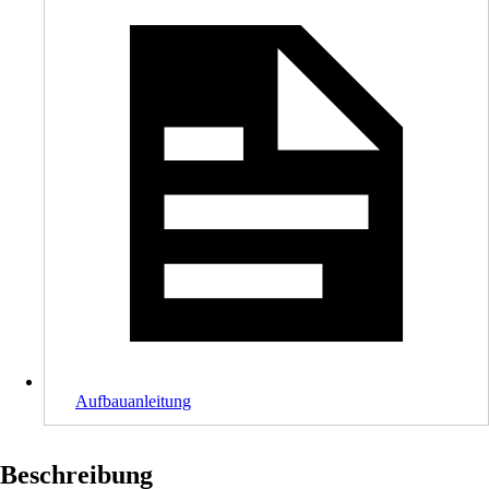
Aufbauanleitung
Beschreibung