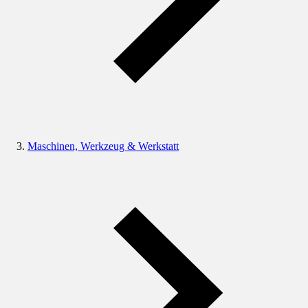
Maschinen, Werkzeug & Werkstatt