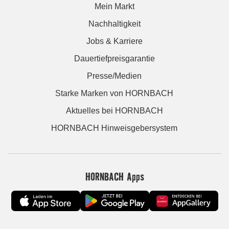
Mein Markt
Nachhaltigkeit
Jobs & Karriere
Dauertiefpreisgarantie
Presse/Medien
Starke Marken von HORNBACH
Aktuelles bei HORNBACH
HORNBACH Hinweisgebersystem
HORNBACH Apps