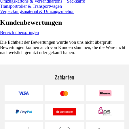
Umzugskartons & Versandkartons
Sackkarre
Transportroller & Transportwagen
Verpackungsmaterial & Umzugszubehör
Kundenbewertungen
Bereich überspringen
Die Echtheit der Bewertungen wurde von uns nicht überprüft.
Bewertungen können auch von Kunden stammen, die die Ware nicht
nachweislich genutzt oder gekauft haben.
Zahlarten