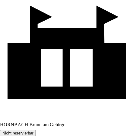
HORNBACH Brunn am Gebirge
Nicht reservierbar