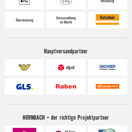
Hauptversandpartner
HORNBACH - der richtige Projektpartner