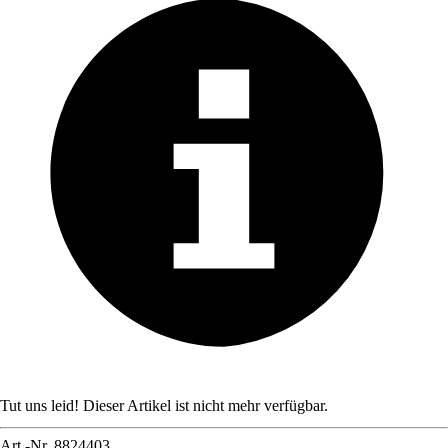
Tut uns leid! Dieser Artikel ist nicht mehr verfügbar.
Art.-Nr.
8824403