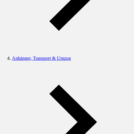
Anhänger, Transport & Umzug