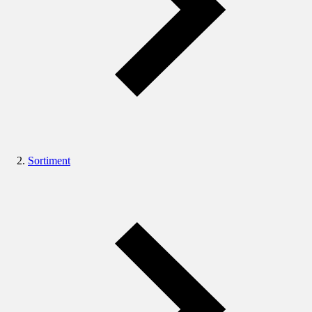
Sortiment