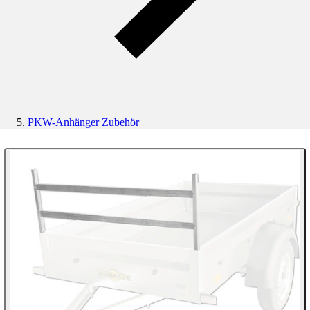
PKW-Anhänger Zubehör