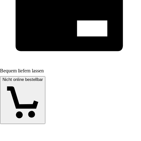
Bequem liefern lassen
Nicht online bestellbar