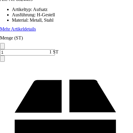
Artikeltyp
:
Aufsatz
Ausführung
:
H-Gestell
Material
:
Metall, Stahl
Mehr Artikeldetails
Menge (ST)
1 ST