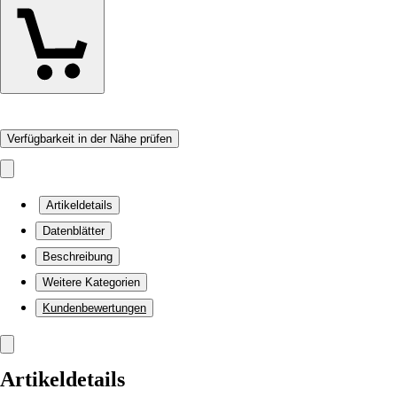
Verfügbarkeit in der Nähe prüfen
Artikeldetails
Datenblätter
Beschreibung
Weitere Kategorien
Kundenbewertungen
Artikeldetails