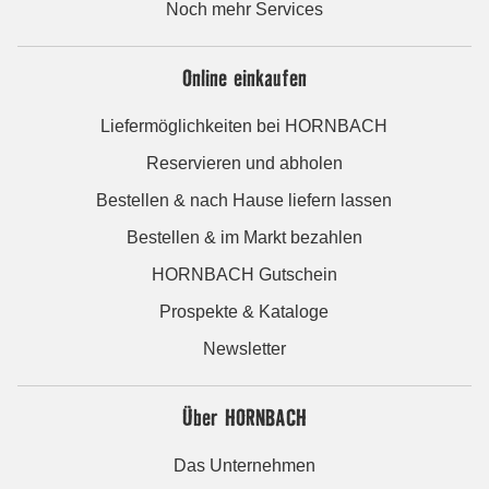
Noch mehr Services
Online einkaufen
Liefermöglichkeiten bei HORNBACH
Reservieren und abholen
Bestellen & nach Hause liefern lassen
Bestellen & im Markt bezahlen
HORNBACH Gutschein
Prospekte & Kataloge
Newsletter
Über HORNBACH
Das Unternehmen