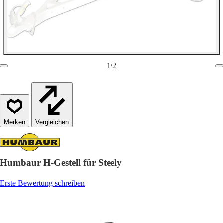
1
/
2
Vergleichen
Humbaur H-Gestell für Steely
Erste Bewertung schreiben