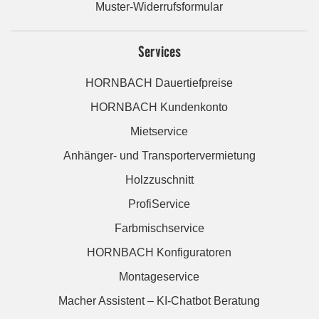
Muster-Widerrufsformular
Services
HORNBACH Dauertiefpreise
HORNBACH Kundenkonto
Mietservice
Anhänger- und Transportervermietung
Holzzuschnitt
ProfiService
Farbmischservice
HORNBACH Konfiguratoren
Montageservice
Macher Assistent – KI-Chatbot Beratung