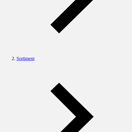
Sortiment