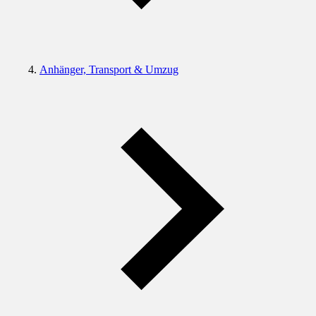
Anhänger, Transport & Umzug