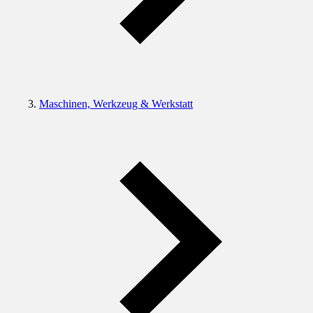
Maschinen, Werkzeug & Werkstatt