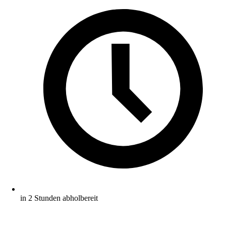
in 2 Stunden abholbereit