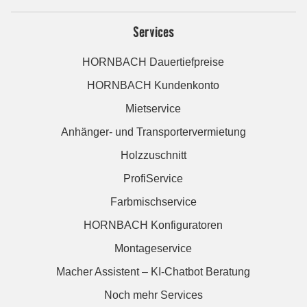
Services
HORNBACH Dauertiefpreise
HORNBACH Kundenkonto
Mietservice
Anhänger- und Transportervermietung
Holzzuschnitt
ProfiService
Farbmischservice
HORNBACH Konfiguratoren
Montageservice
Macher Assistent – KI-Chatbot Beratung
Noch mehr Services