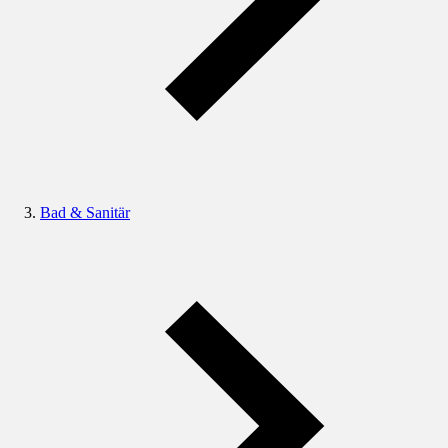
Bad & Sanitär