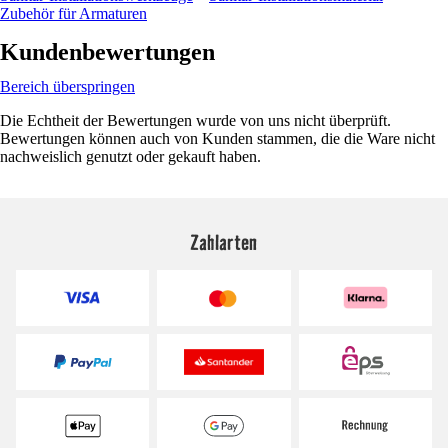
Zubehör für Armaturen
Kundenbewertungen
Bereich überspringen
Die Echtheit der Bewertungen wurde von uns nicht überprüft.
Bewertungen können auch von Kunden stammen, die die Ware nicht
nachweislich genutzt oder gekauft haben.
Zahlarten