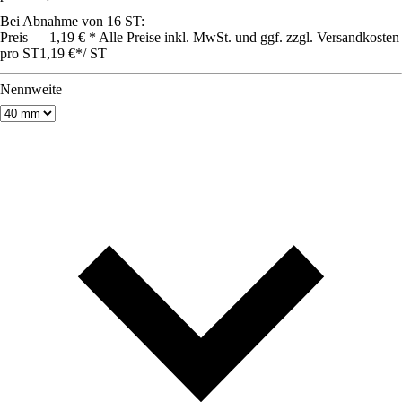
Bei Abnahme von 16 ST:
Preis — 1,19 € * Alle Preise inkl. MwSt. und ggf. zzgl. Versandkosten
pro ST
1,19 €
*
/
ST
Nennweite