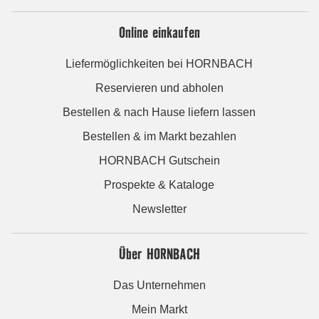
Online einkaufen
Liefermöglichkeiten bei HORNBACH
Reservieren und abholen
Bestellen & nach Hause liefern lassen
Bestellen & im Markt bezahlen
HORNBACH Gutschein
Prospekte & Kataloge
Newsletter
Über HORNBACH
Das Unternehmen
Mein Markt