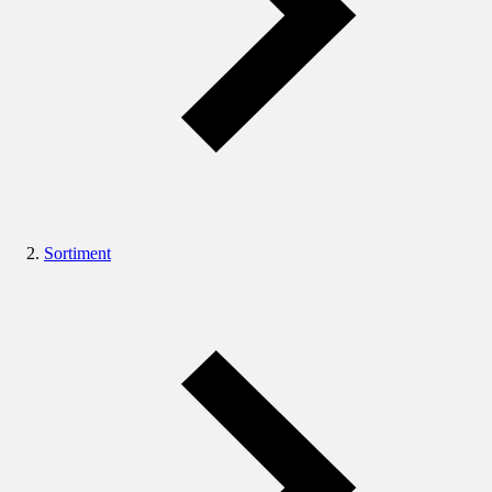
Sortiment