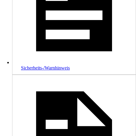
Sicherheits-/Warnhinweis