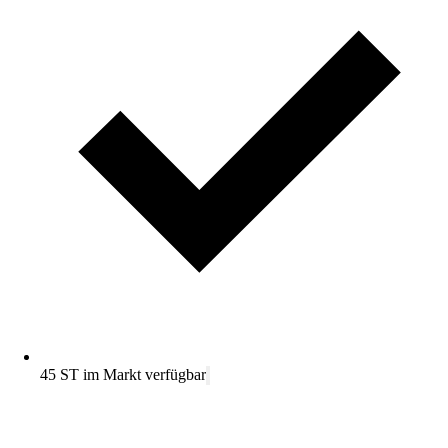
45 ST im Markt verfügbar