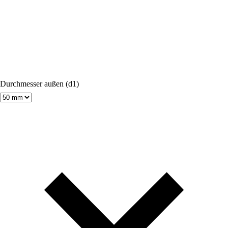
Durchmesser außen (d1)