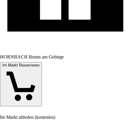
HORNBACH Brunn am Gebirge
Im Markt Reservieren
Im Markt abholen (kostenlos)