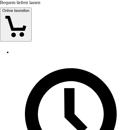
Bequem liefern lassen
Online bestellen