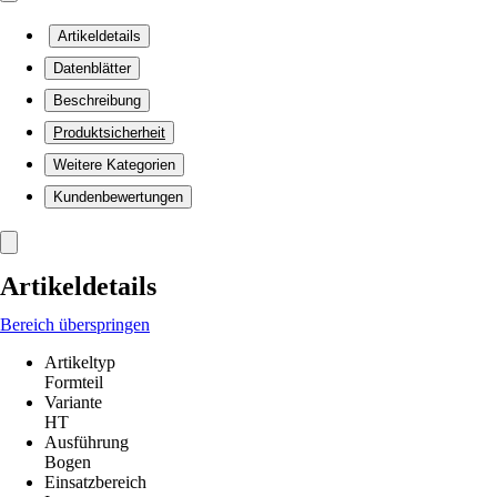
Artikeldetails
Datenblätter
Beschreibung
Produktsicherheit
Weitere Kategorien
Kundenbewertungen
Artikeldetails
Bereich überspringen
Artikeltyp
Formteil
Variante
HT
Ausführung
Bogen
Einsatzbereich