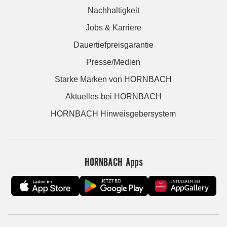
Nachhaltigkeit
Jobs & Karriere
Dauertiefpreisgarantie
Presse/Medien
Starke Marken von HORNBACH
Aktuelles bei HORNBACH
HORNBACH Hinweisgebersystem
HORNBACH Apps