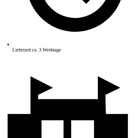
Lieferzeit ca. 3 Werktage