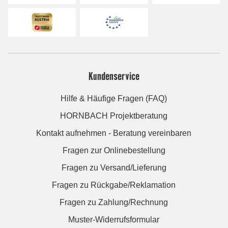
Kundenservice
Hilfe & Häufige Fragen (FAQ)
HORNBACH Projektberatung
Kontakt aufnehmen - Beratung vereinbaren
Fragen zur Onlinebestellung
Fragen zu Versand/Lieferung
Fragen zu Rückgabe/Reklamation
Fragen zu Zahlung/Rechnung
Muster-Widerrufsformular