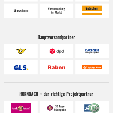
Hauptversandpartner
HORNBACH - der richtige Projektpartner