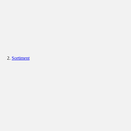
Sortiment