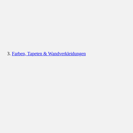
Farben, Tapeten & Wandverkleidungen