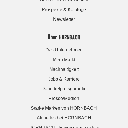
Prospekte & Kataloge
Newsletter
Über HORNBACH
Das Unternehmen
Mein Markt
Nachhaltigkeit
Jobs & Karriere
Dauertiefpreisgarantie
Presse/Medien
Starke Marken von HORNBACH
Aktuelles bei HORNBACH
HORNBACH Hinweisgebersystem