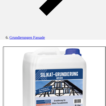
Grundierungen Fassade