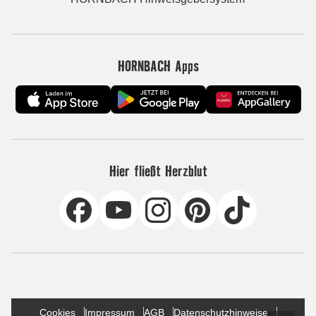
HORNBACH Apps
Hier fließt Herzblut
Cookies
Impressum
AGB
Datenschutzhinweise