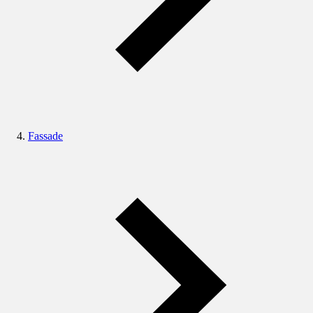
Fassade