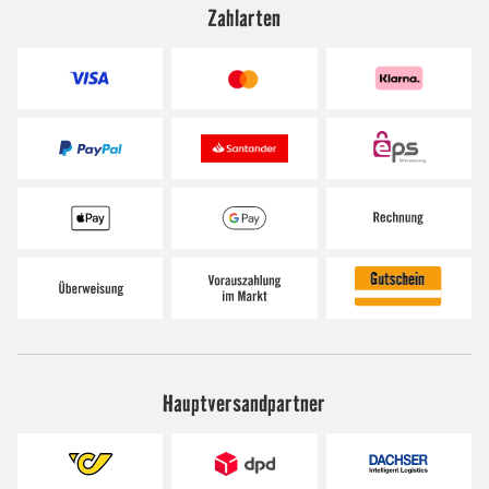
Zahlarten
Hauptversandpartner