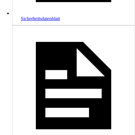
Sicherheitsdatenblatt