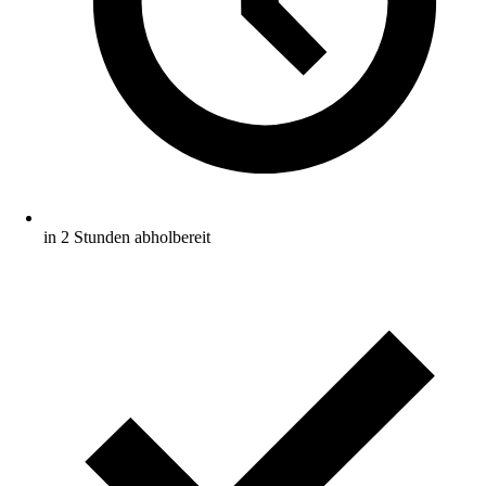
in 2 Stunden abholbereit