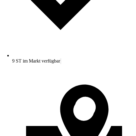
9 ST im Markt verfügbar