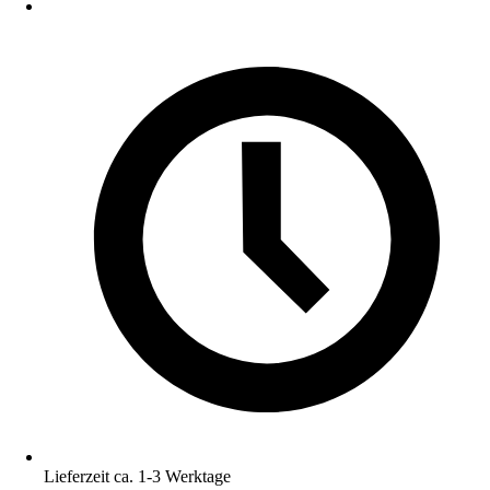
Lieferzeit ca. 1-3 Werktage