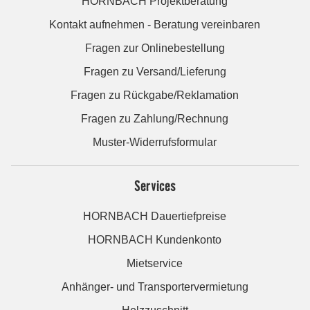
HORNBACH Projektberatung
Kontakt aufnehmen - Beratung vereinbaren
Fragen zur Onlinebestellung
Fragen zu Versand/Lieferung
Fragen zu Rückgabe/Reklamation
Fragen zu Zahlung/Rechnung
Muster-Widerrufsformular
Services
HORNBACH Dauertiefpreise
HORNBACH Kundenkonto
Mietservice
Anhänger- und Transportervermietung