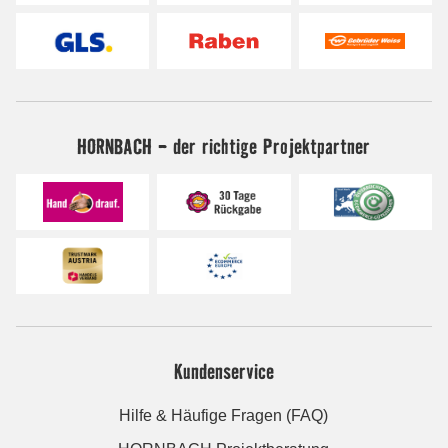
HORNBACH - der richtige Projektpartner
Kundenservice
Hilfe & Häufige Fragen (FAQ)