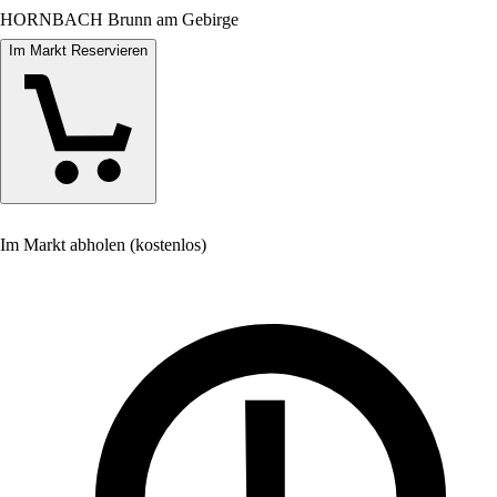
HORNBACH Brunn am Gebirge
Im Markt Reservieren
Im Markt abholen (kostenlos)