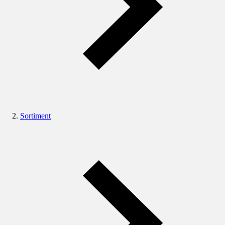
Sortiment