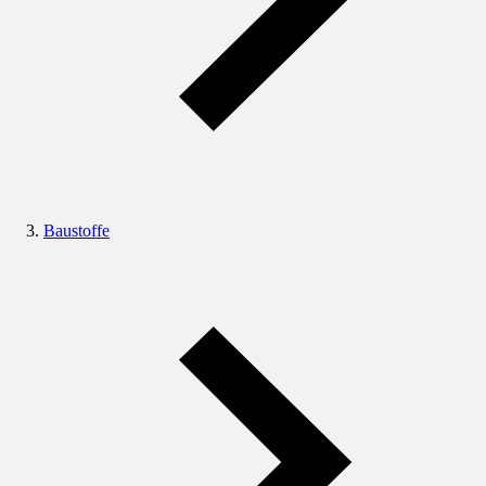
Baustoffe