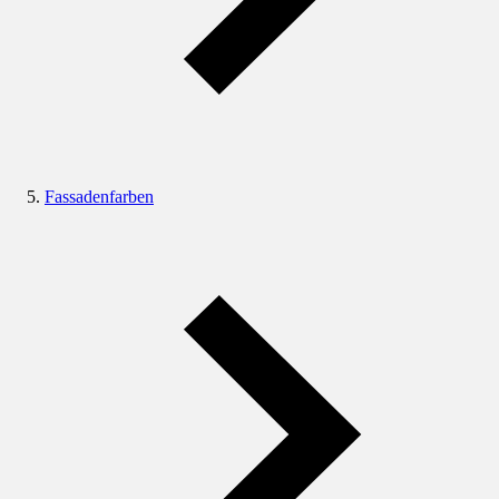
Fassadenfarben