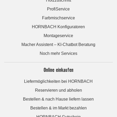
Holzzuschnitt
ProfiService
Farbmischservice
HORNBACH Konfiguratoren
Montageservice
Macher Assistent – KI-Chatbot Beratung
Noch mehr Services
Online einkaufen
Liefermöglichkeiten bei HORNBACH
Reservieren und abholen
Bestellen & nach Hause liefern lassen
Bestellen & im Markt bezahlen
HORNBACH Gutschein