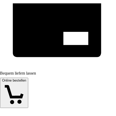
Bequem liefern lassen
Online bestellen