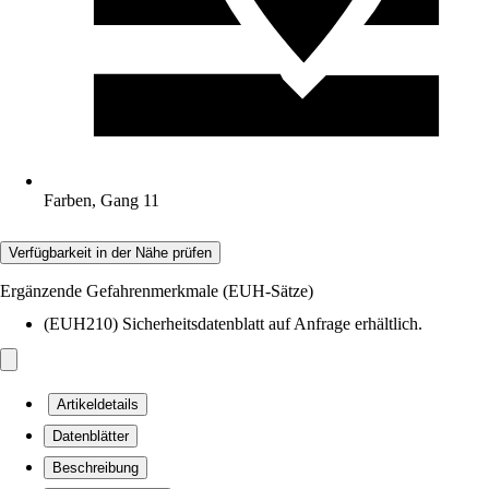
Farben, Gang 11
Verfügbarkeit in der Nähe prüfen
Ergänzende Gefahrenmerkmale (EUH-Sätze)
(EUH210) Sicherheitsdatenblatt auf Anfrage erhältlich.
Artikeldetails
Datenblätter
Beschreibung