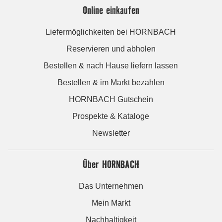
Online einkaufen
Liefermöglichkeiten bei HORNBACH
Reservieren und abholen
Bestellen & nach Hause liefern lassen
Bestellen & im Markt bezahlen
HORNBACH Gutschein
Prospekte & Kataloge
Newsletter
Über HORNBACH
Das Unternehmen
Mein Markt
Nachhaltigkeit