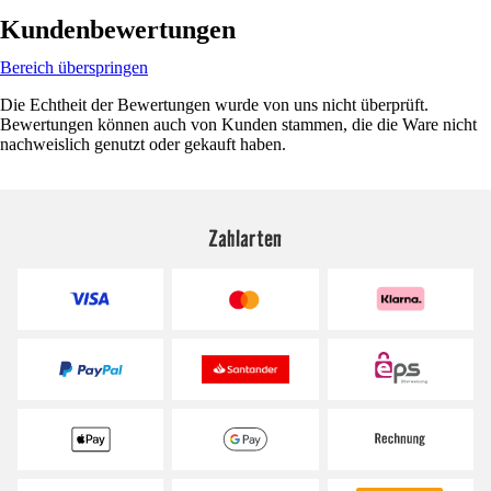
Kundenbewertungen
Bereich überspringen
Die Echtheit der Bewertungen wurde von uns nicht überprüft.
Bewertungen können auch von Kunden stammen, die die Ware nicht
nachweislich genutzt oder gekauft haben.
Zahlarten