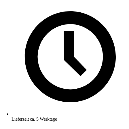
Lieferzeit ca. 5 Werktage