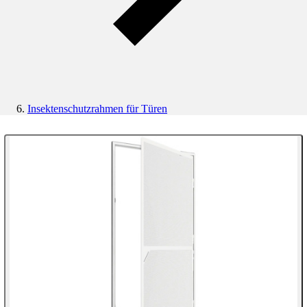
Insektenschutzrahmen für Türen