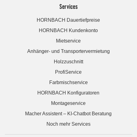
Services
HORNBACH Dauertiefpreise
HORNBACH Kundenkonto
Mietservice
Anhänger- und Transportervermietung
Holzzuschnitt
ProfiService
Farbmischservice
HORNBACH Konfiguratoren
Montageservice
Macher Assistent – KI-Chatbot Beratung
Noch mehr Services