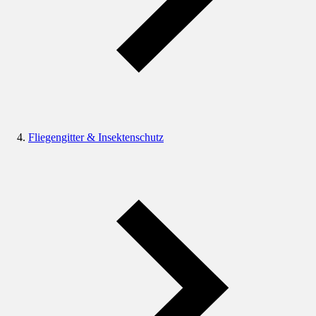
Fliegengitter & Insektenschutz