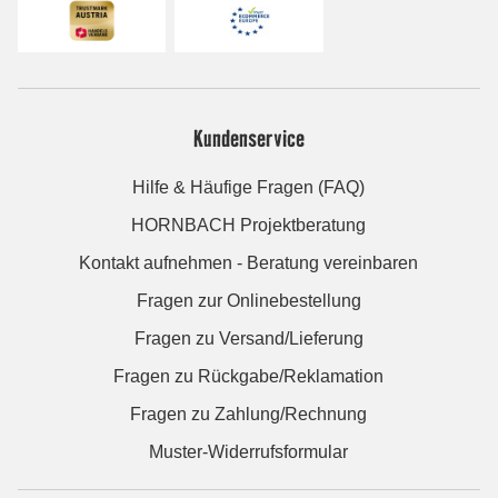
Kundenservice
Hilfe & Häufige Fragen (FAQ)
HORNBACH Projektberatung
Kontakt aufnehmen - Beratung vereinbaren
Fragen zur Onlinebestellung
Fragen zu Versand/Lieferung
Fragen zu Rückgabe/Reklamation
Fragen zu Zahlung/Rechnung
Muster-Widerrufsformular