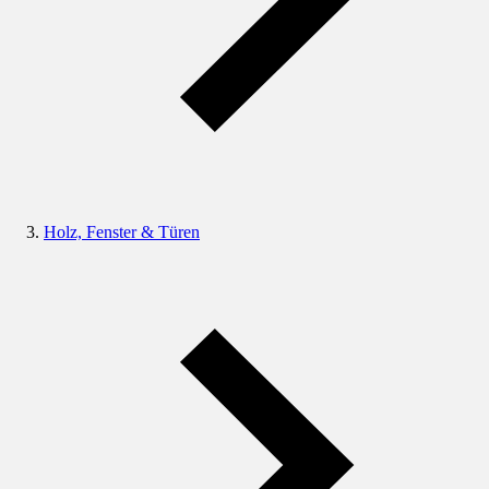
Holz, Fenster & Türen