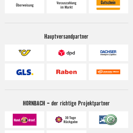
Hauptversandpartner
HORNBACH - der richtige Projektpartner