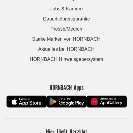
Jobs & Karriere
Dauertiefpreisgarantie
Presse/Medien
Starke Marken von HORNBACH
Aktuelles bei HORNBACH
HORNBACH Hinweisgebersystem
HORNBACH Apps
Hier fließt Herzblut