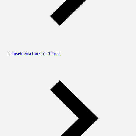
Insektenschutz für Türen