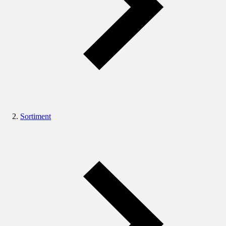
Sortiment