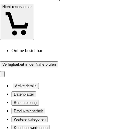
Nicht reservierbar
Online bestellbar
Verfügbarkeit in der Nähe prüfen
Artikeldetails
Datenblätter
Beschreibung
Produktsicherheit
Weitere Kategorien
Kundenbewertungen