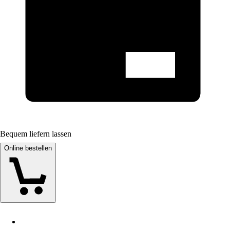
Bequem liefern lassen
Online bestellen