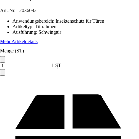
Art.-Nr.
12036092
Anwendungsbereich
:
Insektenschutz für Türen
Artikeltyp
:
Türrahmen
Ausführung
:
Schwingtür
Mehr Artikeldetails
Menge (ST)
1 ST