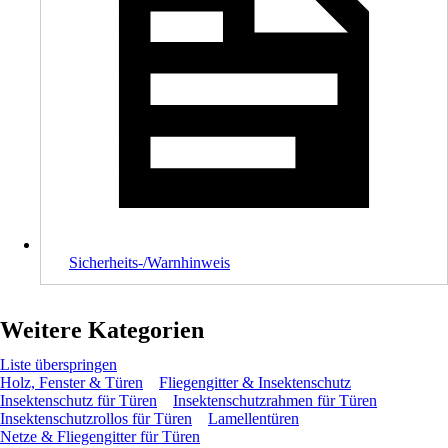
Sicherheits-/Warnhinweis
Weitere Kategorien
Liste überspringen
Holz, Fenster & Türen
Fliegengitter & Insektenschutz
Insektenschutz für Türen
Insektenschutzrahmen für Türen
Insektenschutzrollos für Türen
Lamellentüren
Netze & Fliegengitter für Türen