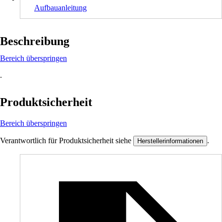
Aufbauanleitung
Beschreibung
Bereich überspringen
.
Produktsicherheit
Bereich überspringen
Verantwortlich für Produktsicherheit siehe
.
Herstellerinformationen