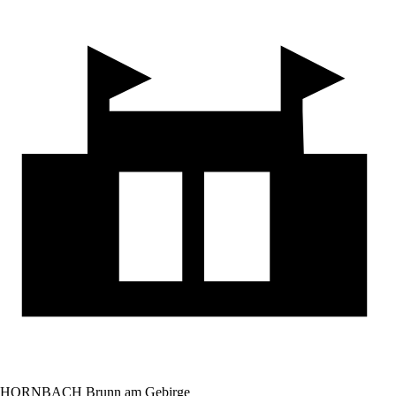
HORNBACH Brunn am Gebirge