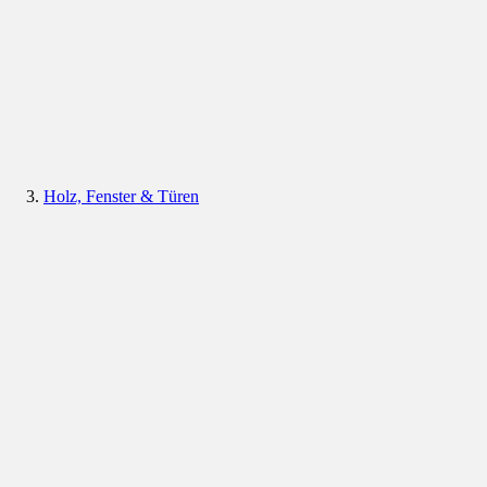
Holz, Fenster & Türen