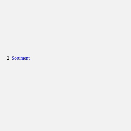
Sortiment