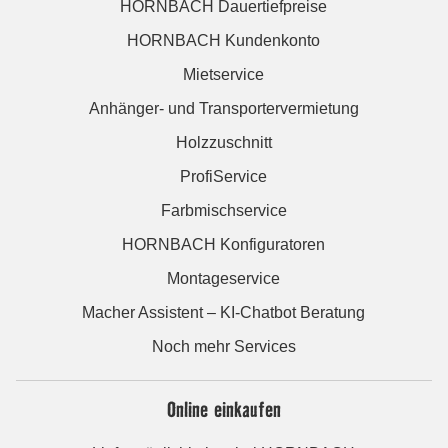
HORNBACH Dauertiefpreise
HORNBACH Kundenkonto
Mietservice
Anhänger- und Transportervermietung
Holzzuschnitt
ProfiService
Farbmischservice
HORNBACH Konfiguratoren
Montageservice
Macher Assistent – KI-Chatbot Beratung
Noch mehr Services
Online einkaufen