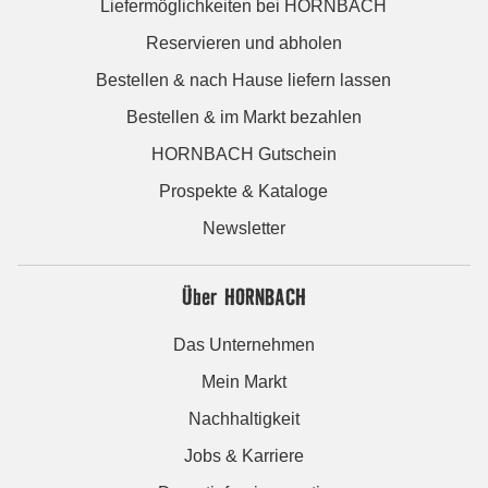
Liefermöglichkeiten bei HORNBACH
Reservieren und abholen
Bestellen & nach Hause liefern lassen
Bestellen & im Markt bezahlen
HORNBACH Gutschein
Prospekte & Kataloge
Newsletter
Über HORNBACH
Das Unternehmen
Mein Markt
Nachhaltigkeit
Jobs & Karriere