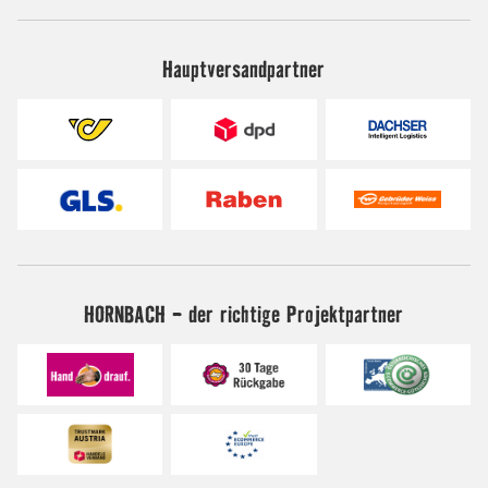
Hauptversandpartner
HORNBACH - der richtige Projektpartner