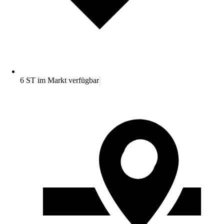
6 ST im Markt verfügbar