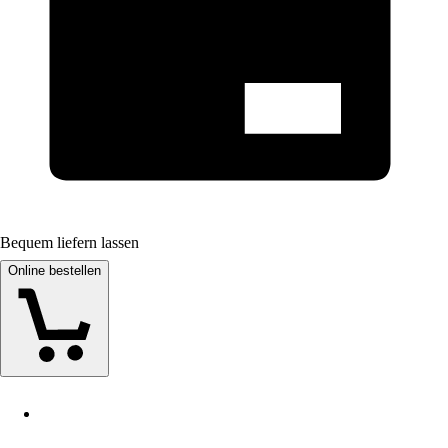
Bequem liefern lassen
Online bestellen