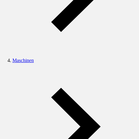
Maschinen