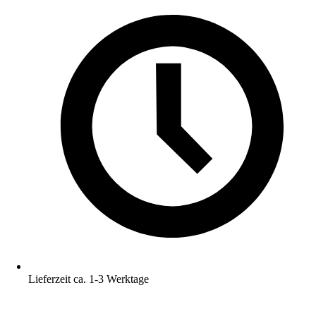
Lieferzeit ca. 1-3 Werktage