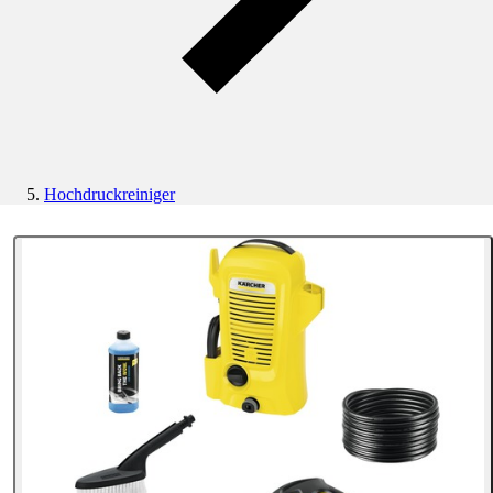
Hochdruckreiniger