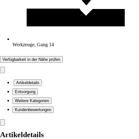
Werkzeuge, Gang 14
Verfügbarkeit in der Nähe prüfen
Artikeldetails
Entsorgung
Weitere Kategorien
Kundenbewertungen
Artikeldetails