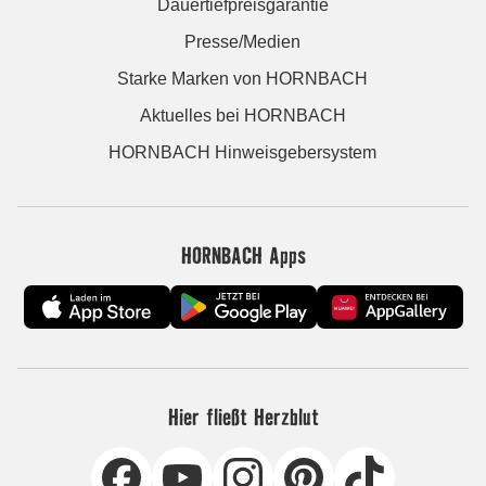
Dauertiefpreisgarantie
Presse/Medien
Starke Marken von HORNBACH
Aktuelles bei HORNBACH
HORNBACH Hinweisgebersystem
HORNBACH Apps
Hier fließt Herzblut