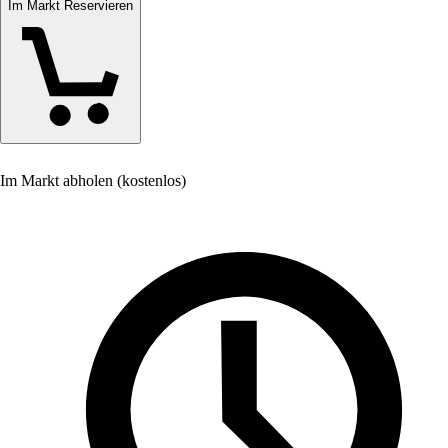
Im Markt Reservieren
Im Markt abholen (kostenlos)