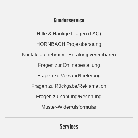
Kundenservice
Hilfe & Häufige Fragen (FAQ)
HORNBACH Projektberatung
Kontakt aufnehmen - Beratung vereinbaren
Fragen zur Onlinebestellung
Fragen zu Versand/Lieferung
Fragen zu Rückgabe/Reklamation
Fragen zu Zahlung/Rechnung
Muster-Widerrufsformular
Services