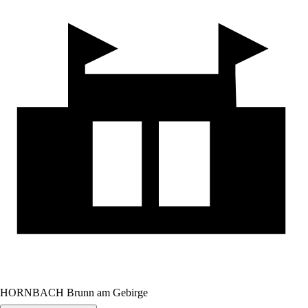
HORNBACH Brunn am Gebirge