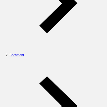
Sortiment