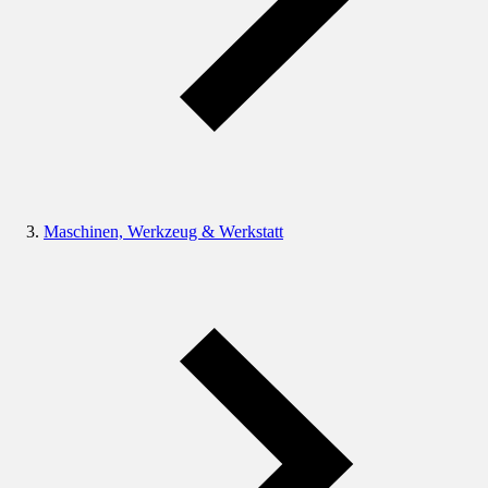
Maschinen, Werkzeug & Werkstatt