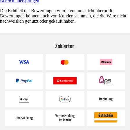
Bereich überspringen
Die Echtheit der Bewertungen wurde von uns nicht überprüft.
Bewertungen können auch von Kunden stammen, die die Ware nicht
nachweislich genutzt oder gekauft haben.
Zahlarten