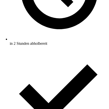
in 2 Stunden abholbereit