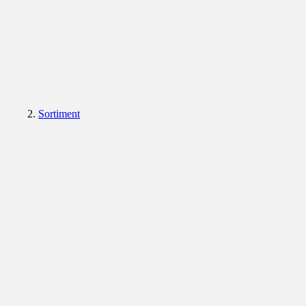
Sortiment