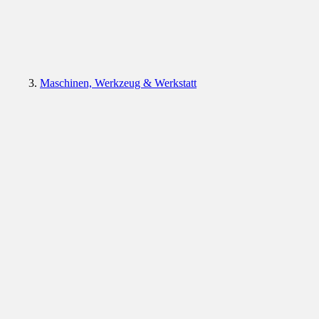
Maschinen, Werkzeug & Werkstatt