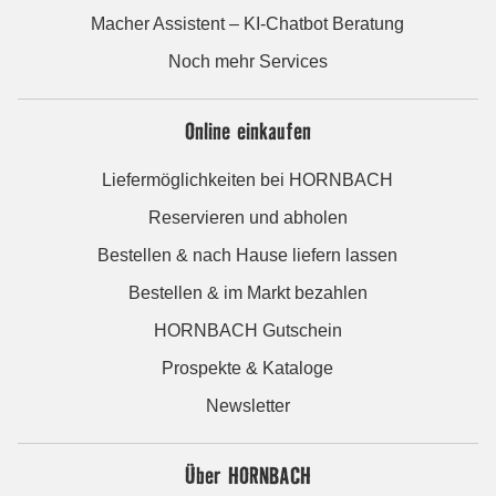
Macher Assistent – KI-Chatbot Beratung
Noch mehr Services
Online einkaufen
Liefermöglichkeiten bei HORNBACH
Reservieren und abholen
Bestellen & nach Hause liefern lassen
Bestellen & im Markt bezahlen
HORNBACH Gutschein
Prospekte & Kataloge
Newsletter
Über HORNBACH