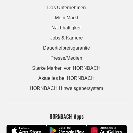
Das Unternehmen
Mein Markt
Nachhaltigkeit
Jobs & Karriere
Dauertiefpreisgarantie
Presse/Medien
Starke Marken von HORNBACH
Aktuelles bei HORNBACH
HORNBACH Hinweisgebersystem
HORNBACH Apps