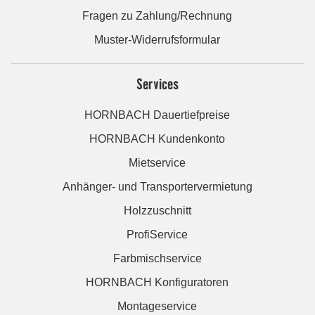
Fragen zu Zahlung/Rechnung
Muster-Widerrufsformular
Services
HORNBACH Dauertiefpreise
HORNBACH Kundenkonto
Mietservice
Anhänger- und Transportervermietung
Holzzuschnitt
ProfiService
Farbmischservice
HORNBACH Konfiguratoren
Montageservice