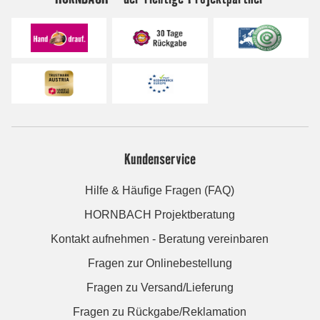
Kundenservice
Hilfe & Häufige Fragen (FAQ)
HORNBACH Projektberatung
Kontakt aufnehmen - Beratung vereinbaren
Fragen zur Onlinebestellung
Fragen zu Versand/Lieferung
Fragen zu Rückgabe/Reklamation