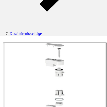
Duschtürenbeschläge