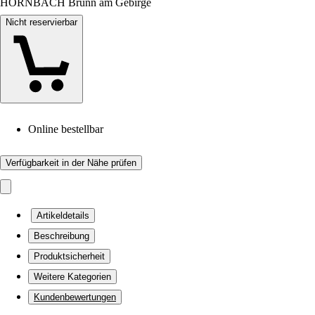
HORNBACH Brunn am Gebirge
Nicht reservierbar
Online bestellbar
Verfügbarkeit in der Nähe prüfen
Artikeldetails
Beschreibung
Produktsicherheit
Weitere Kategorien
Kundenbewertungen