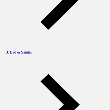
Bad & Sanitär