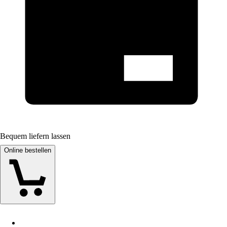
Bequem liefern lassen
Online bestellen