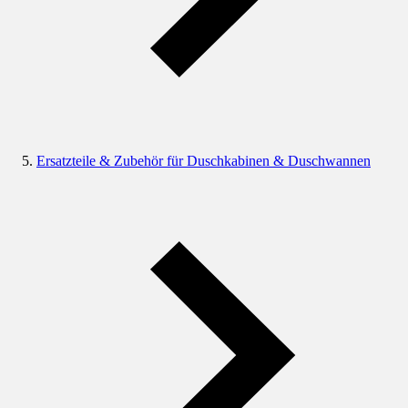
Ersatzteile & Zubehör für Duschkabinen & Duschwannen