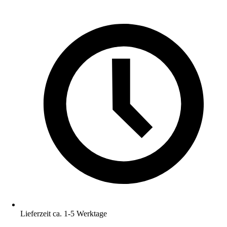
Lieferzeit ca. 1-5 Werktage