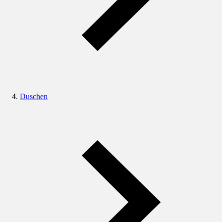
Duschen