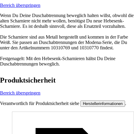
Bereich überspringen
Wenn Du Deine Duschabtrennung beweglich halten willst, obwohl die
alten Scharniere nicht mehr wollen, benötigst Du neue Hebesenk-
Scharniere. Es ist deshalb sinnvoll, diese als Ersatzteil vorzuhalten.
Die Scharniere sind aus Metall hergestellt und kommen in der Farbe
Weiß. Sie passen an Duschabtrennungen der Modena-Serie, die Du
unter den Artikelnummern 10310769 und 10310770 findest.
Festgenagelt: Mit den Hebesenk-Scharnieren hältst Du Deine
Duschabtrennungen beweglich.
Produktsicherheit
Bereich überspringen
Verantwortlich für Produktsicherheit siehe
.
Herstellerinformationen