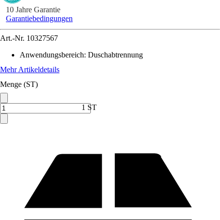
10 Jahre Garantie
Garantiebedingungen
Art.-Nr.
10327567
Anwendungsbereich
:
Duschabtrennung
Mehr Artikeldetails
Menge (ST)
1 ST