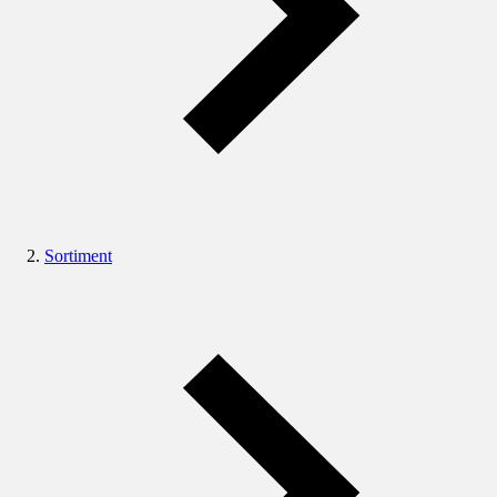
Sortiment