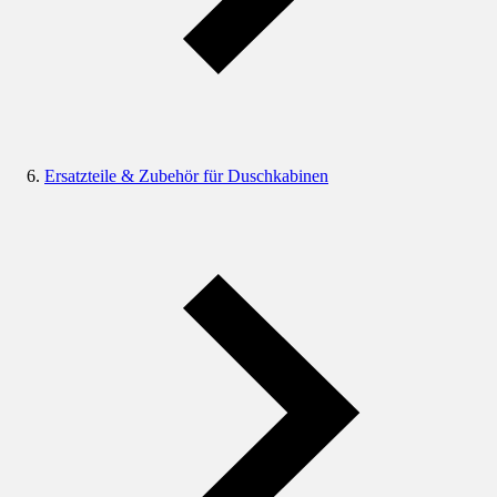
Ersatzteile & Zubehör für Duschkabinen