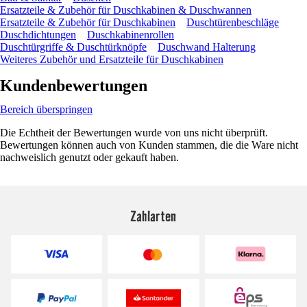
Ersatzteile & Zubehör für Duschkabinen & Duschwannen
Ersatzteile & Zubehör für Duschkabinen
Duschtürenbeschläge
Duschdichtungen
Duschkabinenrollen
Duschtürgriffe & Duschtürknöpfe
Duschwand Halterung
Weiteres Zubehör und Ersatzteile für Duschkabinen
Kundenbewertungen
Bereich überspringen
Die Echtheit der Bewertungen wurde von uns nicht überprüft.
Bewertungen können auch von Kunden stammen, die die Ware nicht
nachweislich genutzt oder gekauft haben.
Zahlarten