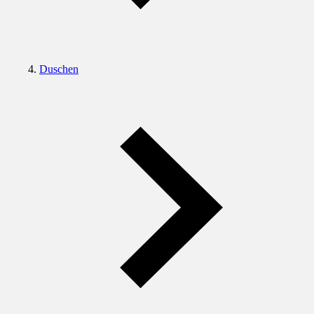
Duschen