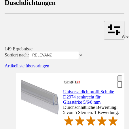
Duschdichtungen
Alle
149 Ergebnisse
Sortiert nach:
Artikelliste überspringen
Universaldichtprofil Schulte
D2974 senkrecht für
Glasstärke 5/6/8 mm
Durchschnittliche Bewertung:
5 von 5 Sternen. 1 Bewertung.