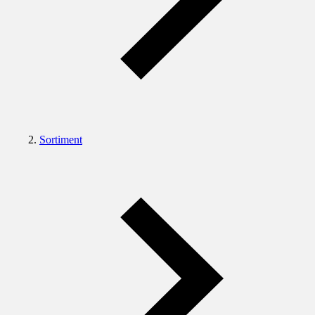
Sortiment