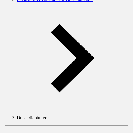
Duschdichtungen