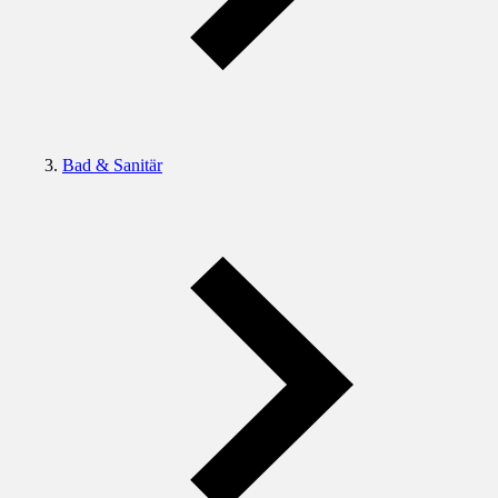
Bad & Sanitär