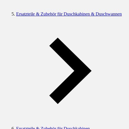
Ersatzteile & Zubehör für Duschkabinen & Duschwannen
Ersatzteile & Zubehör für Duschkabinen