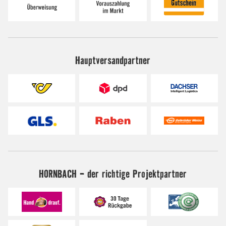
Hauptversandpartner
HORNBACH - der richtige Projektpartner