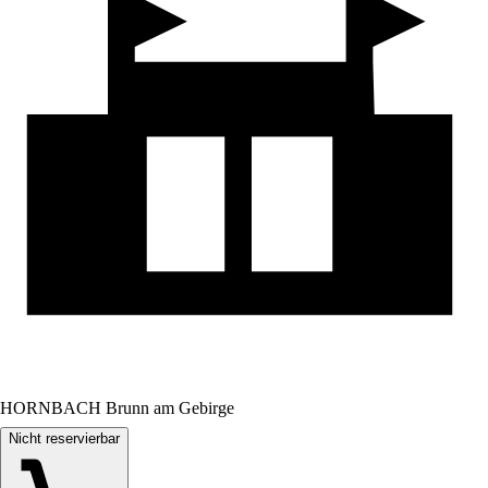
HORNBACH Brunn am Gebirge
Nicht reservierbar