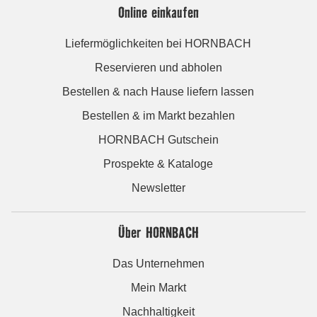
Online einkaufen
Liefermöglichkeiten bei HORNBACH
Reservieren und abholen
Bestellen & nach Hause liefern lassen
Bestellen & im Markt bezahlen
HORNBACH Gutschein
Prospekte & Kataloge
Newsletter
Über HORNBACH
Das Unternehmen
Mein Markt
Nachhaltigkeit