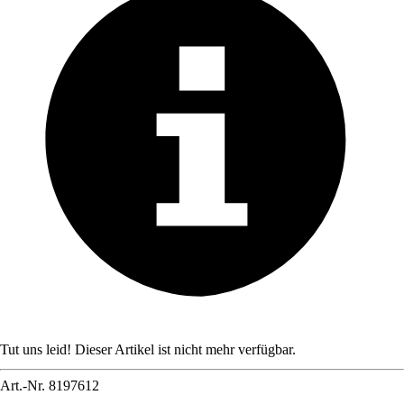
Tut uns leid! Dieser Artikel ist nicht mehr verfügbar.
Art.-Nr.
8197612