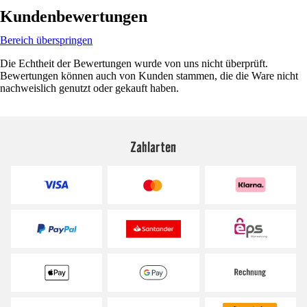
Kundenbewertungen
Bereich überspringen
Die Echtheit der Bewertungen wurde von uns nicht überprüft.
Bewertungen können auch von Kunden stammen, die die Ware nicht
nachweislich genutzt oder gekauft haben.
Zahlarten