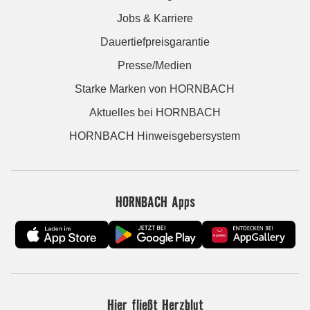
Jobs & Karriere
Dauertiefpreisgarantie
Presse/Medien
Starke Marken von HORNBACH
Aktuelles bei HORNBACH
HORNBACH Hinweisgebersystem
HORNBACH Apps
Hier fließt Herzblut