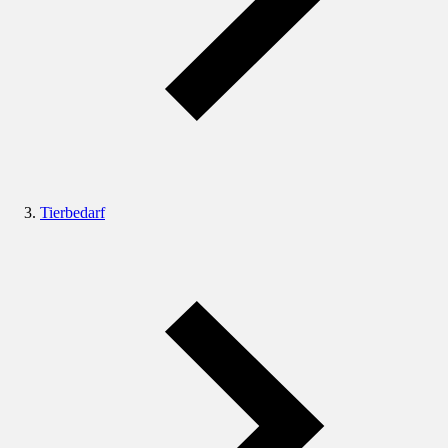
Tierbedarf