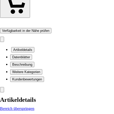
Verfügbarkeit in der Nähe prüfen
Artikeldetails
Datenblätter
Beschreibung
Weitere Kategorien
Kundenbewertungen
Artikeldetails
Bereich überspringen