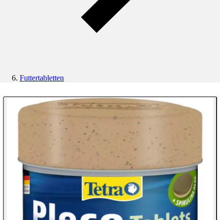
Futtertabletten