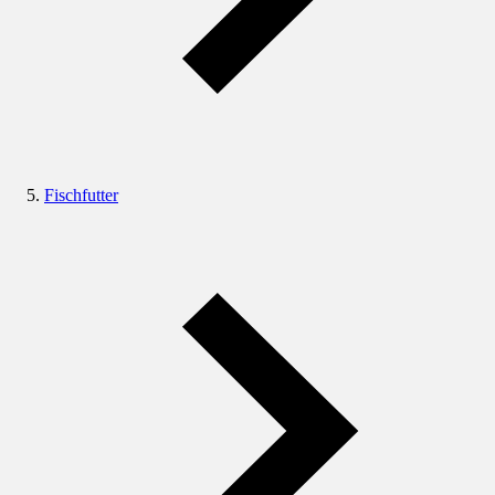
Fischfutter