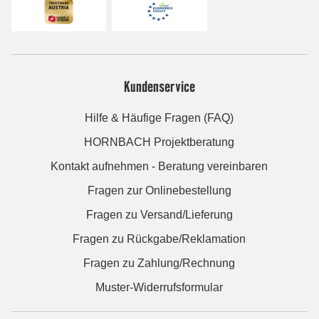
Kundenservice
Hilfe & Häufige Fragen (FAQ)
HORNBACH Projektberatung
Kontakt aufnehmen - Beratung vereinbaren
Fragen zur Onlinebestellung
Fragen zu Versand/Lieferung
Fragen zu Rückgabe/Reklamation
Fragen zu Zahlung/Rechnung
Muster-Widerrufsformular