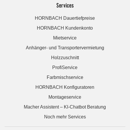
Services
HORNBACH Dauertiefpreise
HORNBACH Kundenkonto
Mietservice
Anhänger- und Transportervermietung
Holzzuschnitt
ProfiService
Farbmischservice
HORNBACH Konfiguratoren
Montageservice
Macher Assistent – KI-Chatbot Beratung
Noch mehr Services