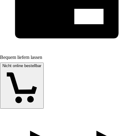
Bequem liefern lassen
Nicht online bestellbar