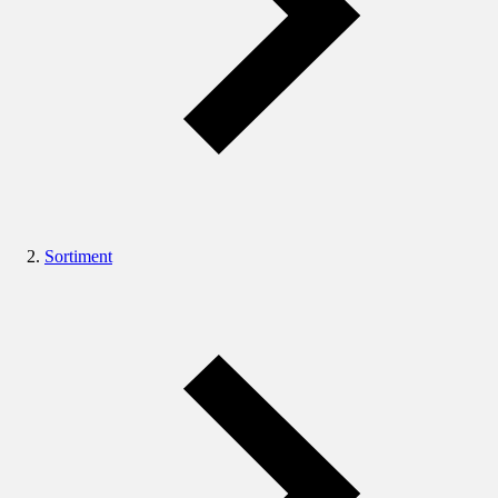
Sortiment