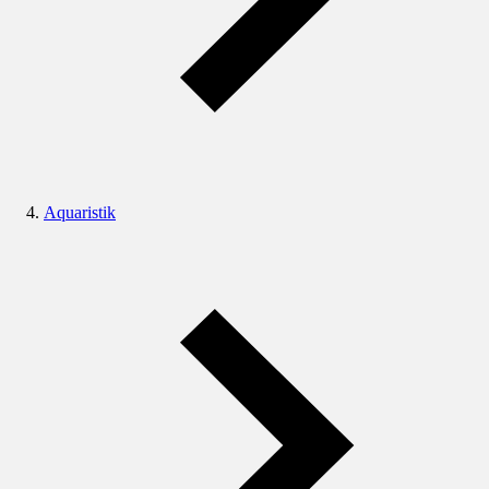
Aquaristik