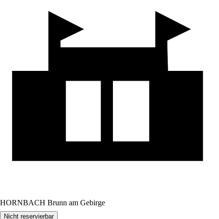
HORNBACH Brunn am Gebirge
Nicht reservierbar