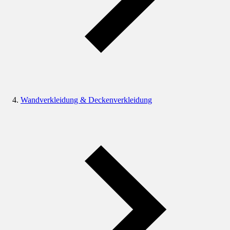
Wandverkleidung & Deckenverkleidung