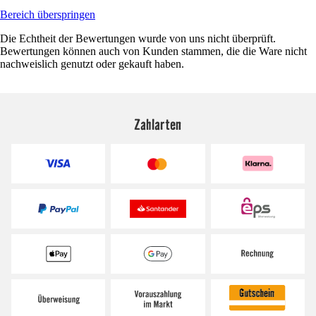
Bereich überspringen
Die Echtheit der Bewertungen wurde von uns nicht überprüft.
Bewertungen können auch von Kunden stammen, die die Ware nicht
nachweislich genutzt oder gekauft haben.
Zahlarten