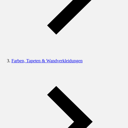
Farben, Tapeten & Wandverkleidungen