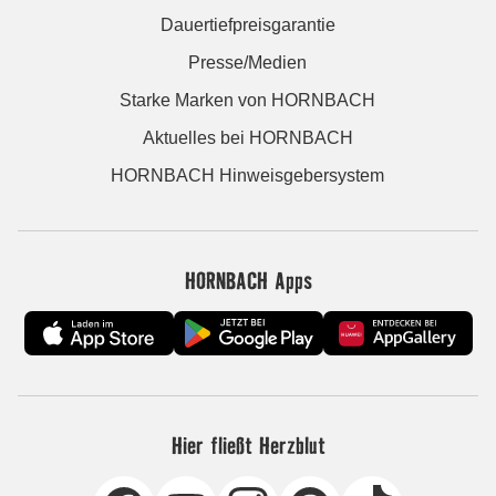
Dauertiefpreisgarantie
Presse/Medien
Starke Marken von HORNBACH
Aktuelles bei HORNBACH
HORNBACH Hinweisgebersystem
HORNBACH Apps
Hier fließt Herzblut