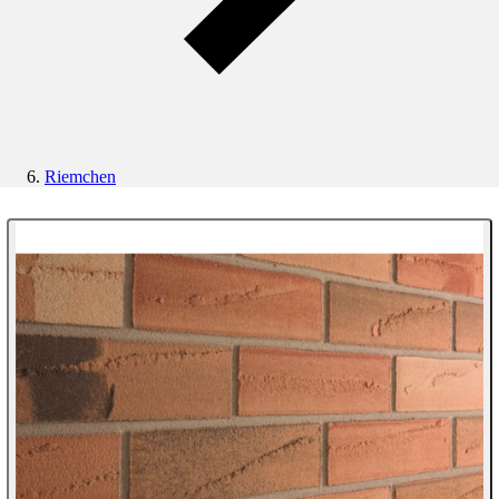
Riemchen