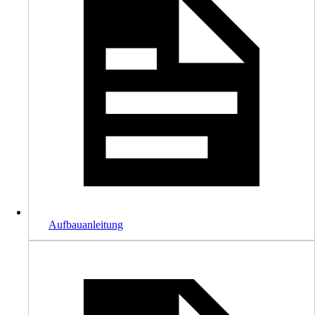
Aufbauanleitung