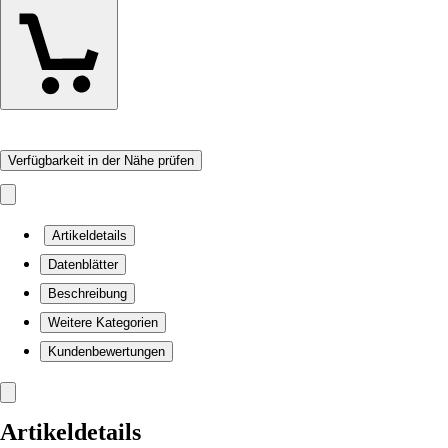
Verfügbarkeit in der Nähe prüfen
Artikeldetails
Datenblätter
Beschreibung
Weitere Kategorien
Kundenbewertungen
Artikeldetails