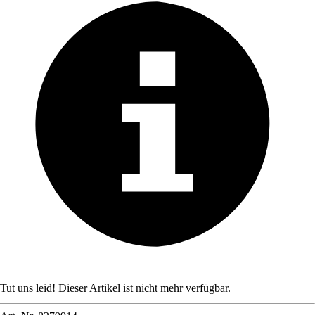
Tut uns leid! Dieser Artikel ist nicht mehr verfügbar.