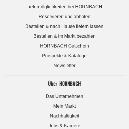
Liefermöglichkeiten bei HORNBACH
Reservieren und abholen
Bestellen & nach Hause liefern lassen
Bestellen & im Markt bezahlen
HORNBACH Gutschein
Prospekte & Kataloge
Newsletter
Über HORNBACH
Das Unternehmen
Mein Markt
Nachhaltigkeit
Jobs & Karriere