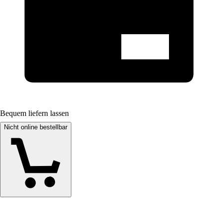
Bequem liefern lassen
Nicht online bestellbar