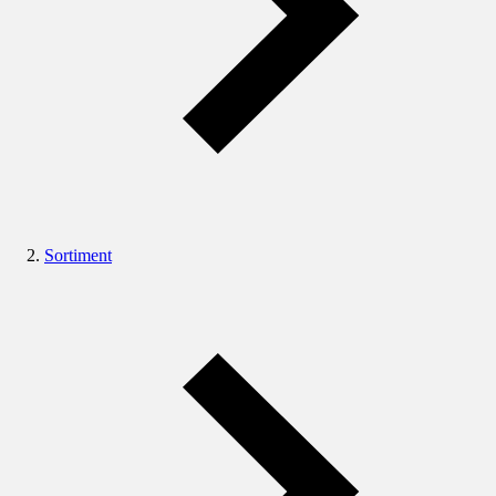
Sortiment