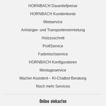
HORNBACH Dauertiefpreise
HORNBACH Kundenkonto
Mietservice
Anhänger- und Transportervermietung
Holzzuschnitt
ProfiService
Farbmischservice
HORNBACH Konfiguratoren
Montageservice
Macher Assistent – KI-Chatbot Beratung
Noch mehr Services
Online einkaufen