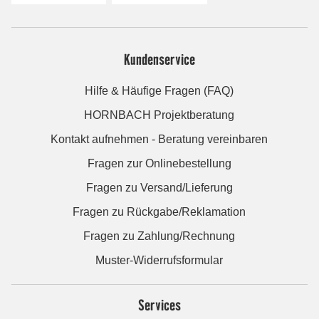
Kundenservice
Hilfe & Häufige Fragen (FAQ)
HORNBACH Projektberatung
Kontakt aufnehmen - Beratung vereinbaren
Fragen zur Onlinebestellung
Fragen zu Versand/Lieferung
Fragen zu Rückgabe/Reklamation
Fragen zu Zahlung/Rechnung
Muster-Widerrufsformular
Services