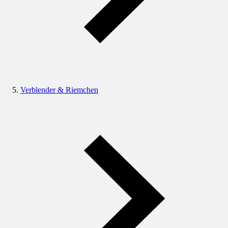
Verblender & Riemchen