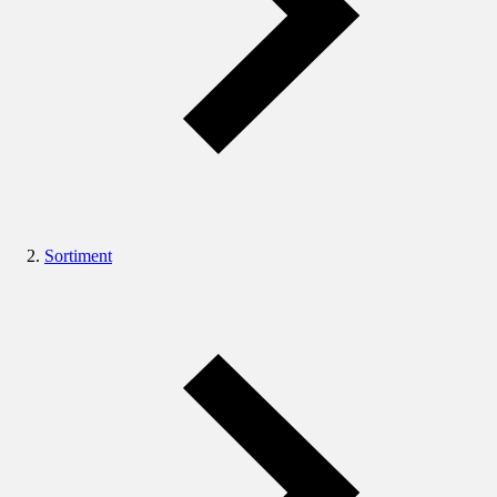
Sortiment