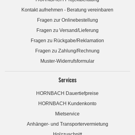
Kontakt aufnehmen - Beratung vereinbaren
Fragen zur Onlinebestellung
Fragen zu Versand/Lieferung
Fragen zu Rückgabe/Reklamation
Fragen zu Zahlung/Rechnung
Muster-Widerrufsformular
Services
HORNBACH Dauertiefpreise
HORNBACH Kundenkonto
Mietservice
Anhänger- und Transportervermietung
Holzzuschnitt