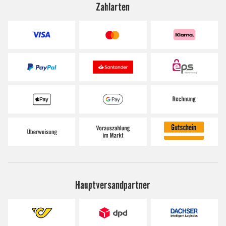
Zahlarten
Hauptversandpartner