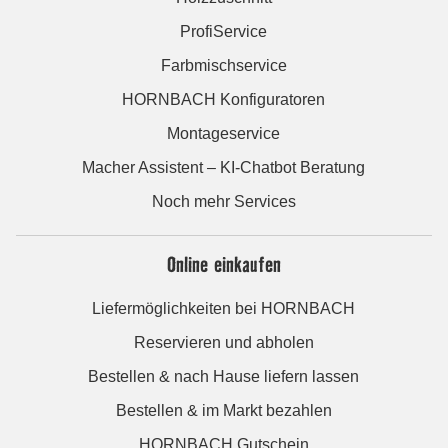
ProfiService
Farbmischservice
HORNBACH Konfiguratoren
Montageservice
Macher Assistent – KI-Chatbot Beratung
Noch mehr Services
Online einkaufen
Liefermöglichkeiten bei HORNBACH
Reservieren und abholen
Bestellen & nach Hause liefern lassen
Bestellen & im Markt bezahlen
HORNBACH Gutschein