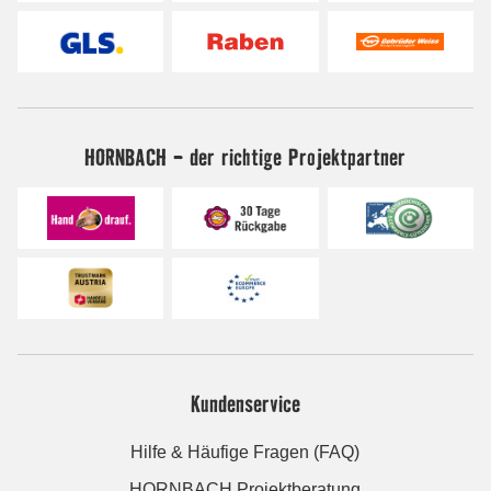
HORNBACH - der richtige Projektpartner
Kundenservice
Hilfe & Häufige Fragen (FAQ)
HORNBACH Projektberatung