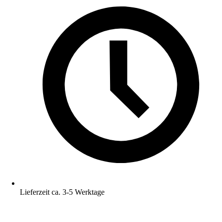
Lieferzeit ca. 3-5 Werktage