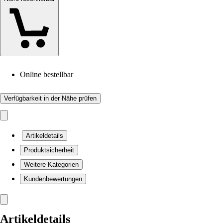
Online bestellbar
Verfügbarkeit in der Nähe prüfen
Artikeldetails
Produktsicherheit
Weitere Kategorien
Kundenbewertungen
Artikeldetails