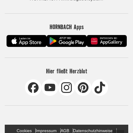
HORNBACH Apps
Hier fließt Herzblut
Cookies
Impressum
AGB
Datenschutzhinweise