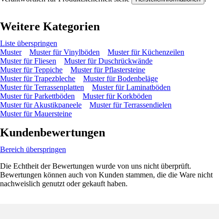
Weitere Kategorien
Liste überspringen
Muster
Muster für Vinylböden
Muster für Küchenzeilen
Muster für Fliesen
Muster für Duschrückwände
Muster für Teppiche
Muster für Pflastersteine
Muster für Trapezbleche
Muster für Bodenbeläge
Muster für Terrassenplatten
Muster für Laminatböden
Muster für Parkettböden
Muster für Korkböden
Muster für Akustikpaneele
Muster für Terrassendielen
Muster für Mauersteine
Kundenbewertungen
Bereich überspringen
Die Echtheit der Bewertungen wurde von uns nicht überprüft.
Bewertungen können auch von Kunden stammen, die die Ware nicht
nachweislich genutzt oder gekauft haben.