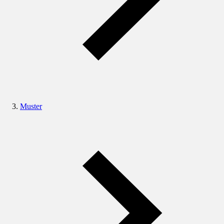
Muster