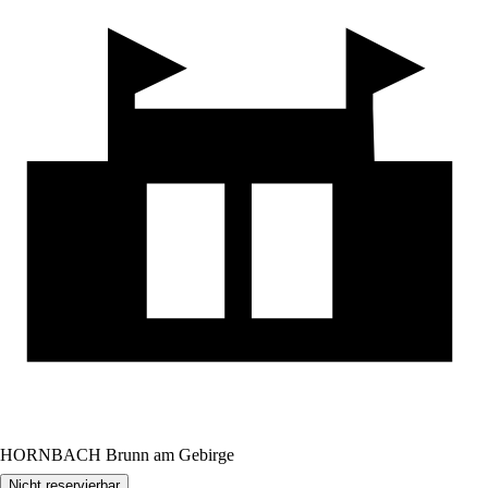
HORNBACH Brunn am Gebirge
Nicht reservierbar