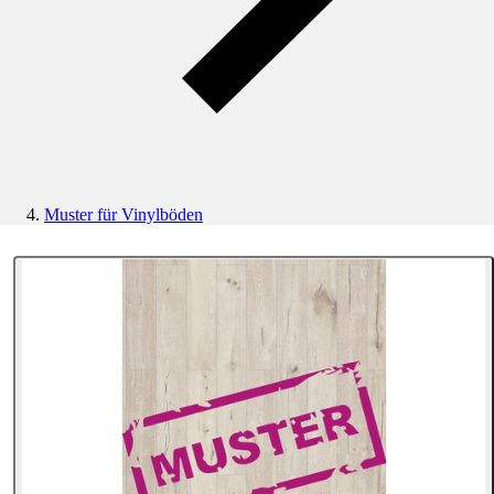
Muster für Vinylböden