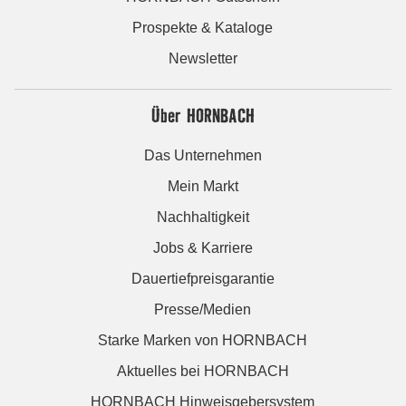
Prospekte & Kataloge
Newsletter
Über HORNBACH
Das Unternehmen
Mein Markt
Nachhaltigkeit
Jobs & Karriere
Dauertiefpreisgarantie
Presse/Medien
Starke Marken von HORNBACH
Aktuelles bei HORNBACH
HORNBACH Hinweisgebersystem