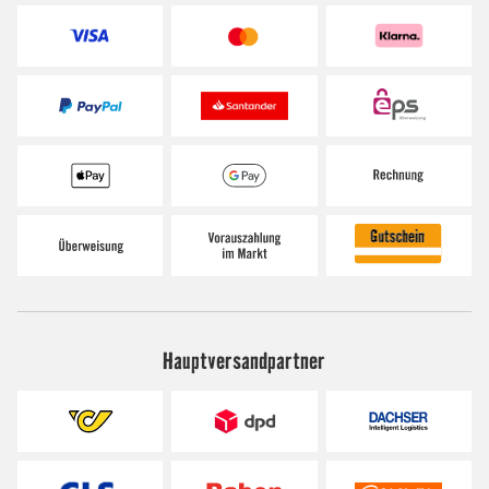
Hauptversandpartner