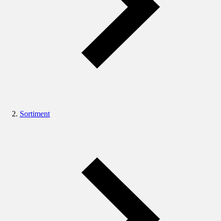
Sortiment