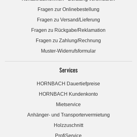
Fragen zur Onlinebestellung
Fragen zu Versand/Lieferung
Fragen zu Rückgabe/Reklamation
Fragen zu Zahlung/Rechnung
Muster-Widerrufsformular
Services
HORNBACH Dauertiefpreise
HORNBACH Kundenkonto
Mietservice
Anhänger- und Transportervermietung
Holzzuschnitt
ProfiService