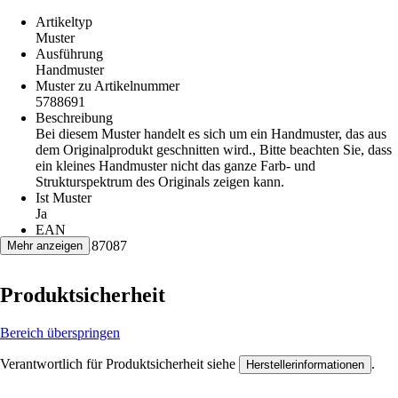
Artikeltyp
Muster
Ausführung
Handmuster
Muster zu Artikelnummer
5788691
Beschreibung
Bei diesem Muster handelt es sich um ein Handmuster, das aus
dem Originalprodukt geschnitten wird., Bitte beachten Sie, dass
ein kleines Handmuster nicht das ganze Farb- und
Strukturspektrum des Originals zeigen kann.
Ist Muster
Ja
EAN
4032271187087
Mehr anzeigen
Produktsicherheit
Bereich überspringen
Verantwortlich für Produktsicherheit siehe
.
Herstellerinformationen