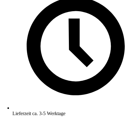
Lieferzeit ca. 3-5 Werktage