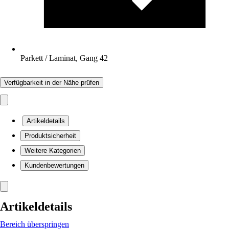
Parkett / Laminat, Gang 42
Verfügbarkeit in der Nähe prüfen
Artikeldetails
Produktsicherheit
Weitere Kategorien
Kundenbewertungen
Artikeldetails
Bereich überspringen