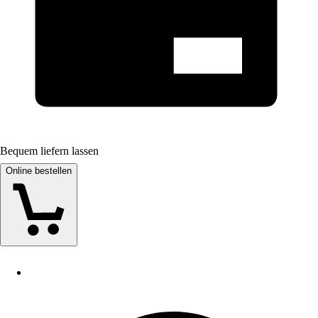
Bequem liefern lassen
Online bestellen