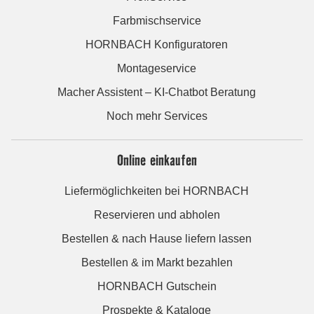
Farbmischservice
HORNBACH Konfiguratoren
Montageservice
Macher Assistent – KI-Chatbot Beratung
Noch mehr Services
Online einkaufen
Liefermöglichkeiten bei HORNBACH
Reservieren und abholen
Bestellen & nach Hause liefern lassen
Bestellen & im Markt bezahlen
HORNBACH Gutschein
Prospekte & Kataloge