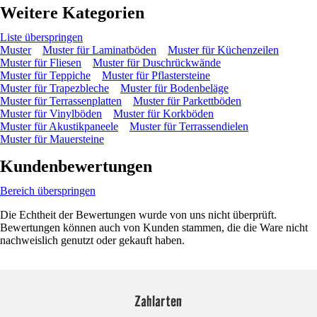
Weitere Kategorien
Liste überspringen
Muster
Muster für Laminatböden
Muster für Küchenzeilen
Muster für Fliesen
Muster für Duschrückwände
Muster für Teppiche
Muster für Pflastersteine
Muster für Trapezbleche
Muster für Bodenbeläge
Muster für Terrassenplatten
Muster für Parkettböden
Muster für Vinylböden
Muster für Korkböden
Muster für Akustikpaneele
Muster für Terrassendielen
Muster für Mauersteine
Kundenbewertungen
Bereich überspringen
Die Echtheit der Bewertungen wurde von uns nicht überprüft.
Bewertungen können auch von Kunden stammen, die die Ware nicht
nachweislich genutzt oder gekauft haben.
Zahlarten