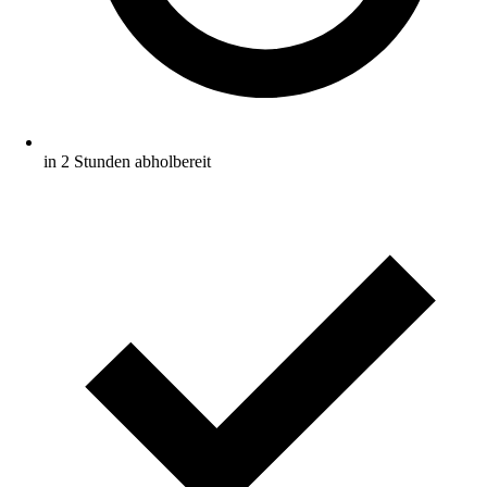
in 2 Stunden abholbereit