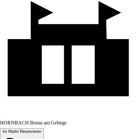
HORNBACH Brunn am Gebirge
Im Markt Reservieren