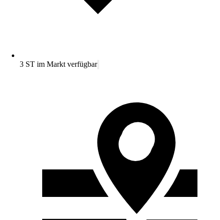
3 ST im Markt verfügbar