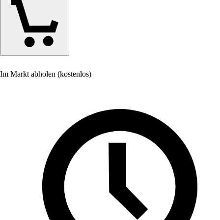
Im Markt abholen (kostenlos)