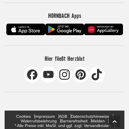
HORNBACH Apps
Hier fließt Herzblut
Cookies
Impressum
AGB
Datenschutzhinweise
Widerrufsbelehrung
Barrierefreiheit
Melden
* Alle Preise inkl. MwSt. und ggf. zzgl. Versandkosten