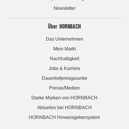
Newsletter
Über HORNBACH
Das Unternehmen
Mein Markt
Nachhaltigkeit
Jobs & Karriere
Dauertiefpreisgarantie
Presse/Medien
Starke Marken von HORNBACH
Aktuelles bei HORNBACH
HORNBACH Hinweisgebersystem