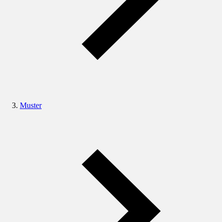
Muster