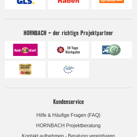
HORNBACH - der richtige Projektpartner
Kundenservice
Hilfe & Häufige Fragen (FAQ)
HORNBACH Projektberatung
Kontakt aufnehmen - Beratung vereinbaren