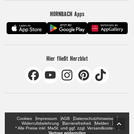
HORNBACH Apps
Hier fließt Herzblut
Cookies
Impressum
AGB
Datenschutzhinweise
Widerrufsbelehrung
Barrierefreiheit
Melden
* Alle Preise inkl. MwSt. und ggf. zzgl. Versandkosten
Vertrag widerrufen