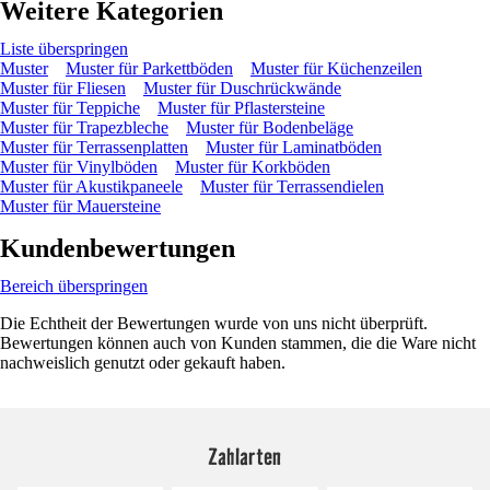
Weitere Kategorien
Liste überspringen
Muster
Muster für Parkettböden
Muster für Küchenzeilen
Muster für Fliesen
Muster für Duschrückwände
Muster für Teppiche
Muster für Pflastersteine
Muster für Trapezbleche
Muster für Bodenbeläge
Muster für Terrassenplatten
Muster für Laminatböden
Muster für Vinylböden
Muster für Korkböden
Muster für Akustikpaneele
Muster für Terrassendielen
Muster für Mauersteine
Kundenbewertungen
Bereich überspringen
Die Echtheit der Bewertungen wurde von uns nicht überprüft.
Bewertungen können auch von Kunden stammen, die die Ware nicht
nachweislich genutzt oder gekauft haben.
Zahlarten