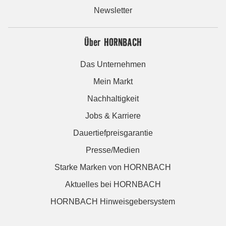
Newsletter
Über HORNBACH
Das Unternehmen
Mein Markt
Nachhaltigkeit
Jobs & Karriere
Dauertiefpreisgarantie
Presse/Medien
Starke Marken von HORNBACH
Aktuelles bei HORNBACH
HORNBACH Hinweisgebersystem