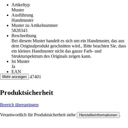
Artikeltyp
Muster
Ausführung
Handmuster
Muster zu Artikelnummer
5828343
Beschreibung
Bei diesem Muster handelt es sich um ein Handmuster, das aus
dem Originalprodukt geschnitten wird., Bitte beachten Sie, dass
ein kleines Handmuster nicht das ganze Farb- und
Strukturspektrum des Originals zeigen kann.
Ist Muster
Ja
EAN
4012853147401
Mehr anzeigen
Produktsicherheit
Bereich überspringen
Verantwortlich für Produktsicherheit siehe
.
Herstellerinformationen