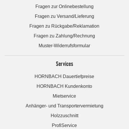
Fragen zur Onlinebestellung
Fragen zu Versand/Lieferung
Fragen zu Rückgabe/Reklamation
Fragen zu Zahlung/Rechnung
Muster-Widerrufsformular
Services
HORNBACH Dauertiefpreise
HORNBACH Kundenkonto
Mietservice
Anhänger- und Transportervermietung
Holzzuschnitt
ProfiService