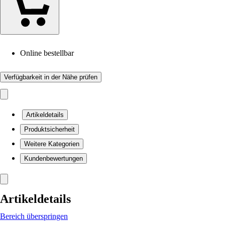
Online bestellbar
Verfügbarkeit in der Nähe prüfen
Artikeldetails
Produktsicherheit
Weitere Kategorien
Kundenbewertungen
Artikeldetails
Bereich überspringen