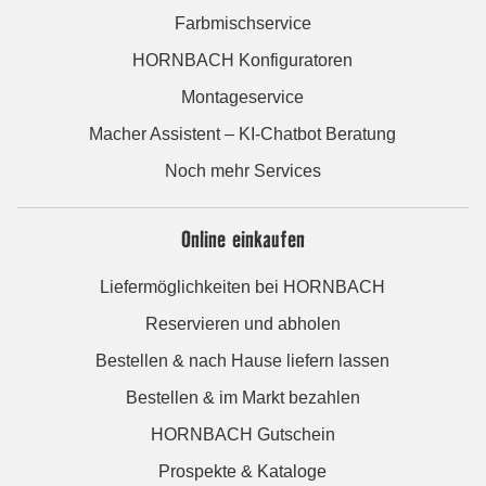
Farbmischservice
HORNBACH Konfiguratoren
Montageservice
Macher Assistent – KI-Chatbot Beratung
Noch mehr Services
Online einkaufen
Liefermöglichkeiten bei HORNBACH
Reservieren und abholen
Bestellen & nach Hause liefern lassen
Bestellen & im Markt bezahlen
HORNBACH Gutschein
Prospekte & Kataloge