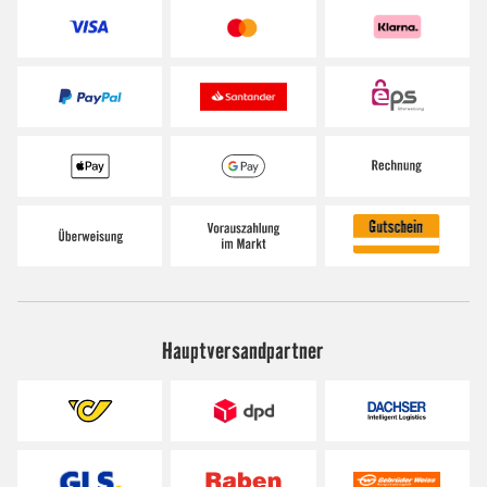
Hauptversandpartner