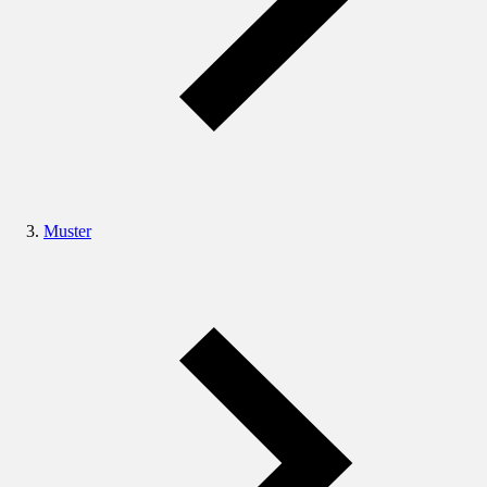
Muster