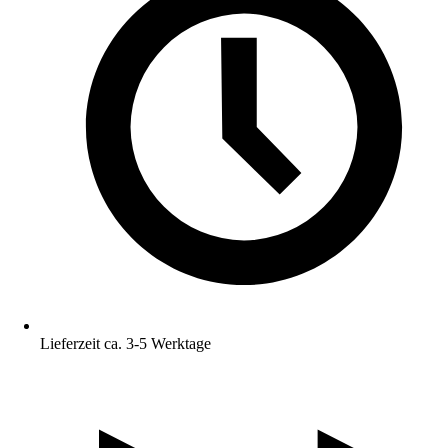
Lieferzeit ca. 3-5 Werktage