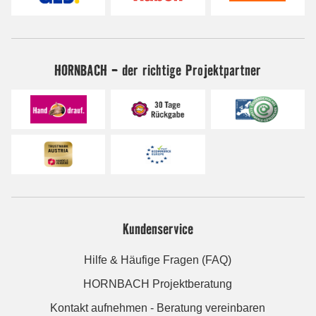
HORNBACH - der richtige Projektpartner
Kundenservice
Hilfe & Häufige Fragen (FAQ)
HORNBACH Projektberatung
Kontakt aufnehmen - Beratung vereinbaren