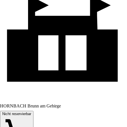
HORNBACH Brunn am Gebirge
Nicht reservierbar