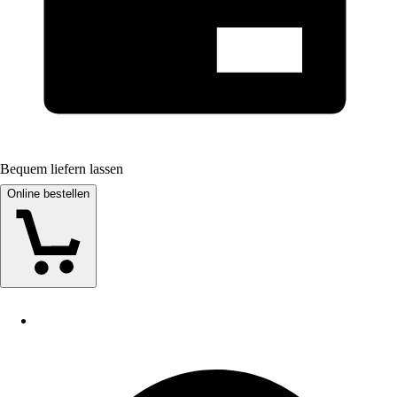
Bequem liefern lassen
Online bestellen