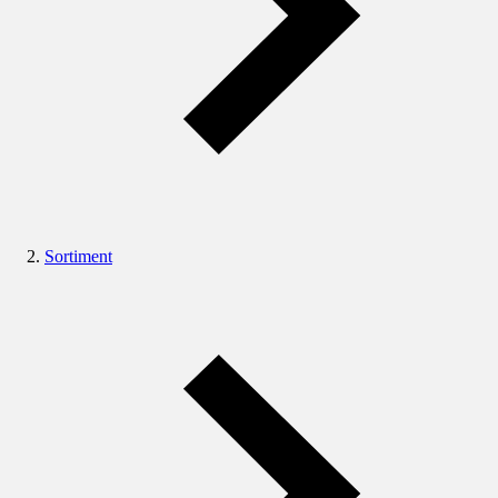
Sortiment