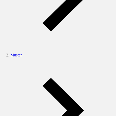
Muster