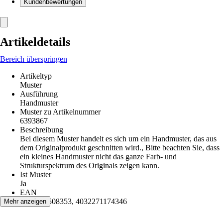
Kundenbewertungen
Artikeldetails
Bereich überspringen
Artikeltyp
Muster
Ausführung
Handmuster
Muster zu Artikelnummer
6393867
Beschreibung
Bei diesem Muster handelt es sich um ein Handmuster, das aus
dem Originalprodukt geschnitten wird., Bitte beachten Sie, dass
ein kleines Handmuster nicht das ganze Farb- und
Strukturspektrum des Originals zeigen kann.
Ist Muster
Ja
EAN
2007007508353, 4032271174346
Mehr anzeigen