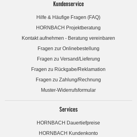
Kundenservice
Hilfe & Häufige Fragen (FAQ)
HORNBACH Projektberatung
Kontakt aufnehmen - Beratung vereinbaren
Fragen zur Onlinebestellung
Fragen zu Versand/Lieferung
Fragen zu Rückgabe/Reklamation
Fragen zu Zahlung/Rechnung
Muster-Widerrufsformular
Services
HORNBACH Dauertiefpreise
HORNBACH Kundenkonto