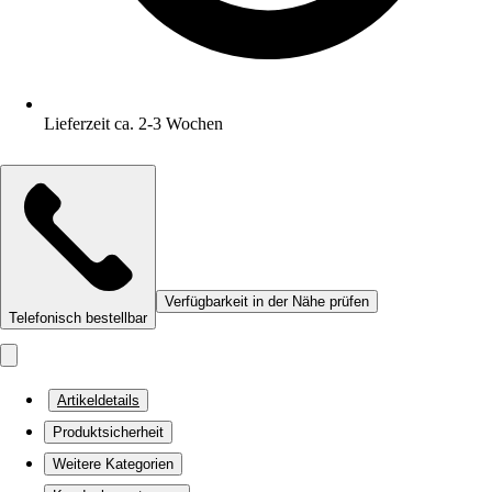
Lieferzeit ca. 2-3 Wochen
Verfügbarkeit in der Nähe prüfen
Telefonisch bestellbar
Artikeldetails
Produktsicherheit
Weitere Kategorien