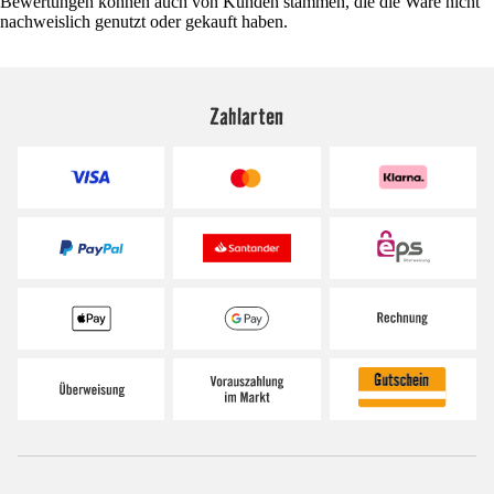
Bewertungen können auch von Kunden stammen, die die Ware nicht
nachweislich genutzt oder gekauft haben.
Zahlarten