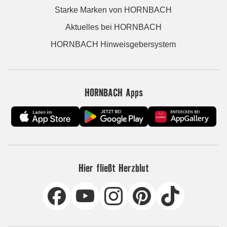
Starke Marken von HORNBACH
Aktuelles bei HORNBACH
HORNBACH Hinweisgebersystem
HORNBACH Apps
Hier fließt Herzblut