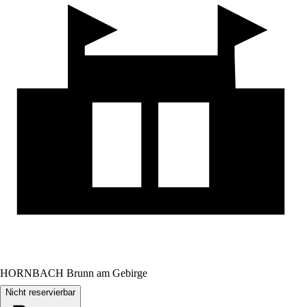
HORNBACH Brunn am Gebirge
Nicht reservierbar