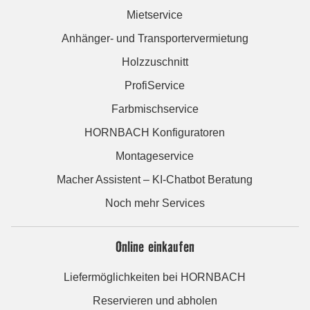
Mietservice
Anhänger- und Transportervermietung
Holzzuschnitt
ProfiService
Farbmischservice
HORNBACH Konfiguratoren
Montageservice
Macher Assistent – KI-Chatbot Beratung
Noch mehr Services
Online einkaufen
Liefermöglichkeiten bei HORNBACH
Reservieren und abholen