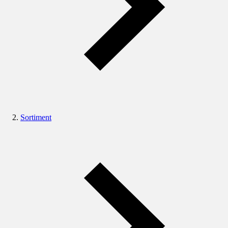
Sortiment