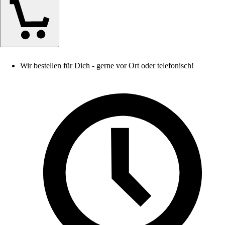
Wir bestellen für Dich - gerne vor Ort oder telefonisch!