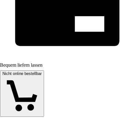
Bequem liefern lassen
Nicht online bestellbar