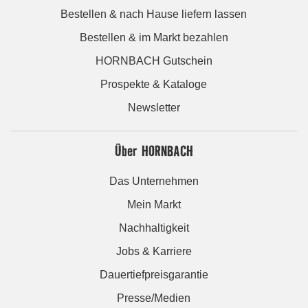
Bestellen & nach Hause liefern lassen
Bestellen & im Markt bezahlen
HORNBACH Gutschein
Prospekte & Kataloge
Newsletter
Über HORNBACH
Das Unternehmen
Mein Markt
Nachhaltigkeit
Jobs & Karriere
Dauertiefpreisgarantie
Presse/Medien