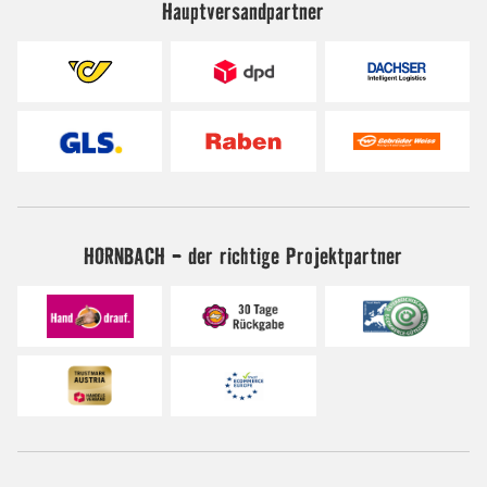
Hauptversandpartner
HORNBACH - der richtige Projektpartner