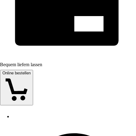
Bequem liefern lassen
Online bestellen