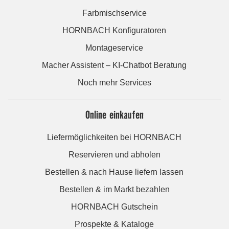
Farbmischservice
HORNBACH Konfiguratoren
Montageservice
Macher Assistent – KI-Chatbot Beratung
Noch mehr Services
Online einkaufen
Liefermöglichkeiten bei HORNBACH
Reservieren und abholen
Bestellen & nach Hause liefern lassen
Bestellen & im Markt bezahlen
HORNBACH Gutschein
Prospekte & Kataloge