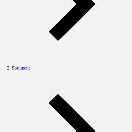
Sortiment