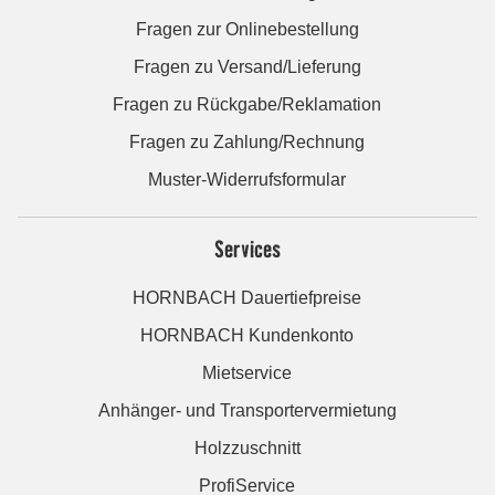
Fragen zur Onlinebestellung
Fragen zu Versand/Lieferung
Fragen zu Rückgabe/Reklamation
Fragen zu Zahlung/Rechnung
Muster-Widerrufsformular
Services
HORNBACH Dauertiefpreise
HORNBACH Kundenkonto
Mietservice
Anhänger- und Transportervermietung
Holzzuschnitt
ProfiService