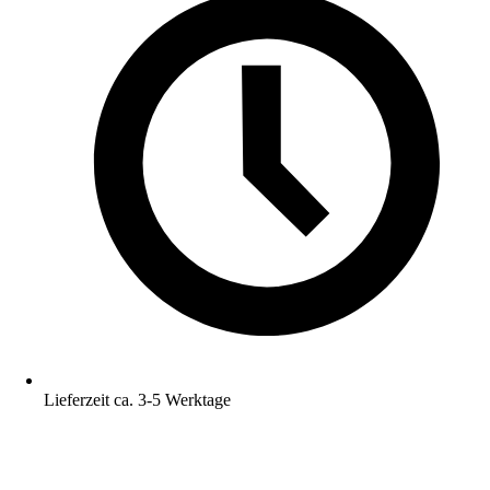
Lieferzeit ca. 3-5 Werktage