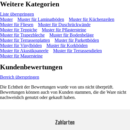
Weitere Kategorien
Liste überspringen
Muster
Muster für Laminatböden
Muster für Küchenzeilen
Muster für Fliesen
Muster für Duschrückwände
Muster für Teppiche
Muster für Pflastersteine
Muster für Trapezbleche
Muster für Bodenbeläge
Muster für Terrassenplatten
Muster für Parkettböden
Muster für Vinylböden
Muster für Korkböden
Muster für Akustikpaneele
Muster für Terrassendielen
Muster für Mauersteine
Kundenbewertungen
Bereich überspringen
Die Echtheit der Bewertungen wurde von uns nicht überprüft.
Bewertungen können auch von Kunden stammen, die die Ware nicht
nachweislich genutzt oder gekauft haben.
Zahlarten