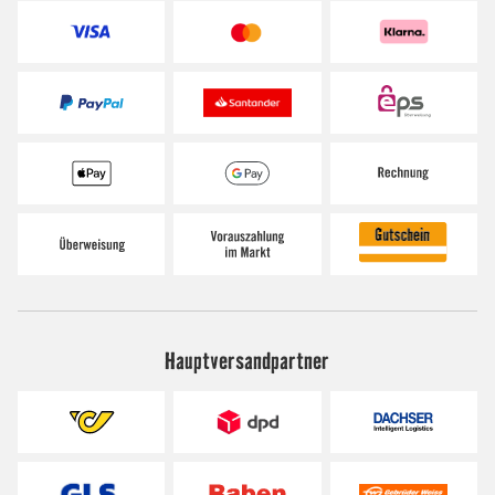
Hauptversandpartner