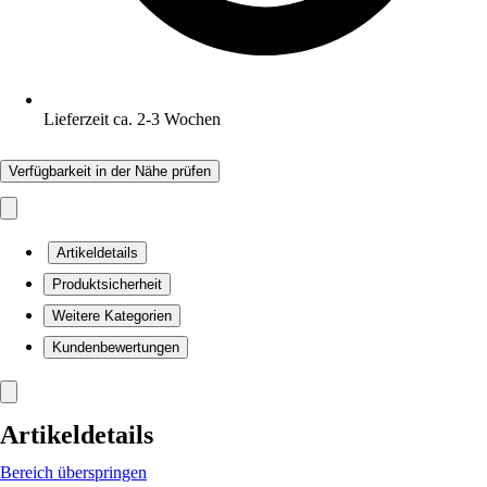
Lieferzeit ca. 2-3 Wochen
Verfügbarkeit in der Nähe prüfen
Artikeldetails
Produktsicherheit
Weitere Kategorien
Kundenbewertungen
Artikeldetails
Bereich überspringen