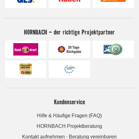
HORNBACH - der richtige Projektpartner
Kundenservice
Hilfe & Häufige Fragen (FAQ)
HORNBACH Projektberatung
Kontakt aufnehmen - Beratung vereinbaren