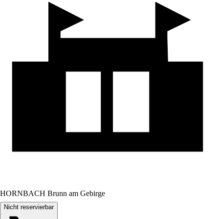
HORNBACH Brunn am Gebirge
Nicht reservierbar