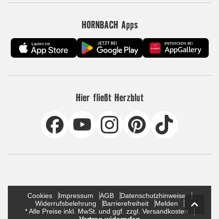
HORNBACH Apps
Hier fließt Herzblut
Cookies
Impressum
AGB
Datenschutzhinweise
Widerrufsbelehrung
Barrierefreiheit
Melden
* Alle Preise inkl. MwSt. und ggf. zzgl. Versandkosten
Vertrag widerrufen