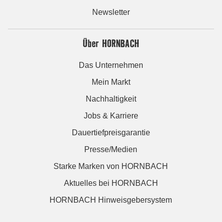
Newsletter
Über HORNBACH
Das Unternehmen
Mein Markt
Nachhaltigkeit
Jobs & Karriere
Dauertiefpreisgarantie
Presse/Medien
Starke Marken von HORNBACH
Aktuelles bei HORNBACH
HORNBACH Hinweisgebersystem