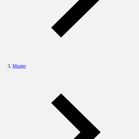
Muster