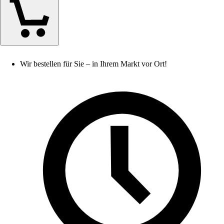
Wir bestellen für Sie – in Ihrem Markt vor Ort!