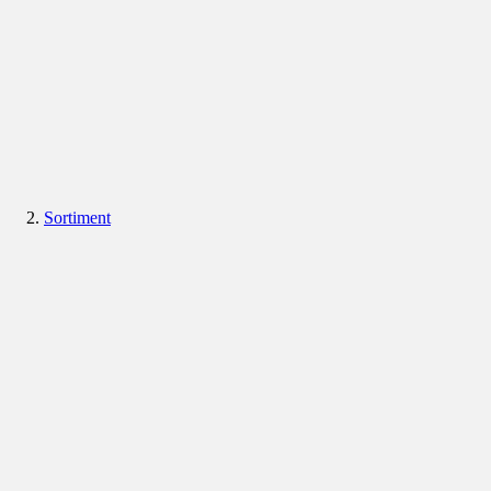
Sortiment