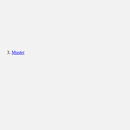
Muster