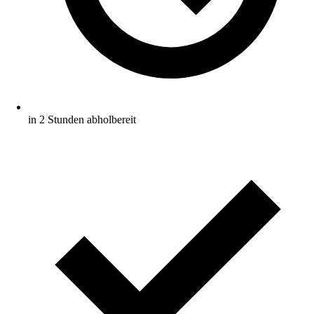
in 2 Stunden abholbereit