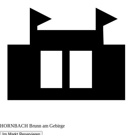
HORNBACH Brunn am Gebirge
Im Markt Reservieren