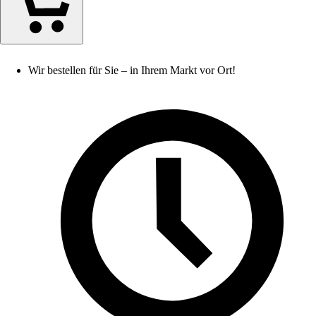
Wir bestellen für Sie – in Ihrem Markt vor Ort!