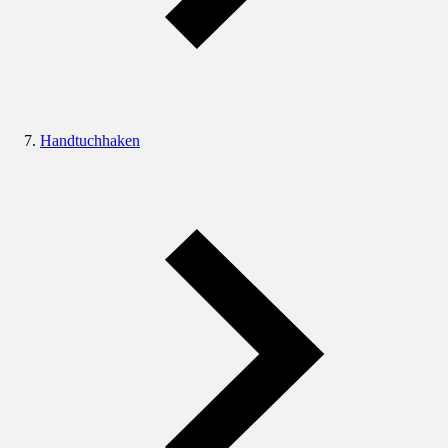
Handtuchhaken