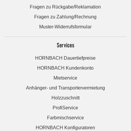
Fragen zu Rückgabe/Reklamation
Fragen zu Zahlung/Rechnung
Muster-Widerrufsformular
Services
HORNBACH Dauertiefpreise
HORNBACH Kundenkonto
Mietservice
Anhänger- und Transportervermietung
Holzzuschnitt
ProfiService
Farbmischservice
HORNBACH Konfiguratoren