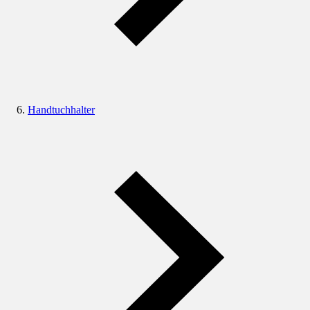
Handtuchhalter