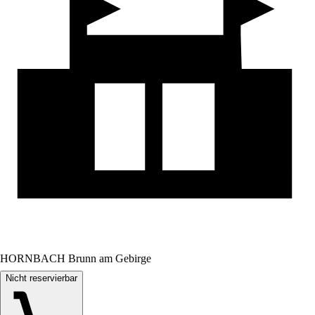
HORNBACH Brunn am Gebirge
Nicht reservierbar