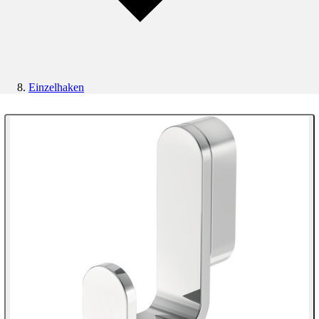
Einzelhaken