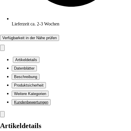
Lieferzeit ca. 2-3 Wochen
Verfügbarkeit in der Nähe prüfen
Artikeldetails
Datenblätter
Beschreibung
Produktsicherheit
Weitere Kategorien
Kundenbewertungen
Artikeldetails