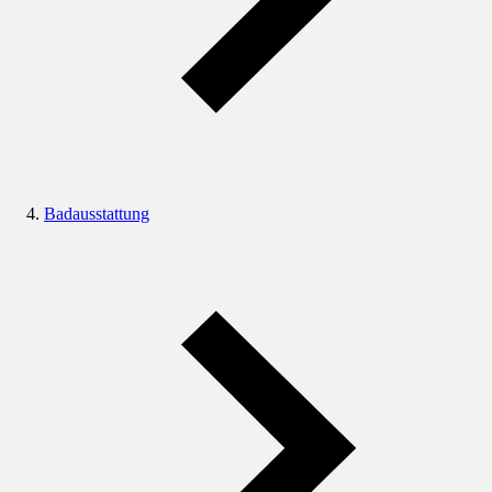
Badausstattung