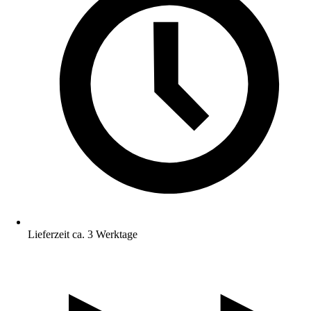
Lieferzeit ca. 3 Werktage