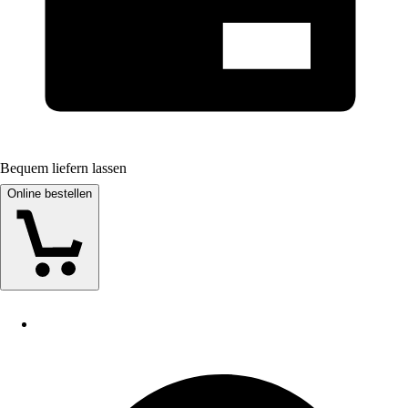
Bequem liefern lassen
Online bestellen