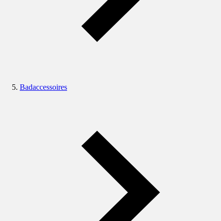
Badaccessoires