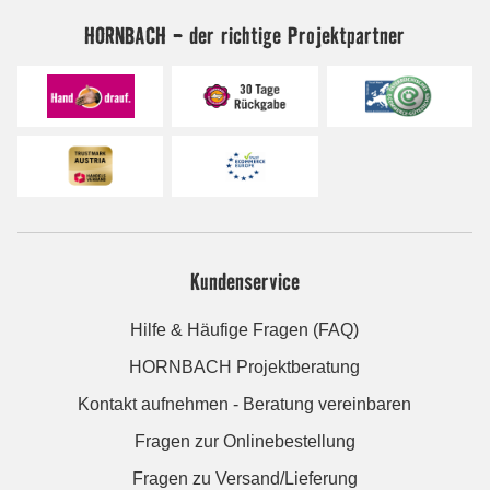
HORNBACH - der richtige Projektpartner
Kundenservice
Hilfe & Häufige Fragen (FAQ)
HORNBACH Projektberatung
Kontakt aufnehmen - Beratung vereinbaren
Fragen zur Onlinebestellung
Fragen zu Versand/Lieferung