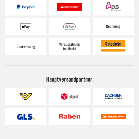
Hauptversandpartner