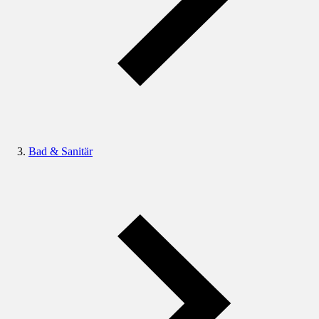
Bad & Sanitär