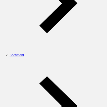
Sortiment