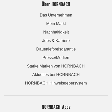
Über HORNBACH
Das Unternehmen
Mein Markt
Nachhaltigkeit
Jobs & Karriere
Dauertiefpreisgarantie
Presse/Medien
Starke Marken von HORNBACH
Aktuelles bei HORNBACH
HORNBACH Hinweisgebersystem
HORNBACH Apps