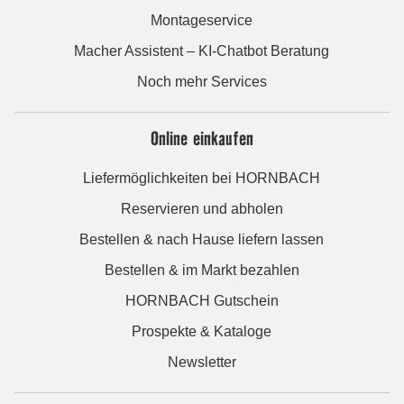
Montageservice
Macher Assistent – KI-Chatbot Beratung
Noch mehr Services
Online einkaufen
Liefermöglichkeiten bei HORNBACH
Reservieren und abholen
Bestellen & nach Hause liefern lassen
Bestellen & im Markt bezahlen
HORNBACH Gutschein
Prospekte & Kataloge
Newsletter