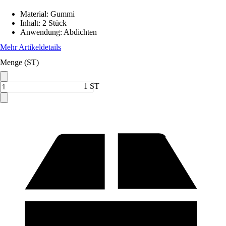
Material
:
Gummi
Inhalt
:
2 Stück
Anwendung
:
Abdichten
Mehr Artikeldetails
Menge (ST)
1 ST