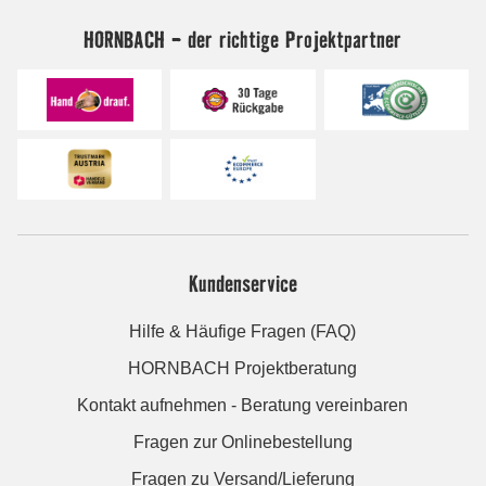
HORNBACH - der richtige Projektpartner
Kundenservice
Hilfe & Häufige Fragen (FAQ)
HORNBACH Projektberatung
Kontakt aufnehmen - Beratung vereinbaren
Fragen zur Onlinebestellung
Fragen zu Versand/Lieferung