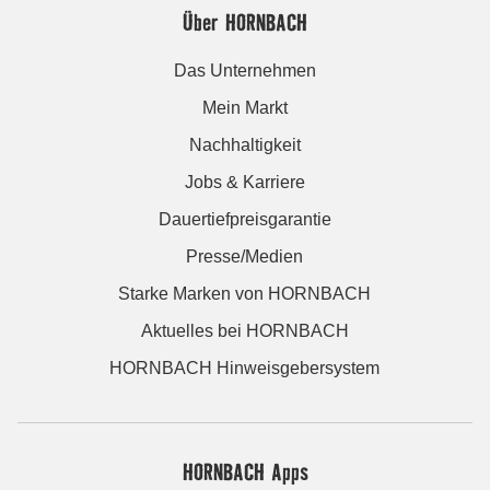
Über HORNBACH
Das Unternehmen
Mein Markt
Nachhaltigkeit
Jobs & Karriere
Dauertiefpreisgarantie
Presse/Medien
Starke Marken von HORNBACH
Aktuelles bei HORNBACH
HORNBACH Hinweisgebersystem
HORNBACH Apps