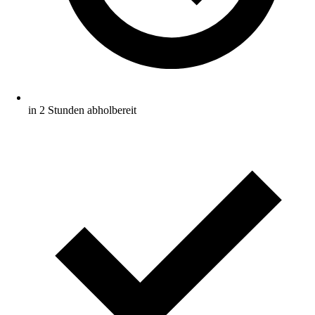
in 2 Stunden abholbereit