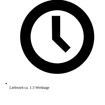
Lieferzeit ca. 1-3 Werktage