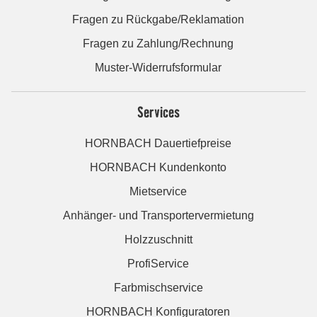
Fragen zu Rückgabe/Reklamation
Fragen zu Zahlung/Rechnung
Muster-Widerrufsformular
Services
HORNBACH Dauertiefpreise
HORNBACH Kundenkonto
Mietservice
Anhänger- und Transportervermietung
Holzzuschnitt
ProfiService
Farbmischservice
HORNBACH Konfiguratoren