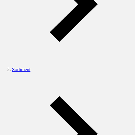
Sortiment