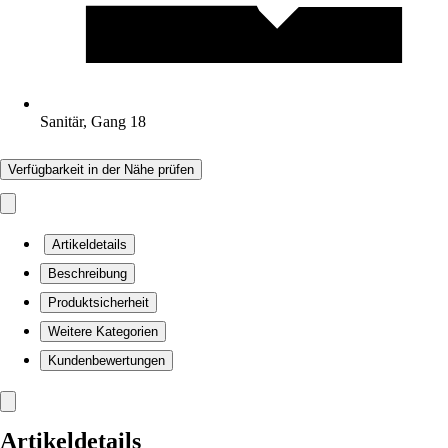
Sanitär, Gang 18
Verfügbarkeit in der Nähe prüfen
Artikeldetails
Beschreibung
Produktsicherheit
Weitere Kategorien
Kundenbewertungen
Artikeldetails