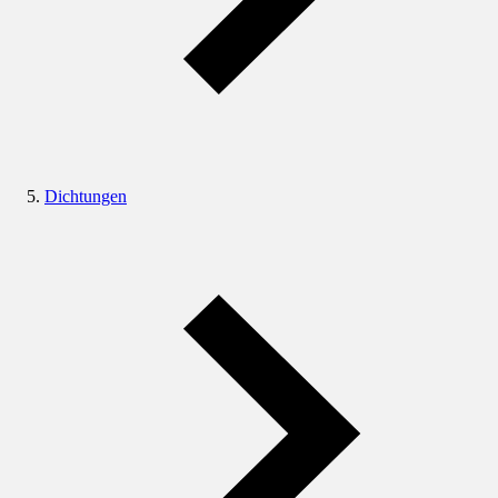
Dichtungen