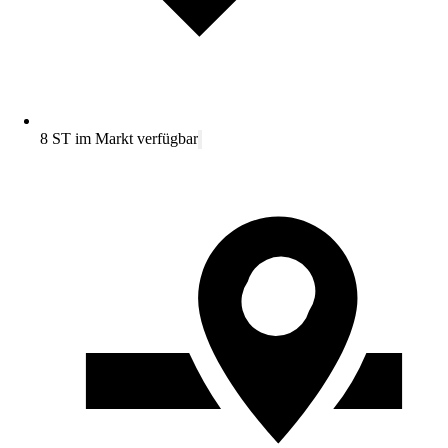
8 ST im Markt verfügbar