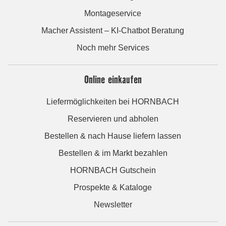
Montageservice
Macher Assistent – KI-Chatbot Beratung
Noch mehr Services
Online einkaufen
Liefermöglichkeiten bei HORNBACH
Reservieren und abholen
Bestellen & nach Hause liefern lassen
Bestellen & im Markt bezahlen
HORNBACH Gutschein
Prospekte & Kataloge
Newsletter