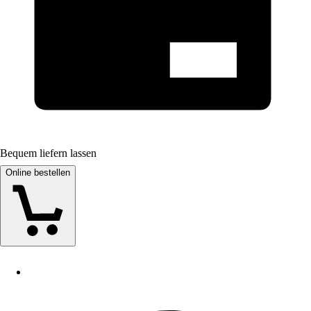
Bequem liefern lassen
Online bestellen