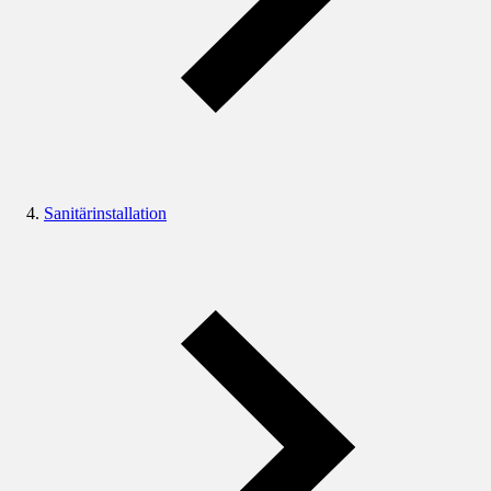
Sanitärinstallation