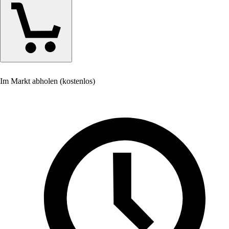
Im Markt abholen (kostenlos)