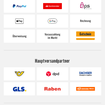
Hauptversandpartner