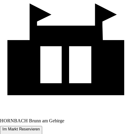
HORNBACH Brunn am Gebirge
Im Markt Reservieren