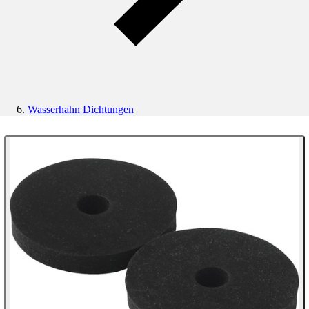
Wasserhahn Dichtungen