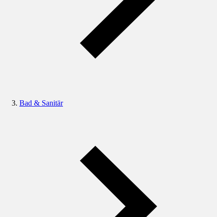
Bad & Sanitär