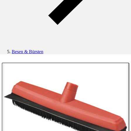
Besen & Bürsten