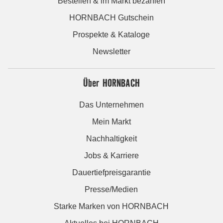
Bestellen & im Markt bezahlen
HORNBACH Gutschein
Prospekte & Kataloge
Newsletter
Über HORNBACH
Das Unternehmen
Mein Markt
Nachhaltigkeit
Jobs & Karriere
Dauertiefpreisgarantie
Presse/Medien
Starke Marken von HORNBACH