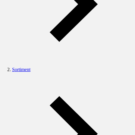
Sortiment