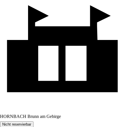
HORNBACH Brunn am Gebirge
Nicht reservierbar