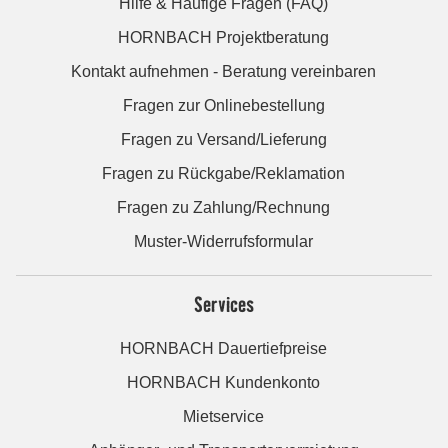
Hilfe & Häufige Fragen (FAQ)
HORNBACH Projektberatung
Kontakt aufnehmen - Beratung vereinbaren
Fragen zur Onlinebestellung
Fragen zu Versand/Lieferung
Fragen zu Rückgabe/Reklamation
Fragen zu Zahlung/Rechnung
Muster-Widerrufsformular
Services
HORNBACH Dauertiefpreise
HORNBACH Kundenkonto
Mietservice