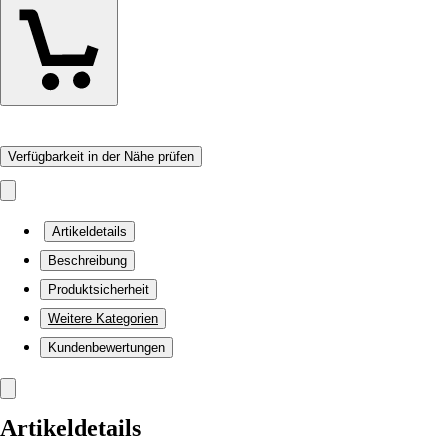
Verfügbarkeit in der Nähe prüfen
Artikeldetails
Beschreibung
Produktsicherheit
Weitere Kategorien
Kundenbewertungen
Artikeldetails