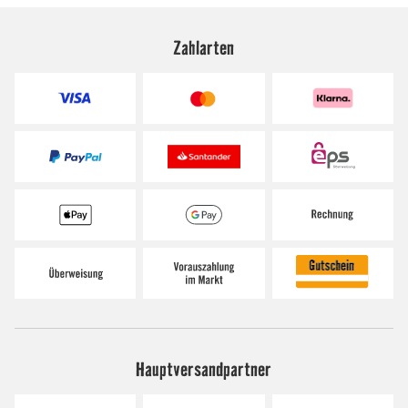
Zahlarten
Hauptversandpartner