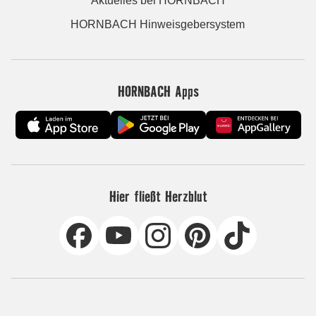
Aktuelles bei HORNBACH
HORNBACH Hinweisgebersystem
HORNBACH Apps
Hier fließt Herzblut