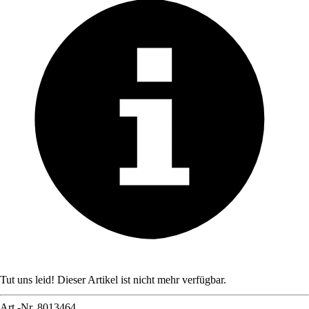
Tut uns leid! Dieser Artikel ist nicht mehr verfügbar.
Art.-Nr.
8013464