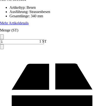
Artikeltyp
:
Besen
Ausführung
:
Strassenbesen
Gesamtlänge
:
340 mm
Mehr Artikeldetails
Menge (ST)
1 ST