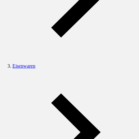
Eisenwaren