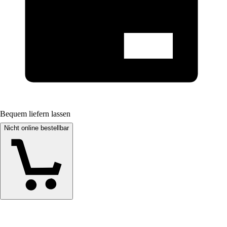
Bequem liefern lassen
Nicht online bestellbar