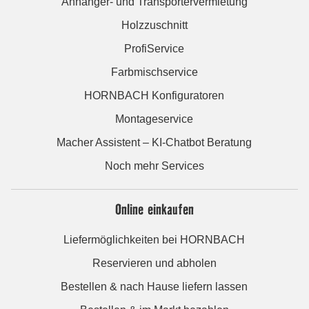
Anhänger- und Transportervermietung
Holzzuschnitt
ProfiService
Farbmischservice
HORNBACH Konfiguratoren
Montageservice
Macher Assistent – KI-Chatbot Beratung
Noch mehr Services
Online einkaufen
Liefermöglichkeiten bei HORNBACH
Reservieren und abholen
Bestellen & nach Hause liefern lassen