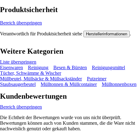
Produktsicherheit
Bereich überspringen
Verantwortlich für Produktsicherheit siehe
.
Herstellerinformationen
Weitere Kategorien
Liste überspringen
Eisenwaren
Reinigung
Besen & Bürsten
Reinigungsmittel
Tücher, Schwämme & Wischer
Müllbeutel, Müllsäcke & Müllsackständer
Putzeimer
Staubsaugerbeutel
Mülltonnen & Müllcontainer
Mülltonnenboxen
Kundenbewertungen
Bereich überspringen
Die Echtheit der Bewertungen wurde von uns nicht überprüft.
Bewertungen können auch von Kunden stammen, die die Ware nicht
nachweislich genutzt oder gekauft haben.