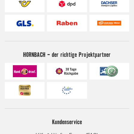
HORNBACH - der richtige Projektpartner
Kundenservice