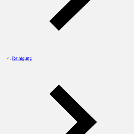
Reinigung