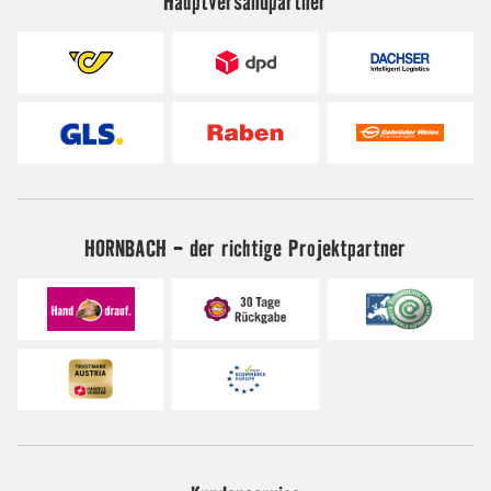
Hauptversandpartner
HORNBACH - der richtige Projektpartner