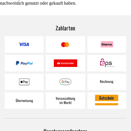
nachweislich genutzt oder gekauft haben.
Zahlarten