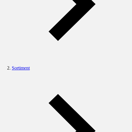
Sortiment