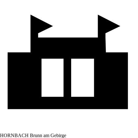
HORNBACH Brunn am Gebirge