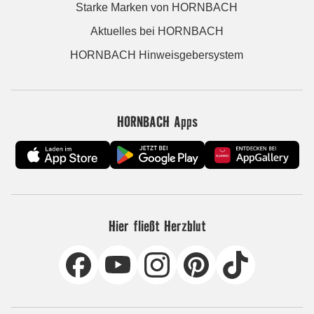
Starke Marken von HORNBACH
Aktuelles bei HORNBACH
HORNBACH Hinweisgebersystem
HORNBACH Apps
Hier fließt Herzblut