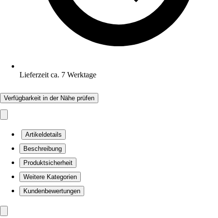
Lieferzeit ca. 7 Werktage
Verfügbarkeit in der Nähe prüfen
Artikeldetails
Beschreibung
Produktsicherheit
Weitere Kategorien
Kundenbewertungen