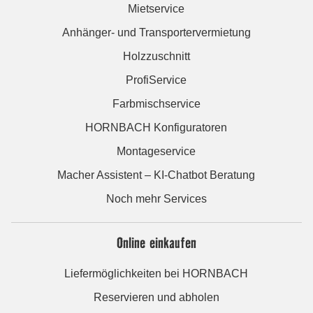
Mietservice
Anhänger- und Transportervermietung
Holzzuschnitt
ProfiService
Farbmischservice
HORNBACH Konfiguratoren
Montageservice
Macher Assistent – KI-Chatbot Beratung
Noch mehr Services
Online einkaufen
Liefermöglichkeiten bei HORNBACH
Reservieren und abholen