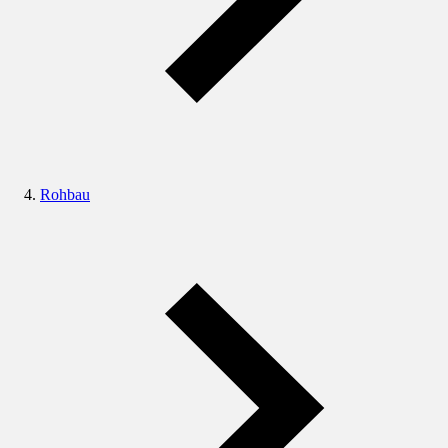
Rohbau