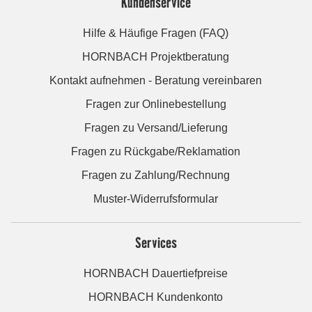
Kundenservice
Hilfe & Häufige Fragen (FAQ)
HORNBACH Projektberatung
Kontakt aufnehmen - Beratung vereinbaren
Fragen zur Onlinebestellung
Fragen zu Versand/Lieferung
Fragen zu Rückgabe/Reklamation
Fragen zu Zahlung/Rechnung
Muster-Widerrufsformular
Services
HORNBACH Dauertiefpreise
HORNBACH Kundenkonto