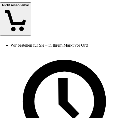
Nicht reservierbar
Wir bestellen für Sie – in Ihrem Markt vor Ort!