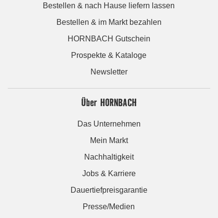
Bestellen & nach Hause liefern lassen
Bestellen & im Markt bezahlen
HORNBACH Gutschein
Prospekte & Kataloge
Newsletter
Über HORNBACH
Das Unternehmen
Mein Markt
Nachhaltigkeit
Jobs & Karriere
Dauertiefpreisgarantie
Presse/Medien