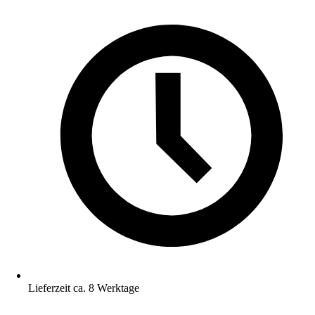
Lieferzeit ca. 8 Werktage