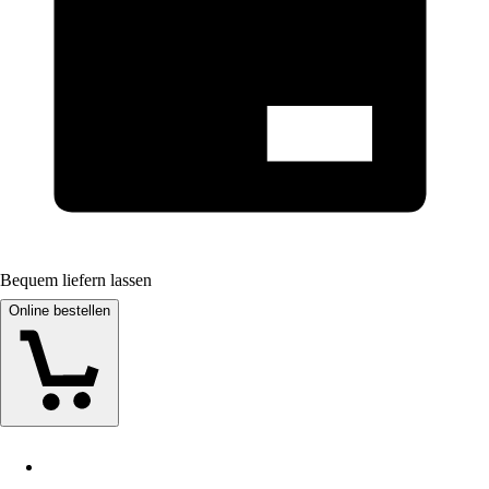
Bequem liefern lassen
Online bestellen