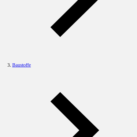
Baustoffe