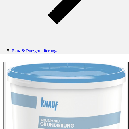
Bau- & Putzgrundierungen