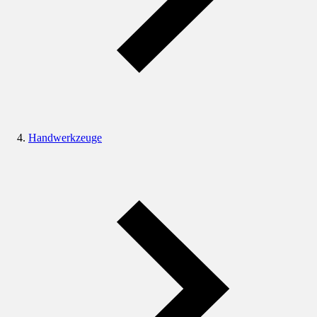
Handwerkzeuge