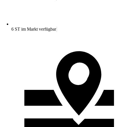
6 ST im Markt verfügbar