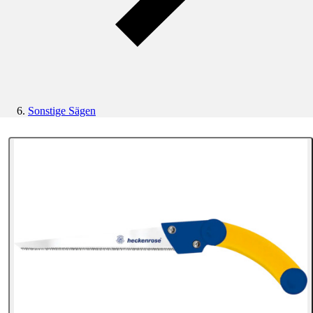
Sonstige Sägen