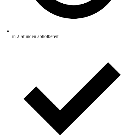
in 2 Stunden abholbereit