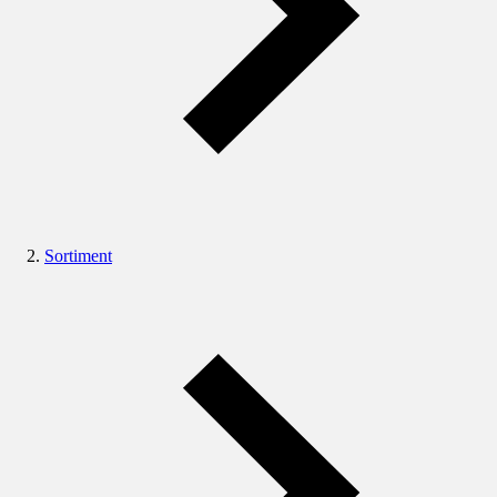
Sortiment