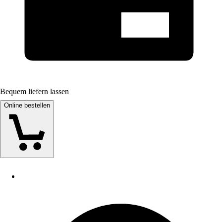
Bequem liefern lassen
Online bestellen