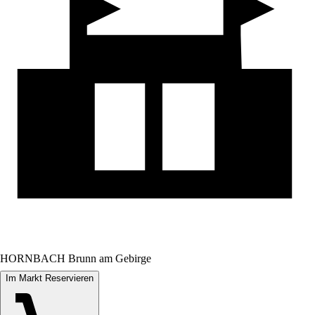
HORNBACH Brunn am Gebirge
Im Markt Reservieren