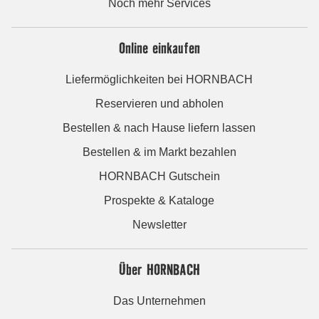
Noch mehr Services
Online einkaufen
Liefermöglichkeiten bei HORNBACH
Reservieren und abholen
Bestellen & nach Hause liefern lassen
Bestellen & im Markt bezahlen
HORNBACH Gutschein
Prospekte & Kataloge
Newsletter
Über HORNBACH
Das Unternehmen