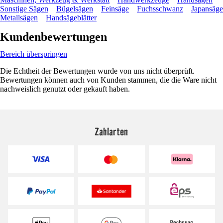
Sonstige Sägen
Bügelsägen
Feinsäge
Fuchsschwanz
Japansäge
Metallsägen
Handsägeblätter
Kundenbewertungen
Bereich überspringen
Die Echtheit der Bewertungen wurde von uns nicht überprüft.
Bewertungen können auch von Kunden stammen, die die Ware nicht
nachweislich genutzt oder gekauft haben.
Zahlarten