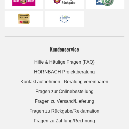
Kundenservice
Hilfe & Häufige Fragen (FAQ)
HORNBACH Projektberatung
Kontakt aufnehmen - Beratung vereinbaren
Fragen zur Onlinebestellung
Fragen zu Versand/Lieferung
Fragen zu Rückgabe/Reklamation
Fragen zu Zahlung/Rechnung