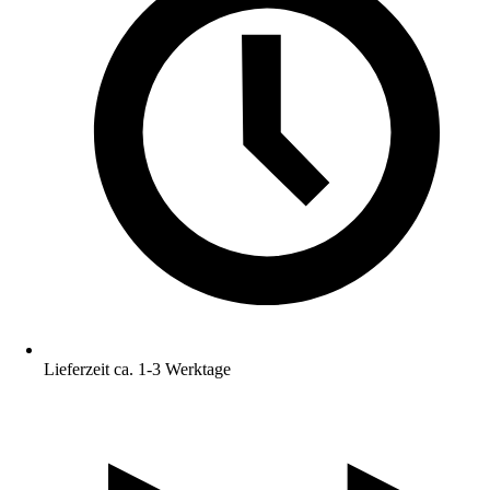
Lieferzeit ca. 1-3 Werktage