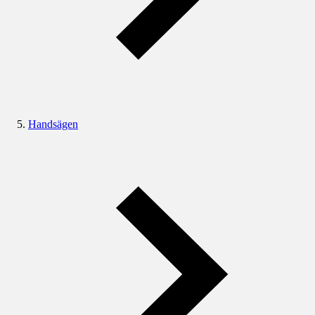
Handsägen