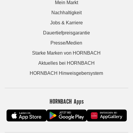
Mein Markt
Nachhaltigkeit
Jobs & Karriere
Dauertiefpreisgarantie
Presse/Medien
Starke Marken von HORNBACH
Aktuelles bei HORNBACH
HORNBACH Hinweisgebersystem
HORNBACH Apps