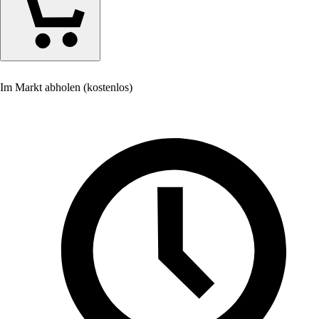
Im Markt abholen (kostenlos)