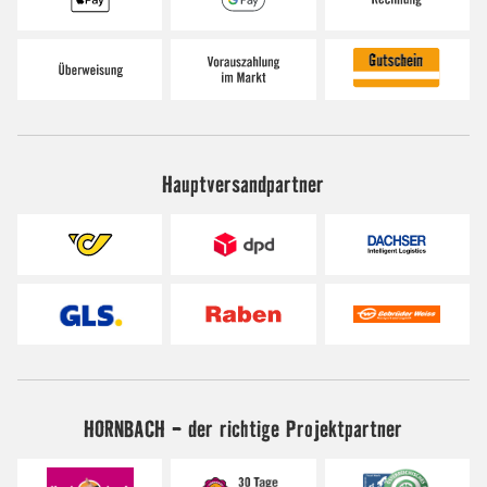
Hauptversandpartner
HORNBACH - der richtige Projektpartner