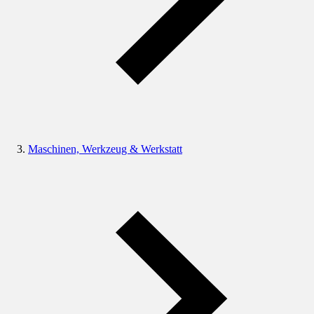
Maschinen, Werkzeug & Werkstatt