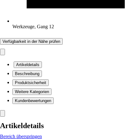
Werkzeuge, Gang 12
Verfügbarkeit in der Nähe prüfen
Artikeldetails
Beschreibung
Produktsicherheit
Weitere Kategorien
Kundenbewertungen
Artikeldetails
Bereich überspringen