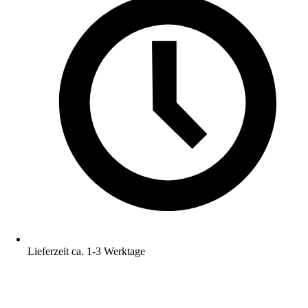
Lieferzeit ca. 1-3 Werktage