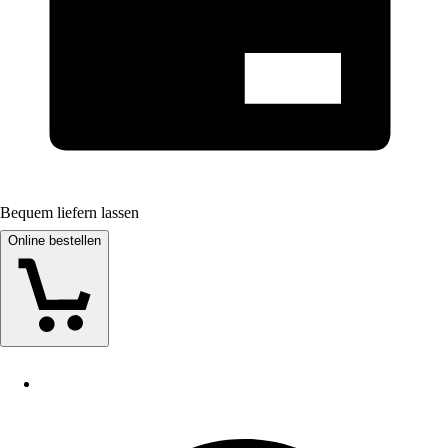
Bequem liefern lassen
Online bestellen