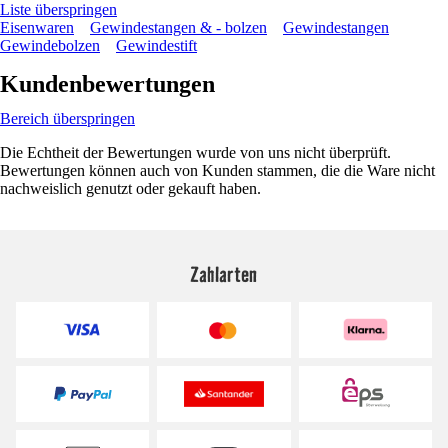
Liste überspringen
Eisenwaren
Gewindestangen & - bolzen
Gewindestangen
Gewindebolzen
Gewindestift
Kundenbewertungen
Bereich überspringen
Die Echtheit der Bewertungen wurde von uns nicht überprüft.
Bewertungen können auch von Kunden stammen, die die Ware nicht
nachweislich genutzt oder gekauft haben.
Zahlarten