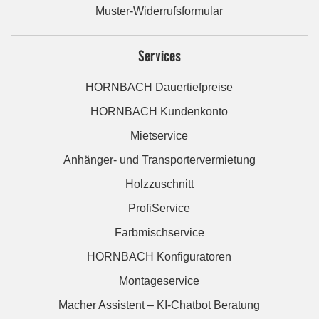
Muster-Widerrufsformular
Services
HORNBACH Dauertiefpreise
HORNBACH Kundenkonto
Mietservice
Anhänger- und Transportervermietung
Holzzuschnitt
ProfiService
Farbmischservice
HORNBACH Konfiguratoren
Montageservice
Macher Assistent – KI-Chatbot Beratung