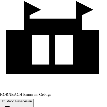
HORNBACH Brunn am Gebirge
Im Markt Reservieren