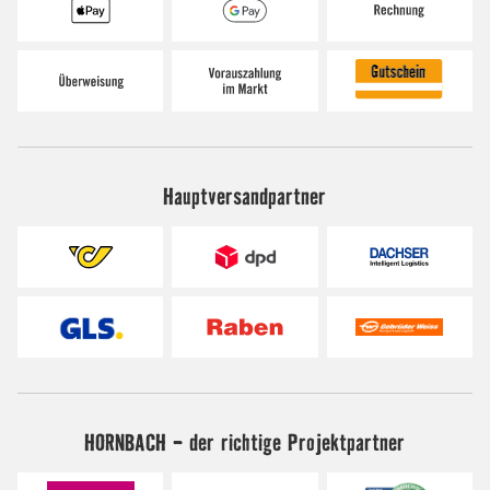
Hauptversandpartner
HORNBACH - der richtige Projektpartner