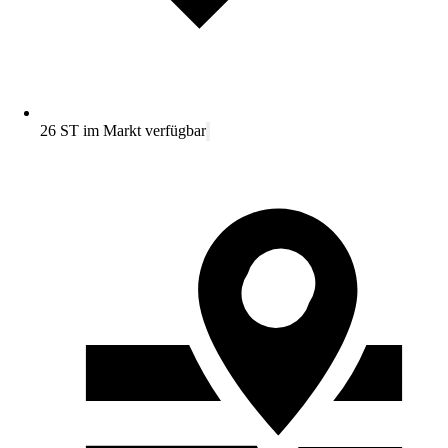
26 ST im Markt verfügbar