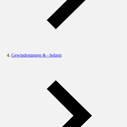
Gewindestangen & - bolzen