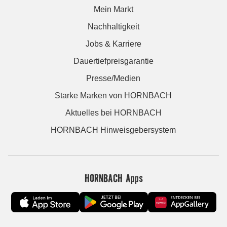
Mein Markt
Nachhaltigkeit
Jobs & Karriere
Dauertiefpreisgarantie
Presse/Medien
Starke Marken von HORNBACH
Aktuelles bei HORNBACH
HORNBACH Hinweisgebersystem
HORNBACH Apps