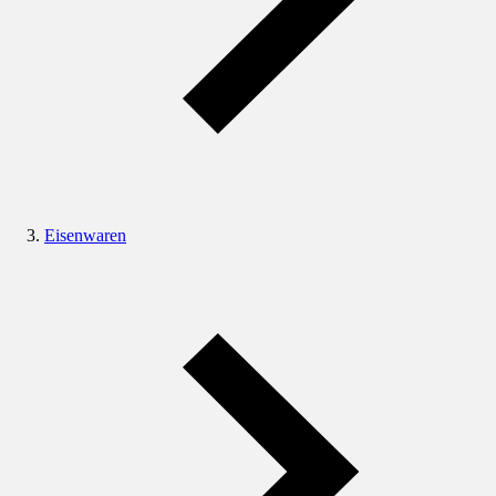
Eisenwaren