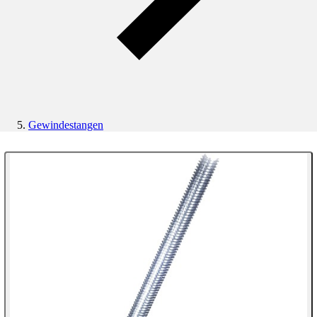
Gewindestangen