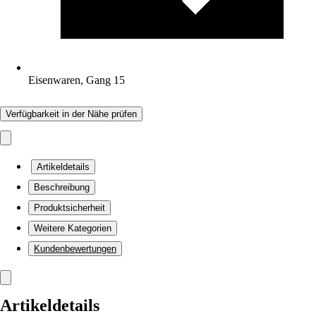
Eisenwaren, Gang 15
Verfügbarkeit in der Nähe prüfen
Artikeldetails
Beschreibung
Produktsicherheit
Weitere Kategorien
Kundenbewertungen
Artikeldetails