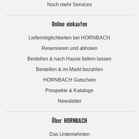
Noch mehr Services
Online einkaufen
Liefermöglichkeiten bei HORNBACH
Reservieren und abholen
Bestellen & nach Hause liefern lassen
Bestellen & im Markt bezahlen
HORNBACH Gutschein
Prospekte & Kataloge
Newsletter
Über HORNBACH
Das Unternehmen