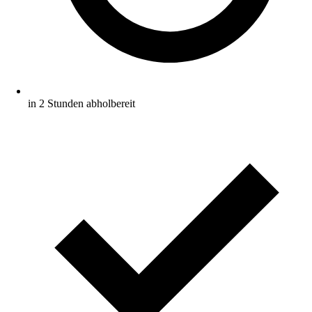
in 2 Stunden abholbereit