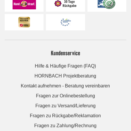
Kundenservice
Hilfe & Häufige Fragen (FAQ)
HORNBACH Projektberatung
Kontakt aufnehmen - Beratung vereinbaren
Fragen zur Onlinebestellung
Fragen zu Versand/Lieferung
Fragen zu Rückgabe/Reklamation
Fragen zu Zahlung/Rechnung