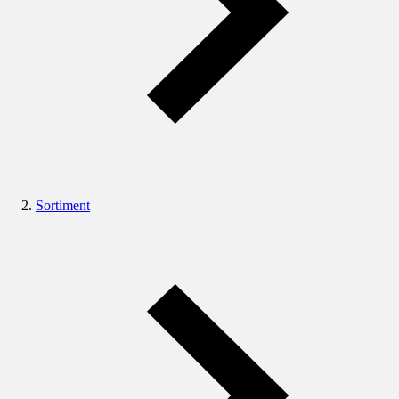
Sortiment