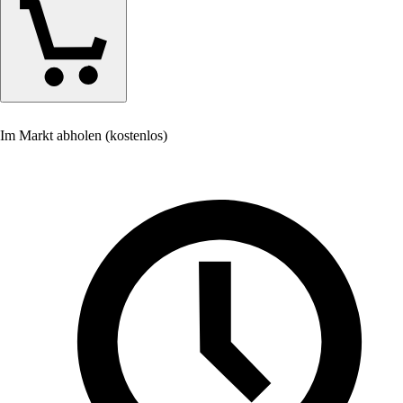
Im Markt abholen (kostenlos)