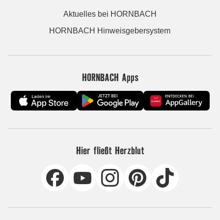
Aktuelles bei HORNBACH
HORNBACH Hinweisgebersystem
HORNBACH Apps
Hier fließt Herzblut