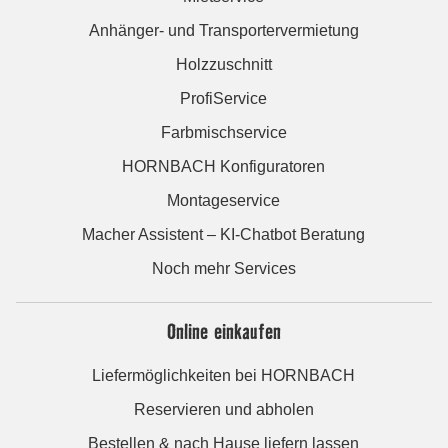
Anhänger- und Transportervermietung
Holzzuschnitt
ProfiService
Farbmischservice
HORNBACH Konfiguratoren
Montageservice
Macher Assistent – KI-Chatbot Beratung
Noch mehr Services
Online einkaufen
Liefermöglichkeiten bei HORNBACH
Reservieren und abholen
Bestellen & nach Hause liefern lassen