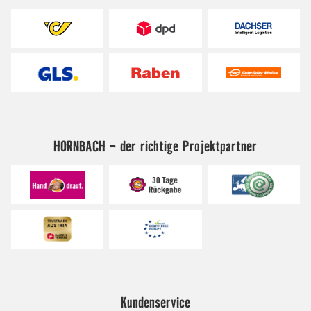
HORNBACH - der richtige Projektpartner
Kundenservice