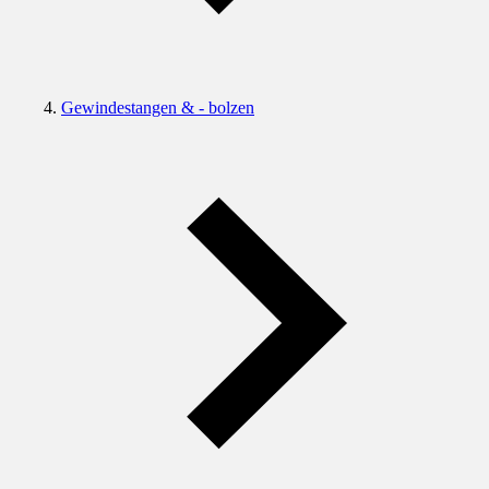
Gewindestangen & - bolzen