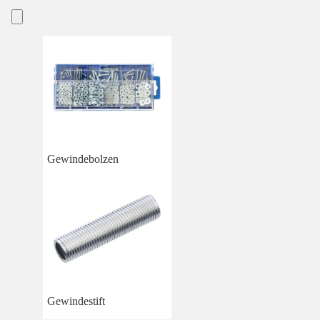
Gewindebolzen
Gewindestift