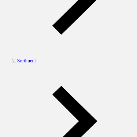
Sortiment