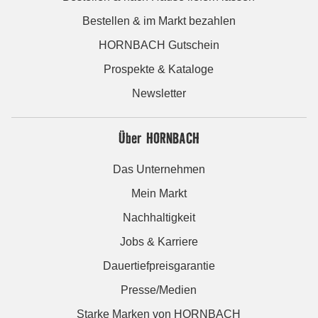
Bestellen & im Markt bezahlen
HORNBACH Gutschein
Prospekte & Kataloge
Newsletter
Über HORNBACH
Das Unternehmen
Mein Markt
Nachhaltigkeit
Jobs & Karriere
Dauertiefpreisgarantie
Presse/Medien
Starke Marken von HORNBACH