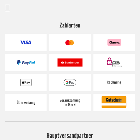
Zahlarten
Hauptversandpartner