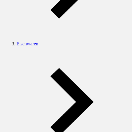
Eisenwaren