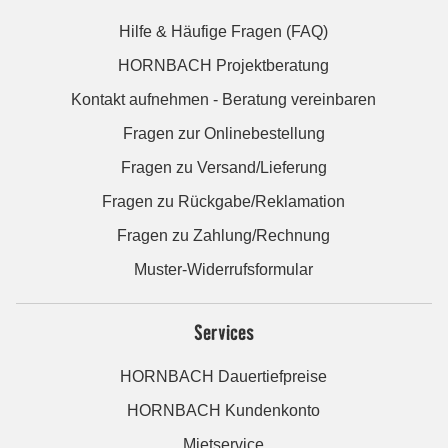
Hilfe & Häufige Fragen (FAQ)
HORNBACH Projektberatung
Kontakt aufnehmen - Beratung vereinbaren
Fragen zur Onlinebestellung
Fragen zu Versand/Lieferung
Fragen zu Rückgabe/Reklamation
Fragen zu Zahlung/Rechnung
Muster-Widerrufsformular
Services
HORNBACH Dauertiefpreise
HORNBACH Kundenkonto
Mietservice