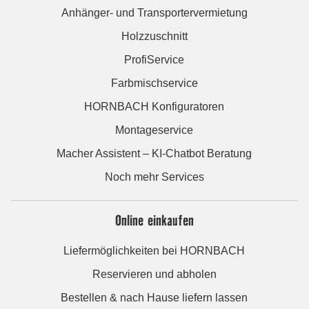
Anhänger- und Transportervermietung
Holzzuschnitt
ProfiService
Farbmischservice
HORNBACH Konfiguratoren
Montageservice
Macher Assistent – KI-Chatbot Beratung
Noch mehr Services
Online einkaufen
Liefermöglichkeiten bei HORNBACH
Reservieren und abholen
Bestellen & nach Hause liefern lassen