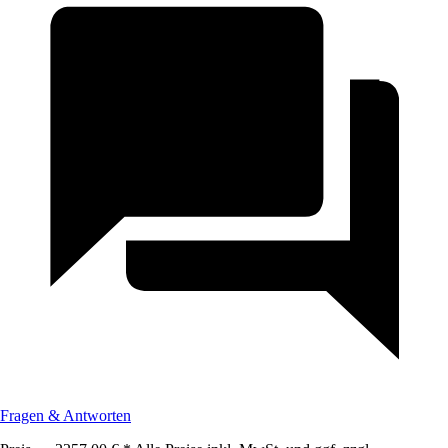
Fragen & Antworten