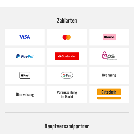
Zahlarten
Hauptversandpartner