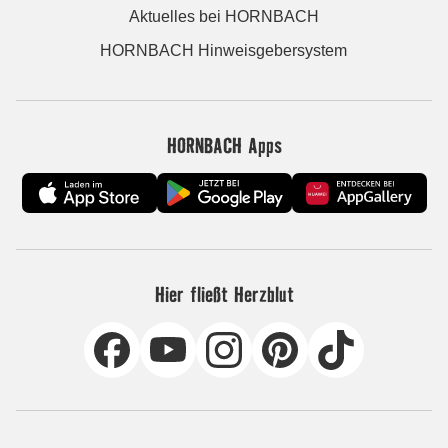
Aktuelles bei HORNBACH
HORNBACH Hinweisgebersystem
HORNBACH Apps
Hier fließt Herzblut