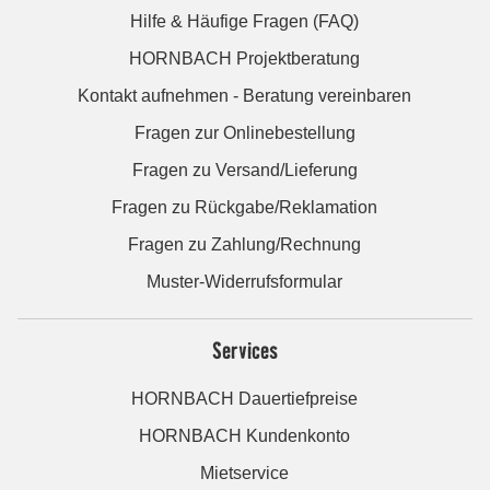
Hilfe & Häufige Fragen (FAQ)
HORNBACH Projektberatung
Kontakt aufnehmen - Beratung vereinbaren
Fragen zur Onlinebestellung
Fragen zu Versand/Lieferung
Fragen zu Rückgabe/Reklamation
Fragen zu Zahlung/Rechnung
Muster-Widerrufsformular
Services
HORNBACH Dauertiefpreise
HORNBACH Kundenkonto
Mietservice