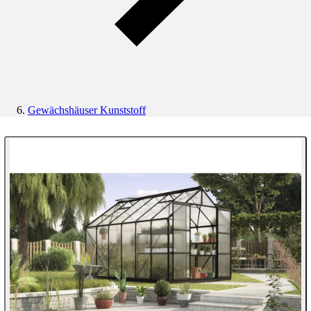
Gewächshäuser Kunststoff