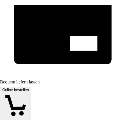
Bequem liefern lassen
Online bestellen