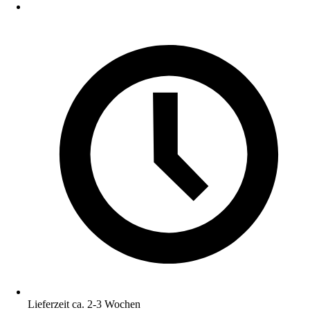
Lieferzeit ca. 2-3 Wochen