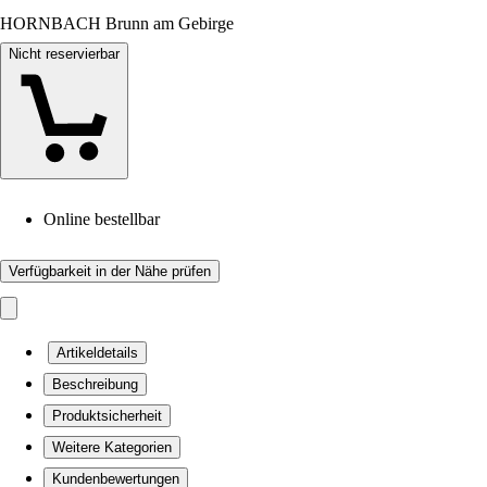
HORNBACH Brunn am Gebirge
Nicht reservierbar
Online bestellbar
Verfügbarkeit in der Nähe prüfen
Artikeldetails
Beschreibung
Produktsicherheit
Weitere Kategorien
Kundenbewertungen