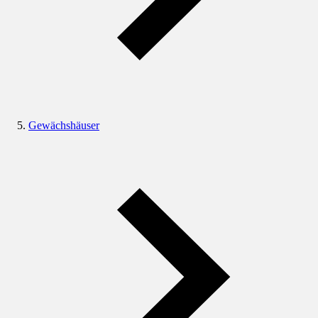
Gewächshäuser