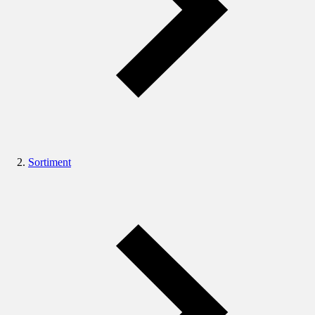
Sortiment