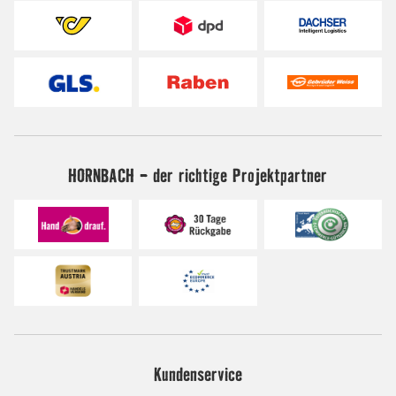
HORNBACH - der richtige Projektpartner
Kundenservice