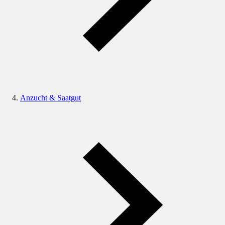
Anzucht & Saatgut