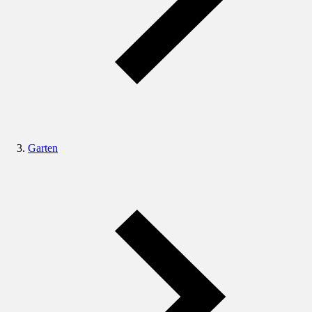
Garten