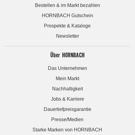
Bestellen & im Markt bezahlen
HORNBACH Gutschein
Prospekte & Kataloge
Newsletter
Über HORNBACH
Das Unternehmen
Mein Markt
Nachhaltigkeit
Jobs & Karriere
Dauertiefpreisgarantie
Presse/Medien
Starke Marken von HORNBACH