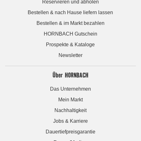
Reservieren und abholen
Bestellen & nach Hause liefern lassen
Bestellen & im Markt bezahlen
HORNBACH Gutschein
Prospekte & Kataloge
Newsletter
Über HORNBACH
Das Unternehmen
Mein Markt
Nachhaltigkeit
Jobs & Karriere
Dauertiefpreisgarantie