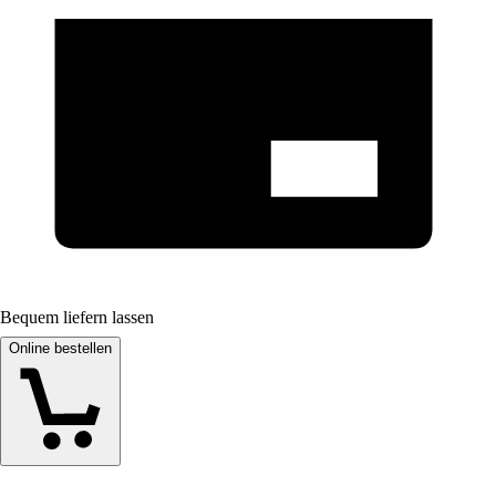
Bequem liefern lassen
Online bestellen