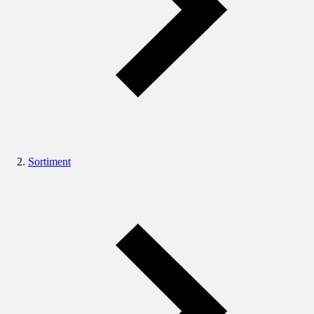
Sortiment