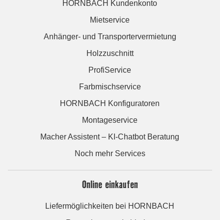
HORNBACH Kundenkonto
Mietservice
Anhänger- und Transportervermietung
Holzzuschnitt
ProfiService
Farbmischservice
HORNBACH Konfiguratoren
Montageservice
Macher Assistent – KI-Chatbot Beratung
Noch mehr Services
Online einkaufen
Liefermöglichkeiten bei HORNBACH