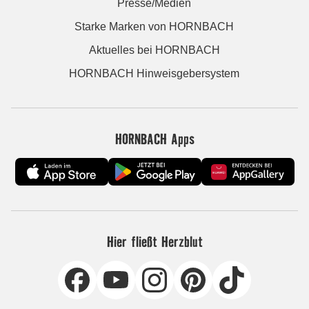
Presse/Medien
Starke Marken von HORNBACH
Aktuelles bei HORNBACH
HORNBACH Hinweisgebersystem
HORNBACH Apps
Hier fließt Herzblut