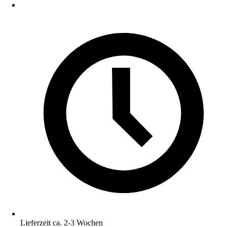
Lieferzeit ca. 2-3 Wochen