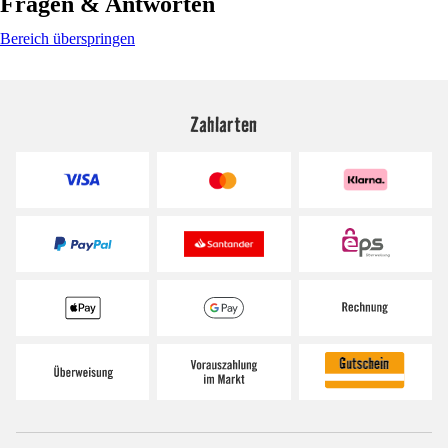
Fragen & Antworten
Bereich überspringen
Zahlarten