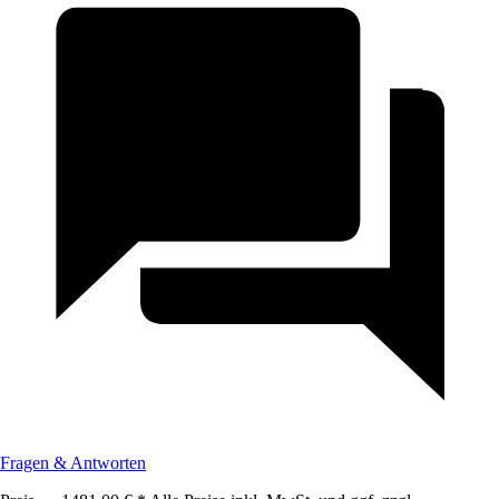
Fragen & Antworten