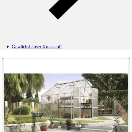
Gewächshäuser Kunststoff