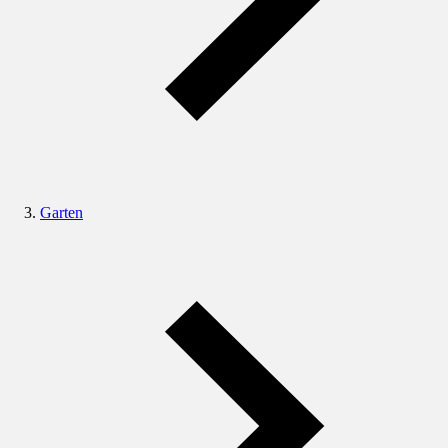
Garten