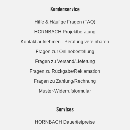
Kundenservice
Hilfe & Häufige Fragen (FAQ)
HORNBACH Projektberatung
Kontakt aufnehmen - Beratung vereinbaren
Fragen zur Onlinebestellung
Fragen zu Versand/Lieferung
Fragen zu Rückgabe/Reklamation
Fragen zu Zahlung/Rechnung
Muster-Widerrufsformular
Services
HORNBACH Dauertiefpreise