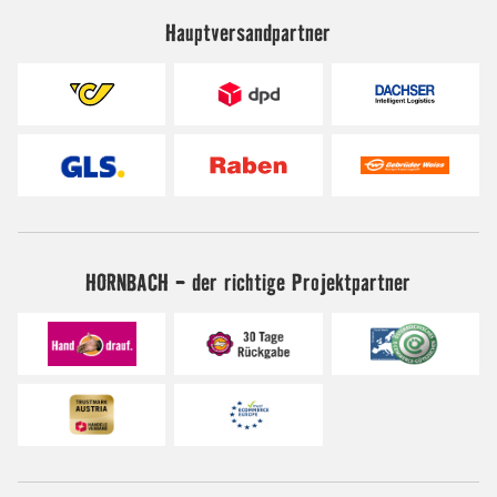
Hauptversandpartner
HORNBACH - der richtige Projektpartner