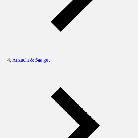
Anzucht & Saatgut