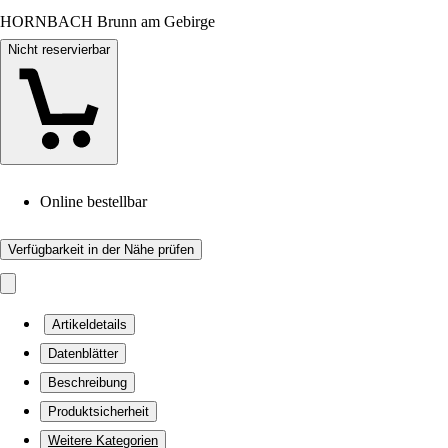
HORNBACH Brunn am Gebirge
Nicht reservierbar
Online bestellbar
Verfügbarkeit in der Nähe prüfen
Artikeldetails
Datenblätter
Beschreibung
Produktsicherheit
Weitere Kategorien