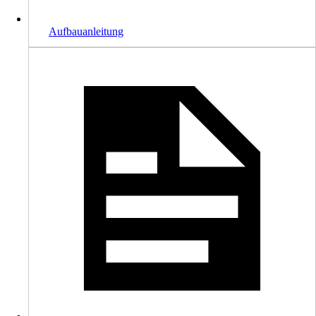
Aufbauanleitung