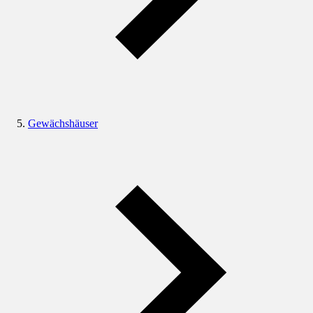
Gewächshäuser