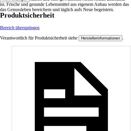
ist. Frische und gesunde Lebensmittel aus eigenem Anbau werden das
das Genussleben bereichern und täglich aufs Neue begeistern.
Produktsicherheit
Bereich überspringen
Verantwortlich für Produktsicherheit siehe
.
Herstellerinformationen