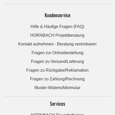
Kundenservice
Hilfe & Häufige Fragen (FAQ)
HORNBACH Projektberatung
Kontakt aufnehmen - Beratung vereinbaren
Fragen zur Onlinebestellung
Fragen zu Versand/Lieferung
Fragen zu Rückgabe/Reklamation
Fragen zu Zahlung/Rechnung
Muster-Widerrufsformular
Services