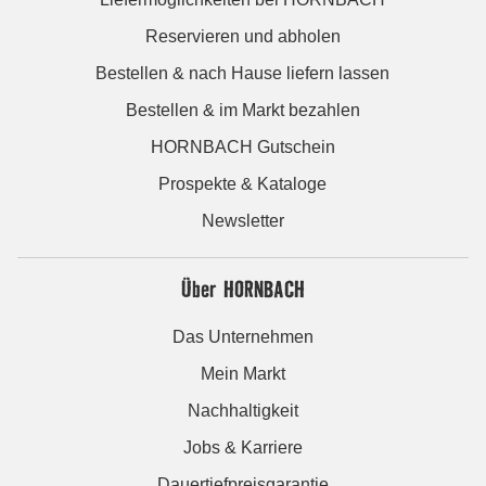
Reservieren und abholen
Bestellen & nach Hause liefern lassen
Bestellen & im Markt bezahlen
HORNBACH Gutschein
Prospekte & Kataloge
Newsletter
Über HORNBACH
Das Unternehmen
Mein Markt
Nachhaltigkeit
Jobs & Karriere
Dauertiefpreisgarantie