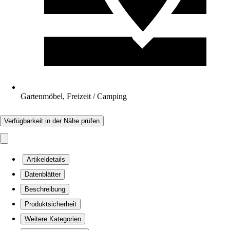
Gartenmöbel, Freizeit / Camping
Verfügbarkeit in der Nähe prüfen
Artikeldetails
Datenblätter
Beschreibung
Produktsicherheit
Weitere Kategorien