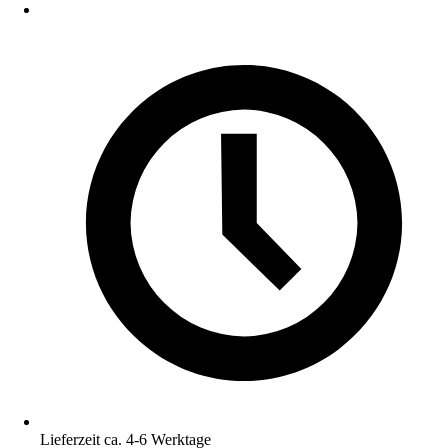
Lieferzeit ca. 4-6 Werktage