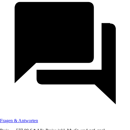
Fragen & Antworten