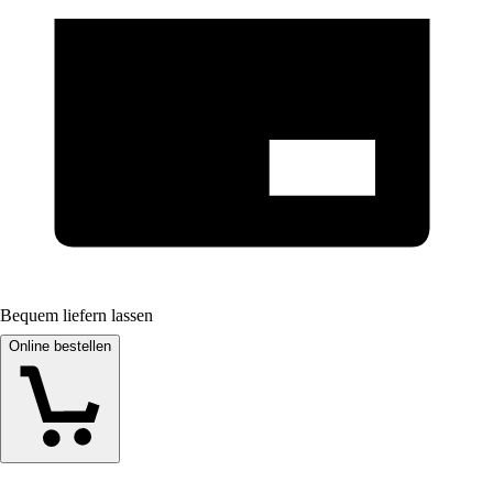
Bequem liefern lassen
Online bestellen