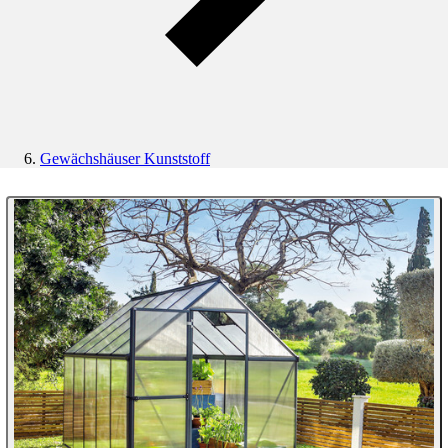
Gewächshäuser Kunststoff