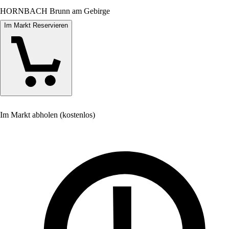
HORNBACH Brunn am Gebirge
Im Markt Reservieren
Im Markt abholen (kostenlos)