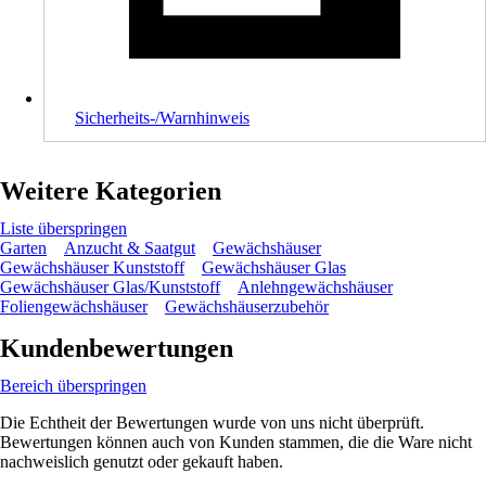
Sicherheits-/Warnhinweis
Weitere Kategorien
Liste überspringen
Garten
Anzucht & Saatgut
Gewächshäuser
Gewächshäuser Kunststoff
Gewächshäuser Glas
Gewächshäuser Glas/Kunststoff
Anlehngewächshäuser
Foliengewächshäuser
Gewächshäuserzubehör
Kundenbewertungen
Bereich überspringen
Die Echtheit der Bewertungen wurde von uns nicht überprüft.
Bewertungen können auch von Kunden stammen, die die Ware nicht
nachweislich genutzt oder gekauft haben.