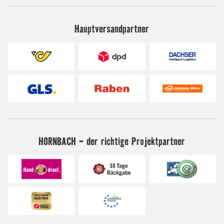
Hauptversandpartner
HORNBACH - der richtige Projektpartner