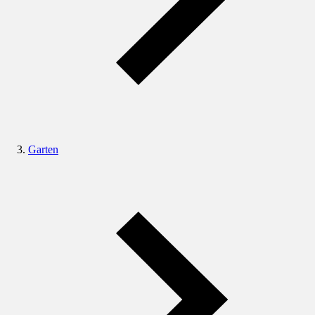
Garten