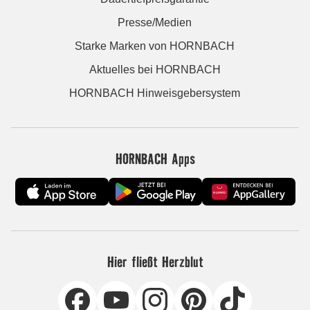
Presse/Medien
Starke Marken von HORNBACH
Aktuelles bei HORNBACH
HORNBACH Hinweisgebersystem
HORNBACH Apps
Hier fließt Herzblut