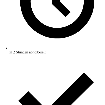
in 2 Stunden abholbereit