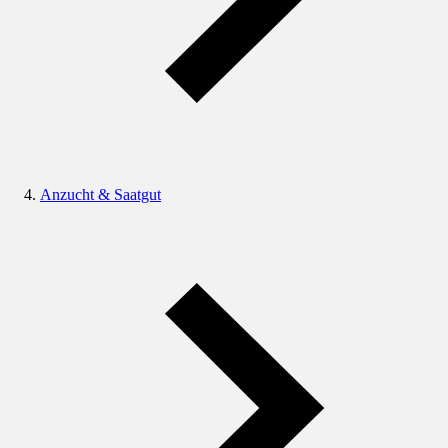
Anzucht & Saatgut