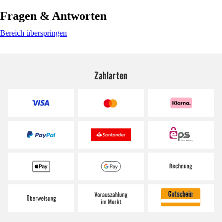
Fragen & Antworten
Bereich überspringen
Zahlarten