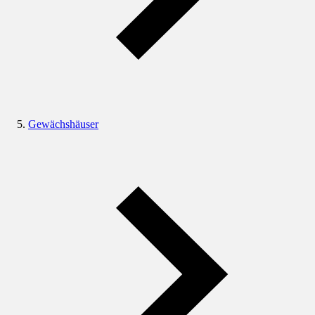
Gewächshäuser