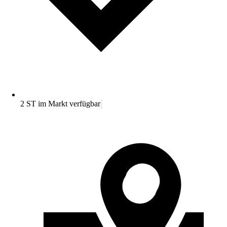
2 ST im Markt verfügbar