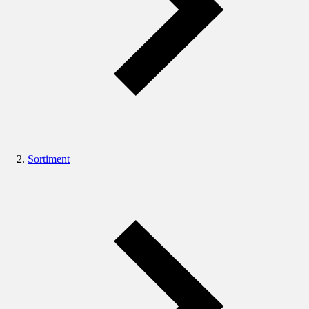
Sortiment