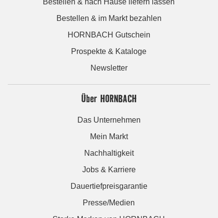
Bestellen & nach Hause liefern lassen
Bestellen & im Markt bezahlen
HORNBACH Gutschein
Prospekte & Kataloge
Newsletter
Über HORNBACH
Das Unternehmen
Mein Markt
Nachhaltigkeit
Jobs & Karriere
Dauertiefpreisgarantie
Presse/Medien