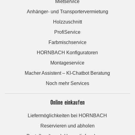
Mietservice
Anhänger- und Transportervermietung
Holzzuschnitt
ProfiService
Farbmischservice
HORNBACH Konfiguratoren
Montageservice
Macher Assistent – KI-Chatbot Beratung
Noch mehr Services
Online einkaufen
Liefermöglichkeiten bei HORNBACH
Reservieren und abholen