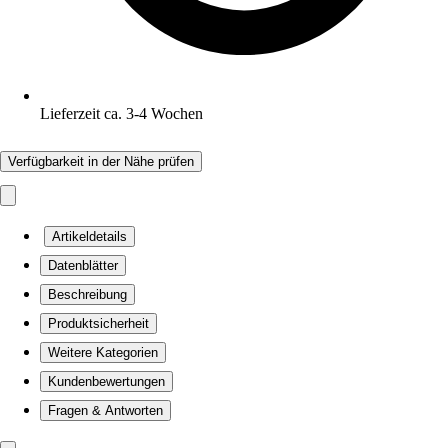
Lieferzeit ca. 3-4 Wochen
Verfügbarkeit in der Nähe prüfen
Artikeldetails
Datenblätter
Beschreibung
Produktsicherheit
Weitere Kategorien
Kundenbewertungen
Fragen & Antworten