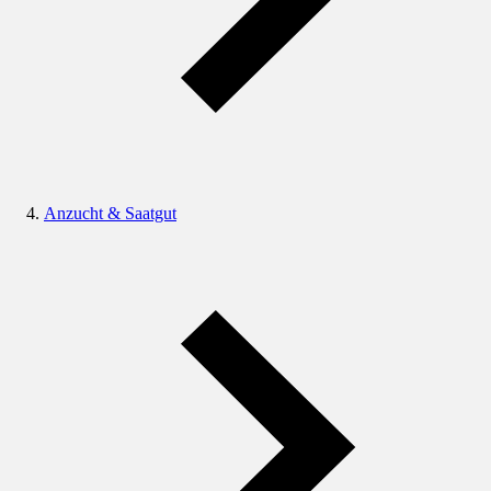
Anzucht & Saatgut