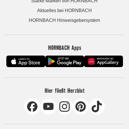
Starke Marken von HORNBACH
Aktuelles bei HORNBACH
HORNBACH Hinweisgebersystem
HORNBACH Apps
Hier fließt Herzblut