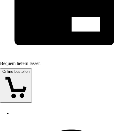
Bequem liefern lassen
Online bestellen