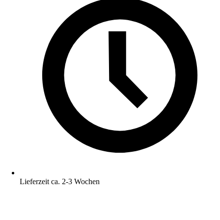
Lieferzeit ca. 2-3 Wochen