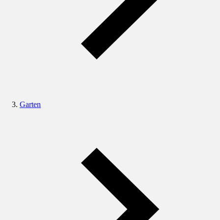
Garten