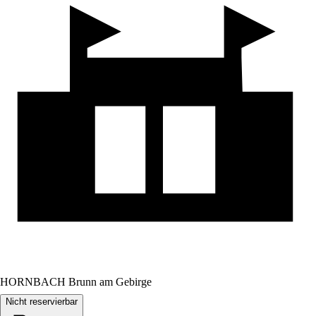
HORNBACH Brunn am Gebirge
Nicht reservierbar