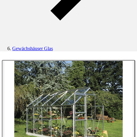
Gewächshäuser Glas