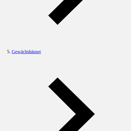
Gewächshäuser