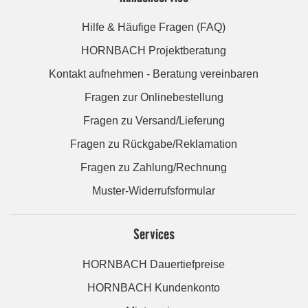
Hilfe & Häufige Fragen (FAQ)
HORNBACH Projektberatung
Kontakt aufnehmen - Beratung vereinbaren
Fragen zur Onlinebestellung
Fragen zu Versand/Lieferung
Fragen zu Rückgabe/Reklamation
Fragen zu Zahlung/Rechnung
Muster-Widerrufsformular
Services
HORNBACH Dauertiefpreise
HORNBACH Kundenkonto