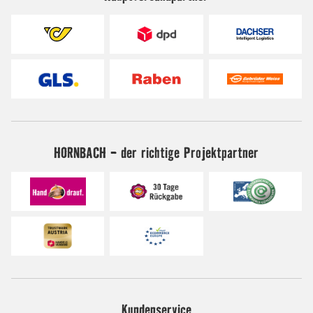
HORNBACH - der richtige Projektpartner
Kundenservice