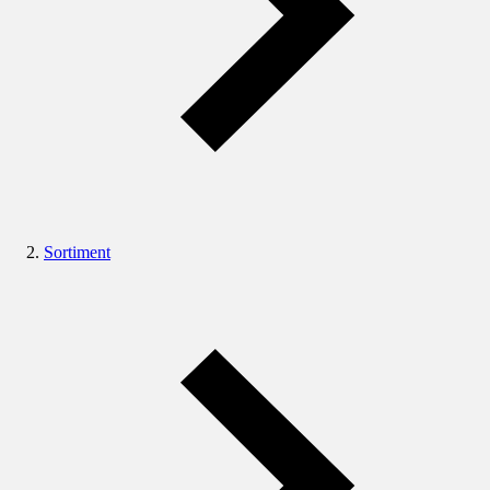
Sortiment