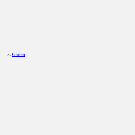
Garten