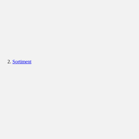
Sortiment