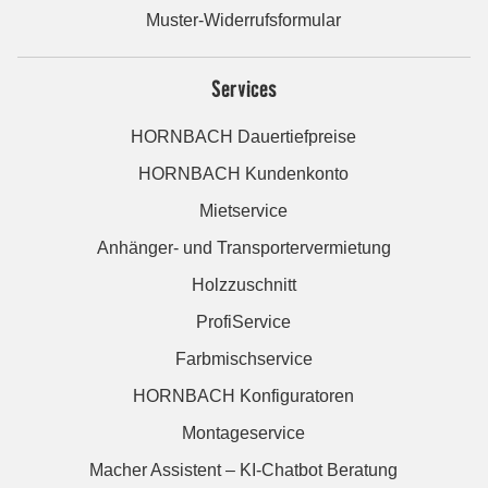
Muster-Widerrufsformular
Services
HORNBACH Dauertiefpreise
HORNBACH Kundenkonto
Mietservice
Anhänger- und Transportervermietung
Holzzuschnitt
ProfiService
Farbmischservice
HORNBACH Konfiguratoren
Montageservice
Macher Assistent – KI-Chatbot Beratung