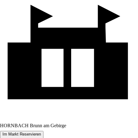
HORNBACH Brunn am Gebirge
Im Markt Reservieren