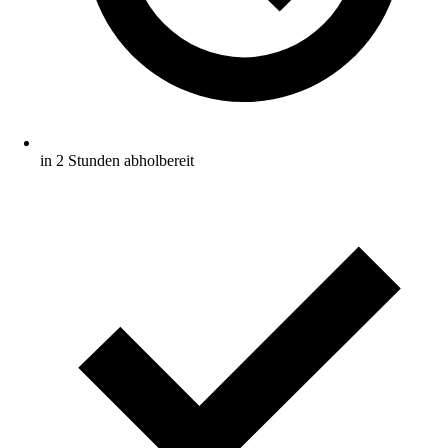
in 2 Stunden abholbereit