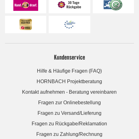
Kundenservice
Hilfe & Häufige Fragen (FAQ)
HORNBACH Projektberatung
Kontakt aufnehmen - Beratung vereinbaren
Fragen zur Onlinebestellung
Fragen zu Versand/Lieferung
Fragen zu Rückgabe/Reklamation
Fragen zu Zahlung/Rechnung