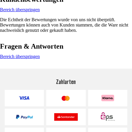
Bereich überspringen
Die Echtheit der Bewertungen wurde von uns nicht überprüft.
Bewertungen können auch von Kunden stammen, die die Ware nicht
nachweislich genutzt oder gekauft haben.
Fragen & Antworten
Bereich überspringen
Zahlarten