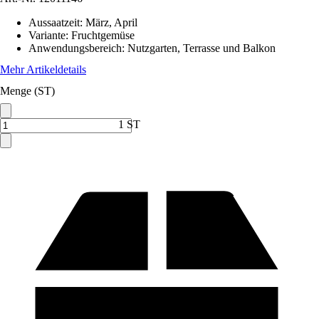
Aussaatzeit
:
März, April
Variante
:
Fruchtgemüse
Anwendungsbereich
:
Nutzgarten, Terrasse und Balkon
Mehr Artikeldetails
Menge (ST)
1 ST