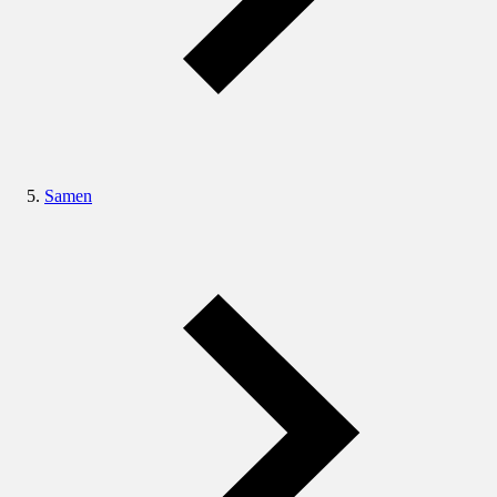
Samen