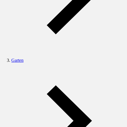
Garten