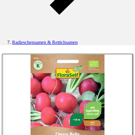
Radieschensamen & Rettichsamen