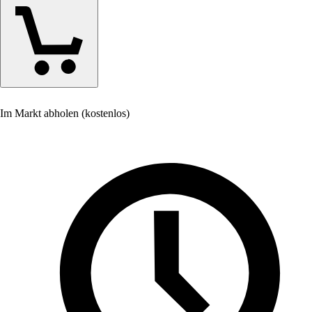
Im Markt abholen (kostenlos)