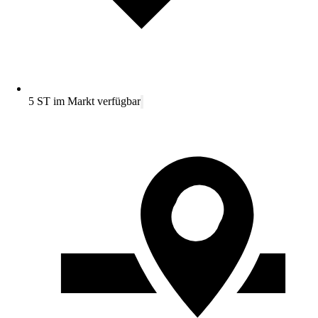
5 ST im Markt verfügbar