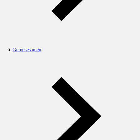
Gemüsesamen