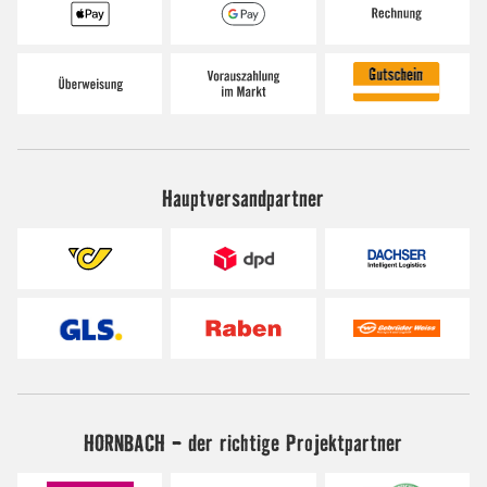
Hauptversandpartner
HORNBACH - der richtige Projektpartner