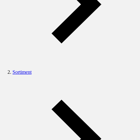
Sortiment