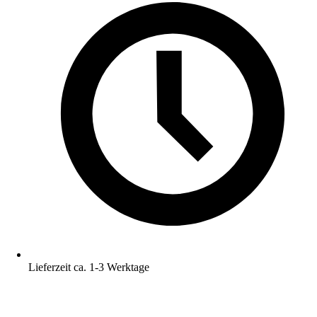
Lieferzeit ca. 1-3 Werktage