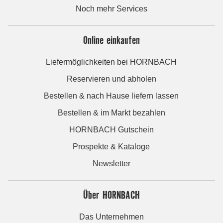
Noch mehr Services
Online einkaufen
Liefermöglichkeiten bei HORNBACH
Reservieren und abholen
Bestellen & nach Hause liefern lassen
Bestellen & im Markt bezahlen
HORNBACH Gutschein
Prospekte & Kataloge
Newsletter
Über HORNBACH
Das Unternehmen