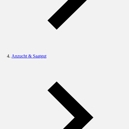
Anzucht & Saatgut