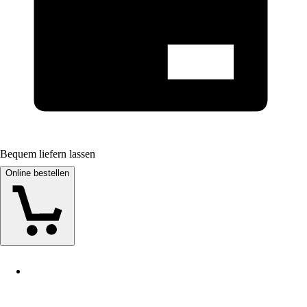
Bequem liefern lassen
Online bestellen