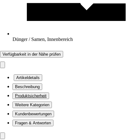
Dünger / Samen, Innenbereich
Verfügbarkeit in der Nähe prüfen
Artikeldetails
Beschreibung
Produktsicherheit
Weitere Kategorien
Kundenbewertungen
Fragen & Antworten