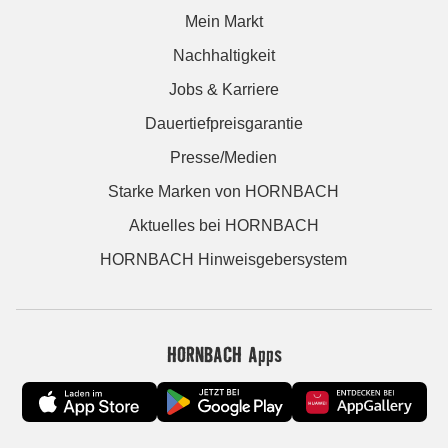
Mein Markt
Nachhaltigkeit
Jobs & Karriere
Dauertiefpreisgarantie
Presse/Medien
Starke Marken von HORNBACH
Aktuelles bei HORNBACH
HORNBACH Hinweisgebersystem
HORNBACH Apps