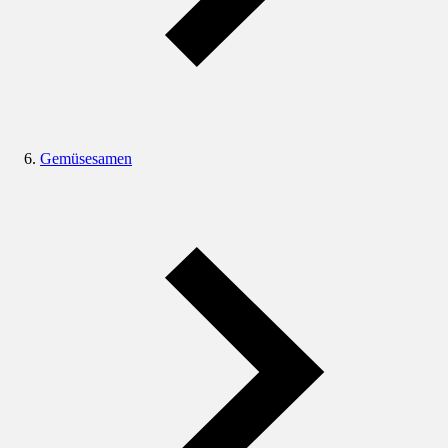
Gemüsesamen