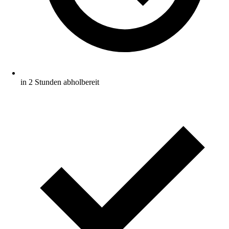
in 2 Stunden abholbereit