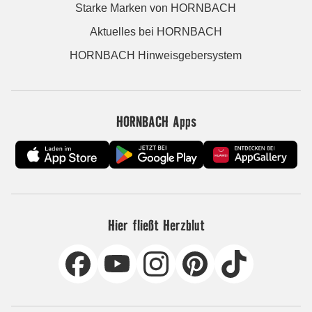
Starke Marken von HORNBACH
Aktuelles bei HORNBACH
HORNBACH Hinweisgebersystem
HORNBACH Apps
Hier fließt Herzblut