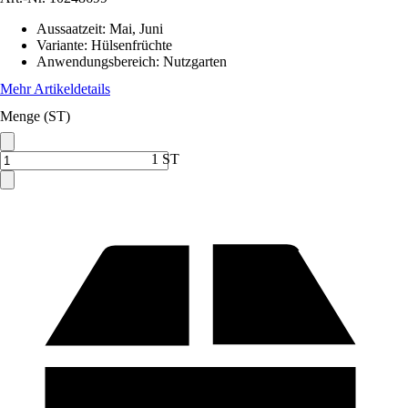
Aussaatzeit
:
Mai, Juni
Variante
:
Hülsenfrüchte
Anwendungsbereich
:
Nutzgarten
Mehr Artikeldetails
Menge (ST)
1 ST