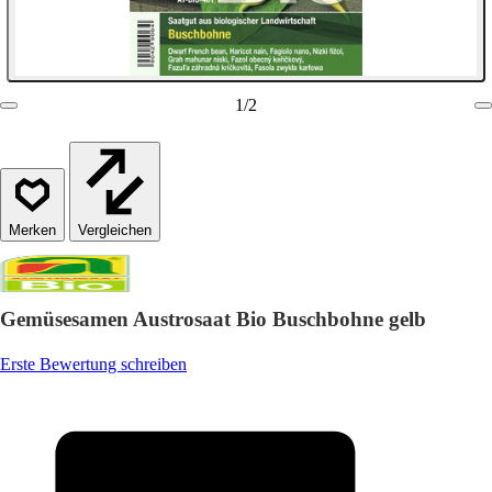
1
/
2
Vergleichen
Gemüsesamen Austrosaat Bio Buschbohne gelb
Erste Bewertung schreiben