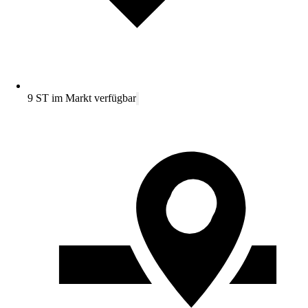
9 ST im Markt verfügbar