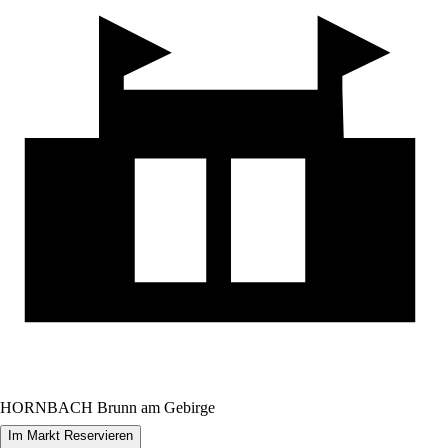
HORNBACH Brunn am Gebirge
Im Markt Reservieren