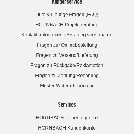
Kundenservice
Hilfe & Häufige Fragen (FAQ)
HORNBACH Projektberatung
Kontakt aufnehmen - Beratung vereinbaren
Fragen zur Onlinebestellung
Fragen zu Versand/Lieferung
Fragen zu Rückgabe/Reklamation
Fragen zu Zahlung/Rechnung
Muster-Widerrufsformular
Services
HORNBACH Dauertiefpreise
HORNBACH Kundenkonto