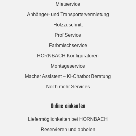
Mietservice
Anhänger- und Transportervermietung
Holzzuschnitt
ProfiService
Farbmischservice
HORNBACH Konfiguratoren
Montageservice
Macher Assistent – KI-Chatbot Beratung
Noch mehr Services
Online einkaufen
Liefermöglichkeiten bei HORNBACH
Reservieren und abholen