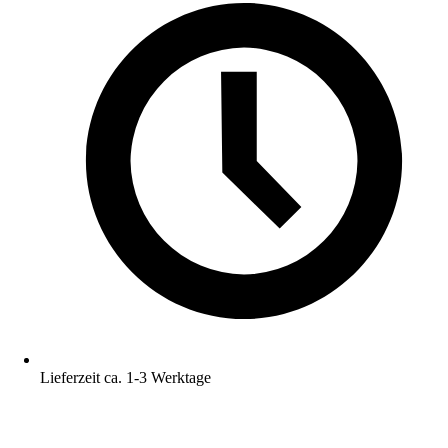
Lieferzeit ca. 1-3 Werktage