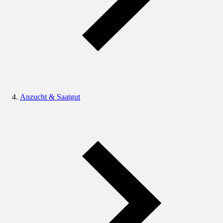
Anzucht & Saatgut