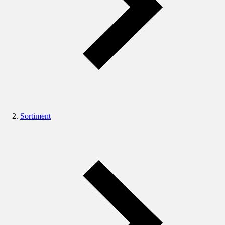
Sortiment