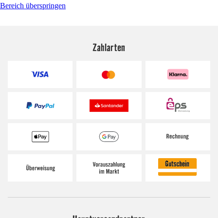
Bereich überspringen
Zahlarten