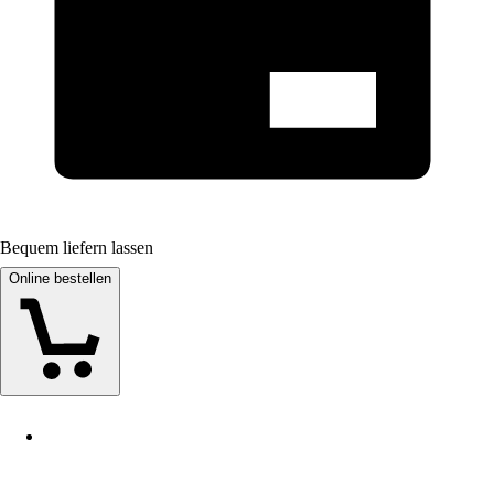
Bequem liefern lassen
Online bestellen