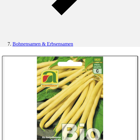
Bohnensamen & Erbsensamen