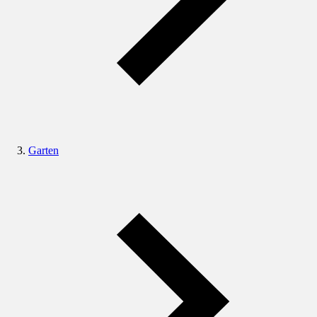
Garten