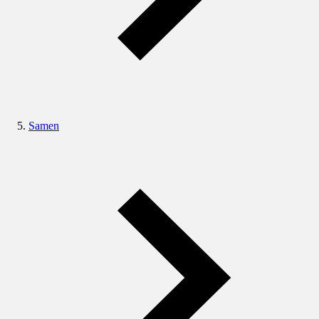
Samen