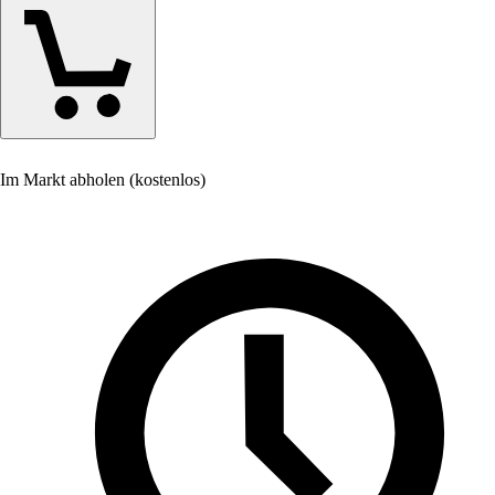
Im Markt abholen (kostenlos)