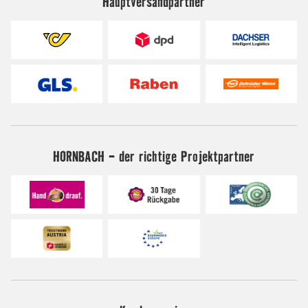
Hauptversandpartner
HORNBACH - der richtige Projektpartner