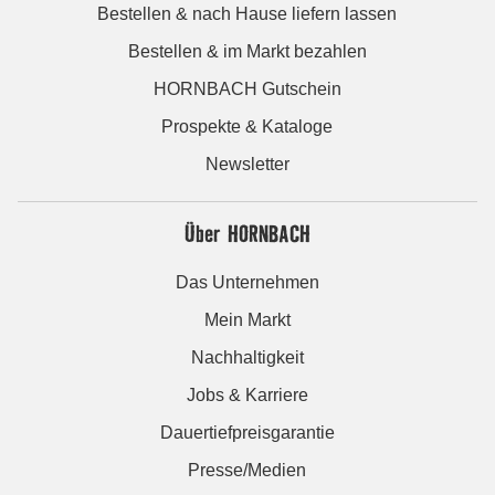
Bestellen & nach Hause liefern lassen
Bestellen & im Markt bezahlen
HORNBACH Gutschein
Prospekte & Kataloge
Newsletter
Über HORNBACH
Das Unternehmen
Mein Markt
Nachhaltigkeit
Jobs & Karriere
Dauertiefpreisgarantie
Presse/Medien