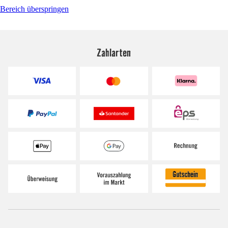
Bereich überspringen
Zahlarten