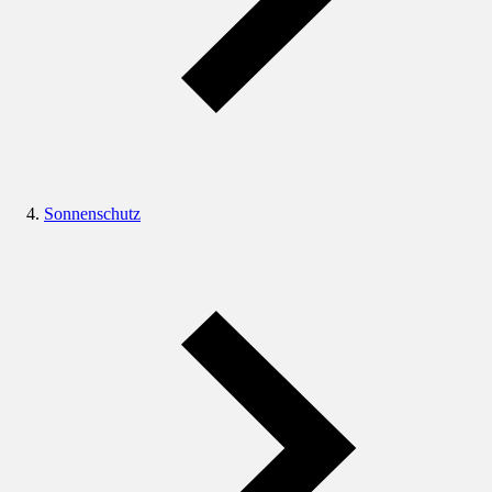
Sonnenschutz