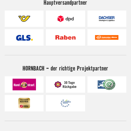
Hauptversandpartner
HORNBACH - der richtige Projektpartner