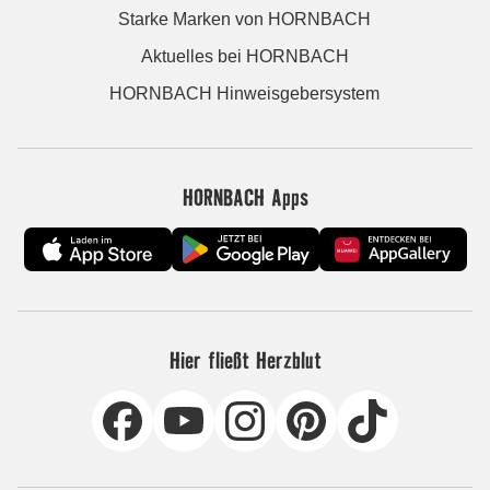
Starke Marken von HORNBACH
Aktuelles bei HORNBACH
HORNBACH Hinweisgebersystem
HORNBACH Apps
Hier fließt Herzblut