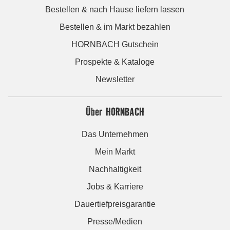
Bestellen & nach Hause liefern lassen
Bestellen & im Markt bezahlen
HORNBACH Gutschein
Prospekte & Kataloge
Newsletter
Über HORNBACH
Das Unternehmen
Mein Markt
Nachhaltigkeit
Jobs & Karriere
Dauertiefpreisgarantie
Presse/Medien