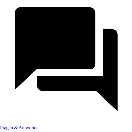
Fragen & Antworten