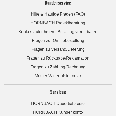
Kundenservice
Hilfe & Häufige Fragen (FAQ)
HORNBACH Projektberatung
Kontakt aufnehmen - Beratung vereinbaren
Fragen zur Onlinebestellung
Fragen zu Versand/Lieferung
Fragen zu Rückgabe/Reklamation
Fragen zu Zahlung/Rechnung
Muster-Widerrufsformular
Services
HORNBACH Dauertiefpreise
HORNBACH Kundenkonto