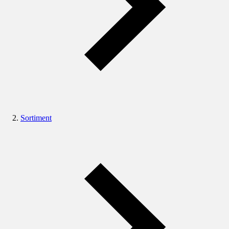
Sortiment