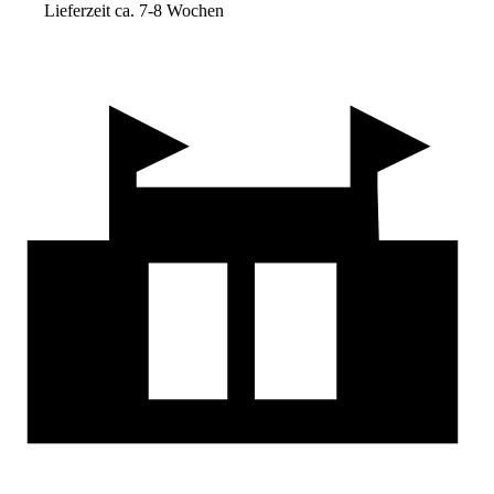
Lieferzeit ca. 7-8 Wochen