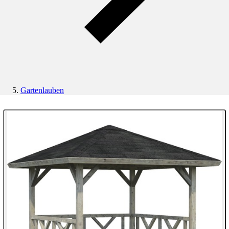
Gartenlauben