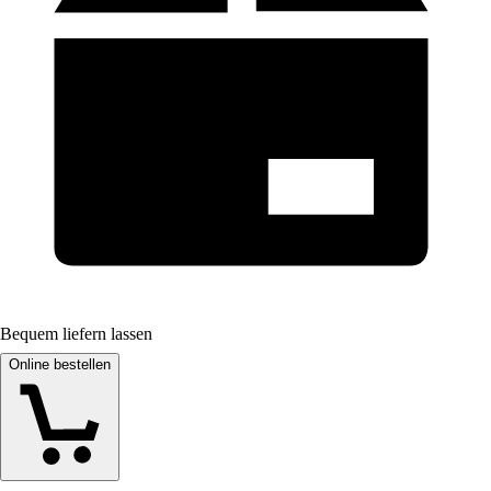
Bequem liefern lassen
Online bestellen