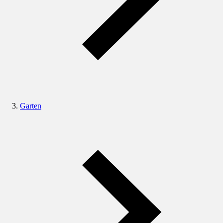
Garten