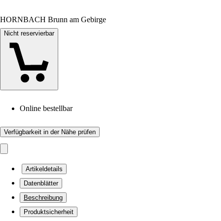
HORNBACH Brunn am Gebirge
Nicht reservierbar
Online bestellbar
Verfügbarkeit in der Nähe prüfen
Artikeldetails
Datenblätter
Beschreibung
Produktsicherheit