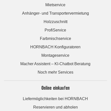
Mietservice
Anhänger- und Transportervermietung
Holzzuschnitt
ProfiService
Farbmischservice
HORNBACH Konfiguratoren
Montageservice
Macher Assistent – KI-Chatbot Beratung
Noch mehr Services
Online einkaufen
Liefermöglichkeiten bei HORNBACH
Reservieren und abholen