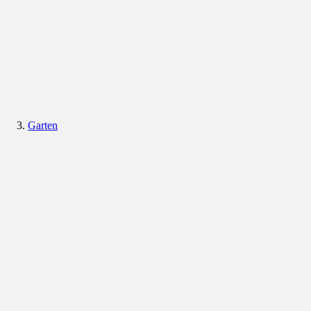
Garten