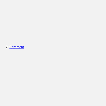
Sortiment